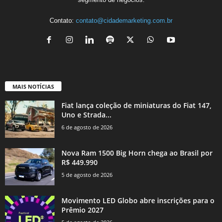
Contato:
contato@cidademarketing.com.br
MAIS NOTÍCIAS
Fiat lança coleção de miniaturas do Fiat 147,
Uno e Strada...
6 de agosto de 2026
Nova Ram 1500 Big Horn chega ao Brasil por
R$ 449.990
5 de agosto de 2026
Movimento LED Globo abre inscrições para o
Prêmio 2027