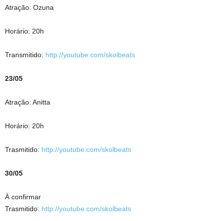
Atração: Ozuna
Horário: 20h
Transmitido:
http://youtube.com/skolbeats
23/05
Atração: Anitta
Horário: 20h
Trasmitido:
http://youtube.com/skolbeats
30/05
À confirmar
Trasmitido:
http://youtube.com/skolbeats