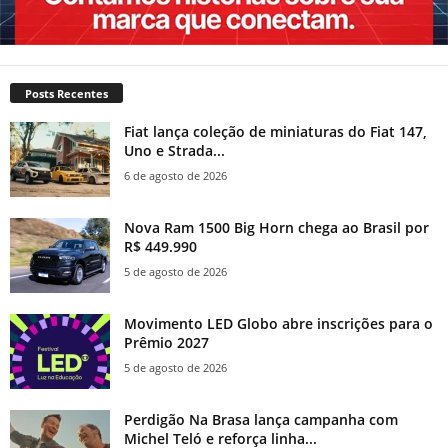
Posts Recentes
Fiat lança coleção de miniaturas do Fiat 147,
Uno e Strada...
6 de agosto de 2026
Nova Ram 1500 Big Horn chega ao Brasil por
R$ 449.990
5 de agosto de 2026
Movimento LED Globo abre inscrições para o
Prêmio 2027
5 de agosto de 2026
Perdigão Na Brasa lança campanha com
Michel Teló e reforça linha...