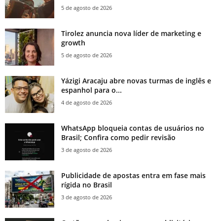
5 de agosto de 2026
Tirolez anuncia nova líder de marketing e
growth
5 de agosto de 2026
Yázigi Aracaju abre novas turmas de inglês e
espanhol para o...
4 de agosto de 2026
WhatsApp bloqueia contas de usuários no
Brasil; Confira como pedir revisão
3 de agosto de 2026
Publicidade de apostas entra em fase mais
rígida no Brasil
3 de agosto de 2026