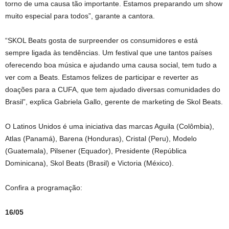
torno de uma causa tão importante. Estamos preparando um show
muito especial para todos”, garante a cantora.
“SKOL Beats gosta de surpreender os consumidores e está
sempre ligada às tendências. Um festival que une tantos países
oferecendo boa música e ajudando uma causa social, tem tudo a
ver com a Beats. Estamos felizes de participar e reverter as
doações para a CUFA, que tem ajudado diversas comunidades do
Brasil”, explica Gabriela Gallo, gerente de marketing de Skol Beats.
O Latinos Unidos é uma iniciativa das marcas Aguila (Colômbia),
Atlas (Panamá), Barena (Honduras), Cristal (Peru), Modelo
(Guatemala), Pilsener (Equador), Presidente (República
Dominicana), Skol Beats (Brasil) e Victoria (México).
Confira a programação:
16/05