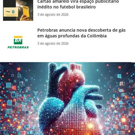
Cartão amarelo vira espaço publicitário
inédito no futebol brasileiro
3 de agosto de 2026
Petrobras anuncia nova descoberta de gás
em águas profundas da Colômbia
3 de agosto de 2026