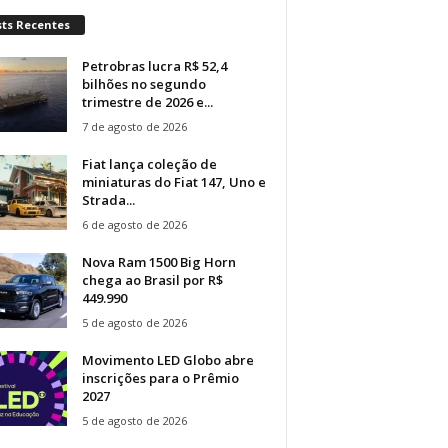
sts Recentes
Petrobras lucra R$ 52,4
bilhões no segundo
trimestre de 2026 e...
7 de agosto de 2026
Fiat lança coleção de
miniaturas do Fiat 147, Uno e
Strada...
6 de agosto de 2026
Nova Ram 1500 Big Horn
chega ao Brasil por R$
449.990
5 de agosto de 2026
Movimento LED Globo abre
inscrições para o Prêmio
2027
5 de agosto de 2026