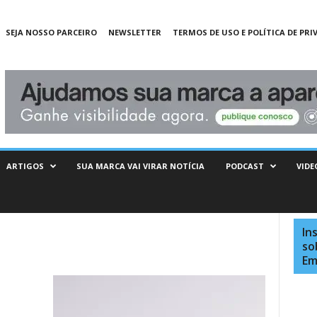
SEJA NOSSO PARCEIRO
NEWSLETTER
TERMOS DE USO E POLÍTICA DE PRI
ARTIGOS
SUA MARCA VAI VIRAR NOTÍCIA
PODCAST
VIDE
In
so
Em