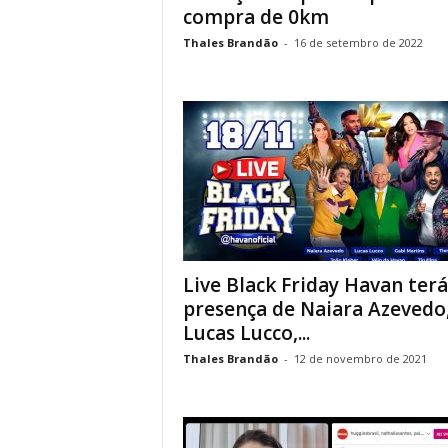
compra de 0km
Thales Brandão
-
16 de setembro de 2022
Live Black Friday Havan terá
presença de Naiara Azevedo
Lucas Lucco,...
Thales Brandão
-
12 de novembro de 2021