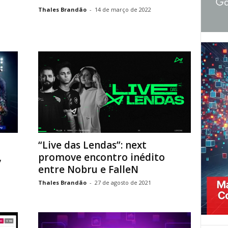
Thales Brandão
-
14 de março de 2022
“Live das Lendas”: next
,
promove encontro inédito
entre Nobru e FalleN
Thales Brandão
-
27 de agosto de 2021