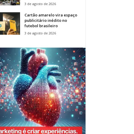
3 de agosto de 2026
Cartão amarelo vira espaço
publicitário inédito no
futebol brasileiro
3 de agosto de 2026