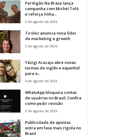
Perdigão Na Brasa lança
campanha com Michel Teló
e reforça linha...
5 de agosto de 2026
Tirolez anuncia nova líder
de marketing e growth
5 de agosto de 2026
Yázigi Aracaju abre novas
turmas de inglês e espanhol
para o...
4 de agosto de 2026
WhatsApp bloqueia contas
de usuários no Brasil; Confira
como pedir revisão
3 de agosto de 2026
Publicidade de apostas
entra em fase mais rígida no
Brasil