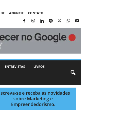
ADE
ANUNCIE
CONTATO
ENTREVISTAS
LIVROS
nscreva-se e receba as novidades
sobre Marketing e
Empreendedorismo.