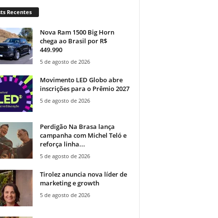
ts Recentes
Nova Ram 1500 Big Horn
chega ao Brasil por R$
449.990
5 de agosto de 2026
Movimento LED Globo abre
inscrições para o Prêmio 2027
5 de agosto de 2026
Perdigão Na Brasa lança
campanha com Michel Teló e
reforça linha...
5 de agosto de 2026
Tirolez anuncia nova líder de
marketing e growth
5 de agosto de 2026