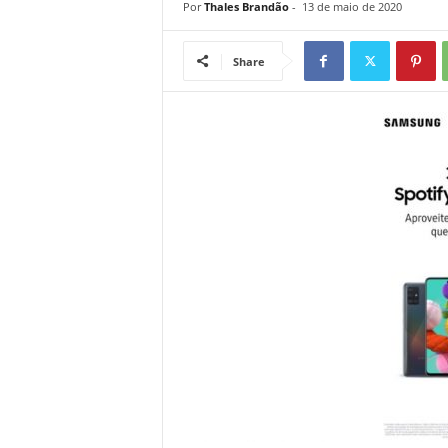
Por
Thales Brandão
-
13 de maio de 2020
Share