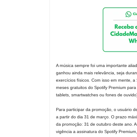
A música sempre foi uma importante aliad
ganhou ainda mais relevância, seja duran
exercícios físicos. Com isso em mente, a
meses gratuitos do Spotify Premium para
tablets, smartwatches ou fones de ouvido
Para participar da promoção, o usuário d
a partir do dia 31 de março. O prazo má
da promoção: 31 de outubro deste ano. A
vigência a assinatura do Spotify Premium