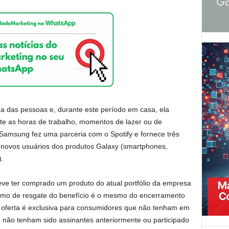
a das pessoas e, durante este período em casa, ela
te as horas de trabalho, momentos de lazer ou de
 Samsung fez uma parceria com o Spotify e fornece três
 novos usuários dos produtos Galaxy (smartphones,
).
eve ter comprado um produto do atual portfólio da empresa
ximo de resgate do benefício é o mesmo do encerramento
 oferta é exclusiva para consumidores que não tenham em
, não tenham sido assinantes anteriormente ou participado