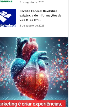
3 de agosto de 2026
Receita Federal flexibiliza
exigência de informações da
CBS e IBS em...
3 de agosto de 2026