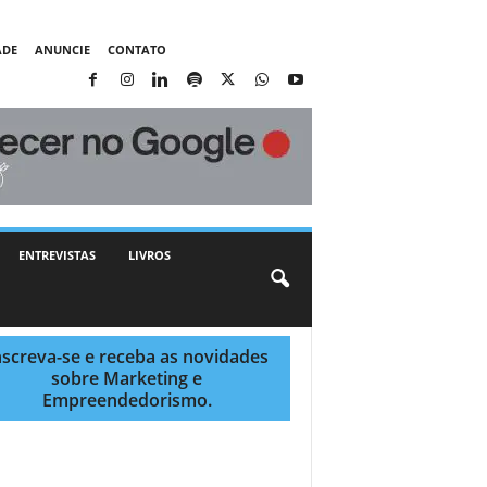
ADE
ANUNCIE
CONTATO
ENTREVISTAS
LIVROS
nscreva-se e receba as novidades
sobre Marketing e
Empreendedorismo.