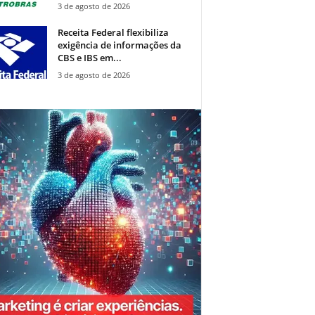
3 de agosto de 2026
Receita Federal flexibiliza
exigência de informações da
CBS e IBS em...
3 de agosto de 2026