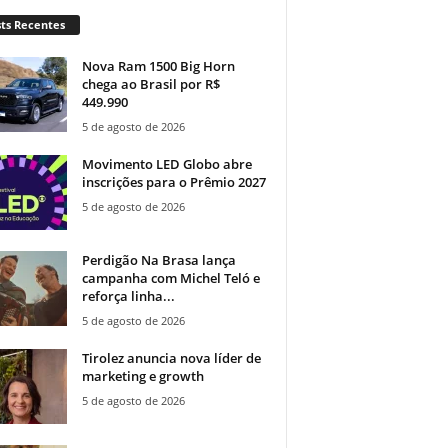
ts Recentes
Nova Ram 1500 Big Horn
chega ao Brasil por R$
449.990
5 de agosto de 2026
Movimento LED Globo abre
inscrições para o Prêmio 2027
5 de agosto de 2026
Perdigão Na Brasa lança
campanha com Michel Teló e
reforça linha...
5 de agosto de 2026
Tirolez anuncia nova líder de
marketing e growth
5 de agosto de 2026