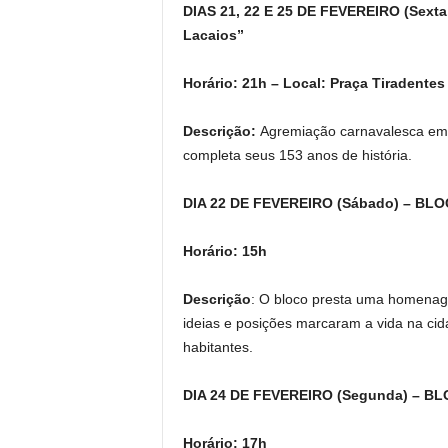
DIAS 21, 22 E 25 DE FEVEREIRO (Sexta
Lacaios”
Horário: 21h – Local: Praça Tiradentes
Descrição:
Agremiação carnavalesca em 
completa seus 153 anos de história.
DIA 22 DE FEVEREIRO (Sábado) – BLOC
Horário: 15h
Descrição
: O bloco presta uma homenag
ideias e posições marcaram a vida na cid
habitantes.
DIA 24 DE FEVEREIRO (Segunda) – BL
Horário: 17h