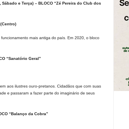
, Sábado e Terça) – BLOCO “Zé Pereira do Club dos
 (Centro)
funcionamento mais antiga do país. Em 2020, o bloco
O “Sanatório Geral”
em aos ilustres ouro-pretanos. Cidadãos que com suas
ade e passaram a fazer parte do imaginário de seus
OCO “Balanço da Cobra”