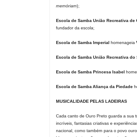
memóriam
);
Escola de Samba União Recreativa de
fundador da escola;
Escola de Samba Imperial
homenageia
Escola de Samba União Recreativa do
Escola de Samba Princesa Isabel
home
Escola de Samba Aliança da Piedade
h
MUSICALIDADE PELAS LADEIRAS
Cada canto de Ouro Preto guarda a sua tr
incríveis, fantasias criativas e experiênci
nacional, como também para o povo ouro-