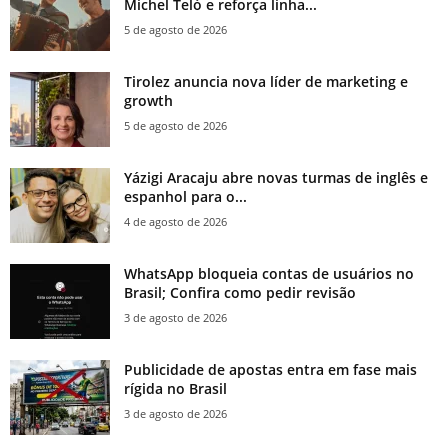
Michel Teló e reforça linha...
5 de agosto de 2026
Tirolez anuncia nova líder de marketing e
growth
5 de agosto de 2026
Yázigi Aracaju abre novas turmas de inglês e
espanhol para o...
4 de agosto de 2026
WhatsApp bloqueia contas de usuários no
Brasil; Confira como pedir revisão
3 de agosto de 2026
Publicidade de apostas entra em fase mais
rígida no Brasil
3 de agosto de 2026