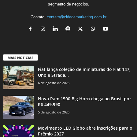
segmento de negócios.
Contato:
contato@cidademarketing.com.br
MAIS NOTÍCIAS
Fiat lança coleção de miniaturas do Fiat 147,
Uno e Strada...
6 de agosto de 2026
Nova Ram 1500 Big Horn chega ao Brasil por
R$ 449.990
5 de agosto de 2026
Movimento LED Globo abre inscrições para o
Prêmio 2027