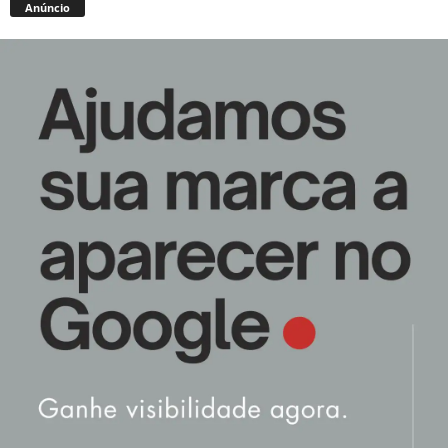
Anúncio