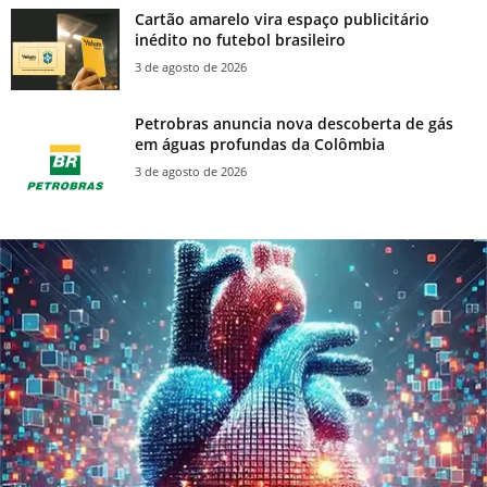
Cartão amarelo vira espaço publicitário
inédito no futebol brasileiro
3 de agosto de 2026
Petrobras anuncia nova descoberta de gás
em águas profundas da Colômbia
3 de agosto de 2026