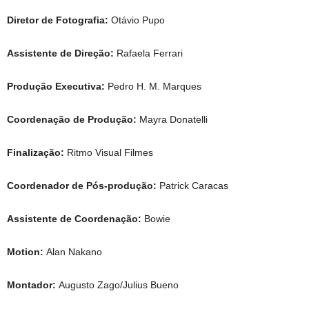
Diretor de Fotografia:
Otávio Pupo
Assistente de Direção:
Rafaela Ferrari
Produção Executiva:
Pedro H. M. Marques
Coordenação de Produção:
Mayra Donatelli
Finalização:
Ritmo Visual Filmes
Coordenador de Pós-produção:
Patrick Caracas
Assistente de Coordenação:
Bowie
Motion:
Alan Nakano
Montador:
Augusto Zago/Julius Bueno