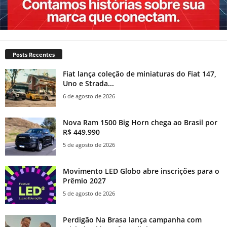
Posts Recentes
Fiat lança coleção de miniaturas do Fiat 147,
Uno e Strada...
6 de agosto de 2026
Nova Ram 1500 Big Horn chega ao Brasil por
R$ 449.990
5 de agosto de 2026
Movimento LED Globo abre inscrições para o
Prêmio 2027
5 de agosto de 2026
Perdigão Na Brasa lança campanha com