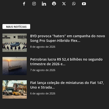
MAIS NOTÍCIAS
BYD provoca “haters” em campanha do novo
Song Pro Super-Híbrido Flex...
8 de agosto de 2026
Petrobras lucra R$ 52,4 bilhões no segundo
trimestre de 2026 e...
7 de agosto de 2026
Fiat lança coleção de miniaturas do Fiat 147,
Uno e Strada...
6 de agosto de 2026