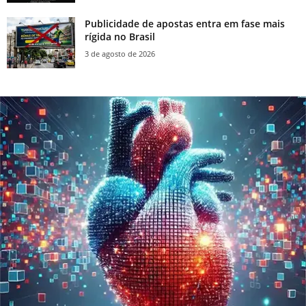
Publicidade de apostas entra em fase mais
rígida no Brasil
3 de agosto de 2026