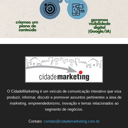
O CidadeMarketing é um veículo de comunicação interativo que visa
produzir, informar, discutir e promover assuntos pertinentes a área de
marketing, empreendedorismo, inovação e temas relacionados ao
segmento de negócios.
Contato:
contato@cidademarketing.com.br