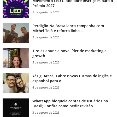
Movimento LED Globo abre inscrições para o
Prêmio 2027
5 de agosto de 2026
Perdigão Na Brasa lança campanha com
Michel Teló e reforça linha...
5 de agosto de 2026
Tirolez anuncia nova líder de marketing e
growth
5 de agosto de 2026
Yázigi Aracaju abre novas turmas de inglês e
espanhol para o...
4 de agosto de 2026
WhatsApp bloqueia contas de usuários no
Brasil; Confira como pedir revisão
3 de agosto de 2026