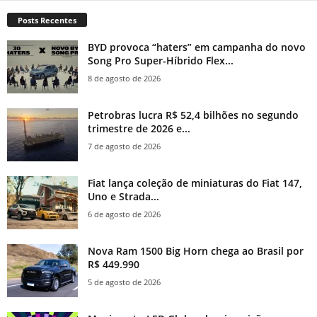
Posts Recentes
BYD provoca “haters” em campanha do novo
Song Pro Super-Híbrido Flex...
8 de agosto de 2026
Petrobras lucra R$ 52,4 bilhões no segundo
trimestre de 2026 e...
7 de agosto de 2026
Fiat lança coleção de miniaturas do Fiat 147,
Uno e Strada...
6 de agosto de 2026
Nova Ram 1500 Big Horn chega ao Brasil por
R$ 449.990
5 de agosto de 2026