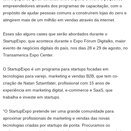
empreendedores através dos programas de capacitação, com o
propósito de ajudar pessoas comuns a construírem lojas do zero e
atingirem mais de um milhão em vendas através da internet.
Esses são alguns cases que serão abordados durante o
StartupExpo, que acontece durante o Expo Fórum Digitalks, maior
evento de negócios digitais do país, nos dias 28 e 29 de agosto, no
Transamerica Expo Center.
O StartupExpo é um programa para startups focadas em
tecnologias para varejo, marketing e vendas B2B, que tem co-
criação de Natan Sztamfater, profissional com 15 anos de
experiência em marketing digital, e-commerce e SaaS, que
trabalha e investe em startups.
“O StartupExpo pretende ser uma grande comunidade para
aproximar profissionais de marketing e vendas das novas
tecnologias criadas por startups de ponta. Procuramos os