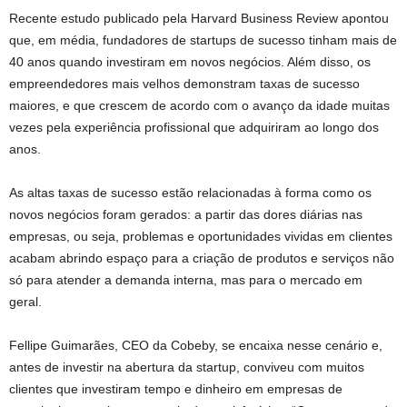
Recente estudo publicado pela Harvard Business Review apontou
que, em média, fundadores de startups de sucesso tinham mais de
40 anos quando investiram em novos negócios. Além disso, os
empreendedores mais velhos demonstram taxas de sucesso
maiores, e que crescem de acordo com o avanço da idade muitas
vezes pela experiência profissional que adquiriram ao longo dos
anos.
As altas taxas de sucesso estão relacionadas à forma como os
novos negócios foram gerados: a partir das dores diárias nas
empresas, ou seja, problemas e oportunidades vividas em clientes
acabam abrindo espaço para a criação de produtos e serviços não
só para atender a demanda interna, mas para o mercado em
geral.
Fellipe Guimarães, CEO da Cobeby, se encaixa nesse cenário e,
antes de investir na abertura da startup, conviveu com muitos
clientes que investiram tempo e dinheiro em empresas de