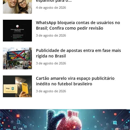
espanhol para o...
4 de agosto de 2026
WhatsApp bloqueia contas de usuários no
Brasil; Confira como pedir revisão
3 de agosto de 2026
Publicidade de apostas entra em fase mais
rígida no Brasil
3 de agosto de 2026
Cartão amarelo vira espaço publicitário
inédito no futebol brasileiro
3 de agosto de 2026