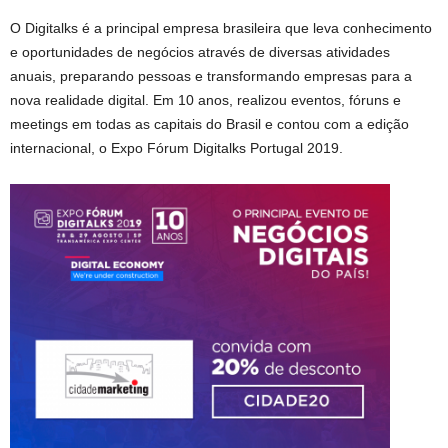
O Digitalks é a principal empresa brasileira que leva conhecimento
e oportunidades de negócios através de diversas atividades
anuais, preparando pessoas e transformando empresas para a
nova realidade digital. Em 10 anos, realizou eventos, fóruns e
meetings em todas as capitais do Brasil e contou com a edição
internacional, o Expo Fórum Digitalks Portugal 2019.