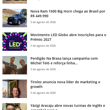
Nova Ram 1500 Big Horn chega ao Brasil por
R$ 449.990
5 de agosto de 2026
Movimento LED Globo abre inscrições para o
Prêmio 2027
5 de agosto de 2026
Perdigão Na Brasa lança campanha com
Michel Teló e reforça linha...
5 de agosto de 2026
Tirolez anuncia nova líder de marketing e
growth
5 de agosto de 2026
Yázigi Aracaju abre novas turmas de inglês e