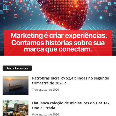
Posts Recentes
Petrobras lucra R$ 52,4 bilhões no segundo
trimestre de 2026 e...
7 de agosto de 2026
Fiat lança coleção de miniaturas do Fiat 147,
Uno e Strada...
6 de agosto de 2026