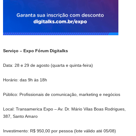
Serviço – Expo Fórum Digitalks
Data: 28 e 29 de agosto (quarta e quinta-feira)
Horário: das 9h às 18h
Público: Profissionais de comunicação, marketing e negócios
Local: Transamerica Expo – Av. Dr. Mário Vilas Boas Rodrigues,
387, Santo Amaro
Investimento: R$ 950,00 por pessoa (lote válido até 05/08)