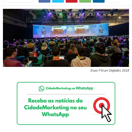
Expo Fórum Digitalks 2018