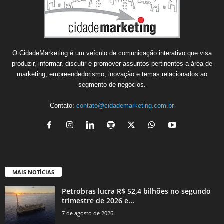
O CidadeMarketing é um veículo de comunicação interativo que visa
produzir, informar, discutir e promover assuntos pertinentes a área de
marketing, empreendedorismo, inovação e temas relacionados ao
segmento de negócios.
Contato:
contato@cidademarketing.com.br
MAIS NOTÍCIAS
Petrobras lucra R$ 52,4 bilhões no segundo
trimestre de 2026 e...
7 de agosto de 2026