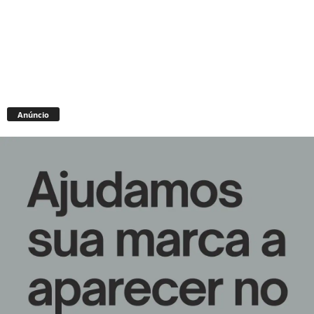
Anúncio