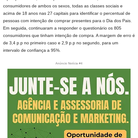
consumidores de ambos os sexos, todas as classes sociais e
acima de 18 anos nas 27 capitais para identificar o percentual de
pessoas com intenção de comprar presentes para o Dia dos Pais.
Em seguida, continuaram a responder o questionário os 805
consumidores que tinham intenção de compra. A margem de erro é
de 3,4 p.p no primeiro caso e 2,9 p.p no segundo, para um
intervalo de confiança a 95%.
Anúncio Notícia #4