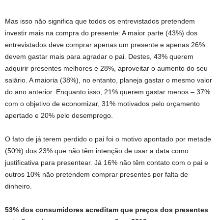
Mas isso não significa que todos os entrevistados pretendem
investir mais na compra do presente: A maior parte (43%) dos
entrevistados deve comprar apenas um presente e apenas 26%
devem gastar mais para agradar o pai. Destes, 43% querem
adquirir presentes melhores e 28%, aproveitar o aumento do seu
salário. A maioria (38%), no entanto, planeja gastar o mesmo valor
do ano anterior. Enquanto isso, 21% querem gastar menos – 37%
com o objetivo de economizar, 31% motivados pelo orçamento
apertado e 20% pelo desemprego.
O fato de já terem perdido o pai foi o motivo apontado por metade
(50%) dos 23% que não têm intenção de usar a data como
justificativa para presentear. Já 16% não têm contato com o pai e
outros 10% não pretendem comprar presentes por falta de
dinheiro.
53% dos consumidores acreditam que preços dos presentes