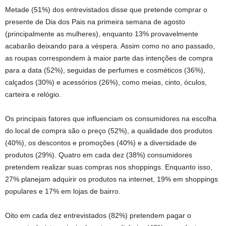
Metade (51%) dos entrevistados disse que pretende comprar o
presente de Dia dos Pais na primeira semana de agosto
(principalmente as mulheres), enquanto 13% provavelmente
acabarão deixando para a véspera. Assim como no ano passado,
as roupas correspondem à maior parte das intenções de compra
para a data (52%), seguidas de perfumes e cosméticos (36%),
calçados (30%) e acessórios (26%), como meias, cinto, óculos,
carteira e relógio.
Os principais fatores que influenciam os consumidores na escolha
do local de compra são o preço (52%), a qualidade dos produtos
(40%), os descontos e promoções (40%) e a diversidade de
produtos (29%). Quatro em cada dez (38%) consumidores
pretendem realizar suas compras nos shoppings. Enquanto isso,
27% planejam adquirir os produtos na internet, 19% em shoppings
populares e 17% em lojas de bairro.
Oito em cada dez entrevistados (82%) pretendem pagar o