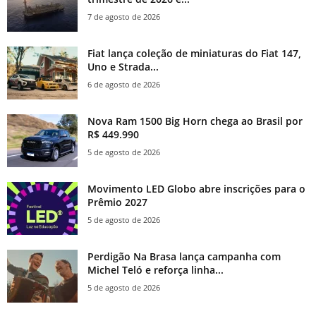
7 de agosto de 2026
Fiat lança coleção de miniaturas do Fiat 147,
Uno e Strada...
6 de agosto de 2026
Nova Ram 1500 Big Horn chega ao Brasil por
R$ 449.990
5 de agosto de 2026
Movimento LED Globo abre inscrições para o
Prêmio 2027
5 de agosto de 2026
Perdigão Na Brasa lança campanha com
Michel Teló e reforça linha...
5 de agosto de 2026