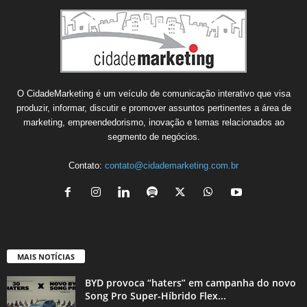
O CidadeMarketing é um veículo de comunicação interativo que visa
produzir, informar, discutir e promover assuntos pertinentes a área de
marketing, empreendedorismo, inovação e temas relacionados ao
segmento de negócios.
Contato:
contato@cidademarketing.com.br
MAIS NOTÍCIAS
BYD provoca “haters” em campanha do novo
Song Pro Super-Híbrido Flex...