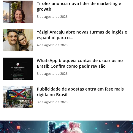
Tirolez anuncia nova líder de marketing e
growth
5 de agosto de 2026
Yázigi Aracaju abre novas turmas de inglês e
espanhol para o...
4 de agosto de 2026
WhatsApp bloqueia contas de usuários no
Brasil; Confira como pedir revisão
3 de agosto de 2026
Publicidade de apostas entra em fase mais
rígida no Brasil
3 de agosto de 2026