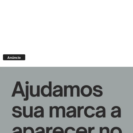
Anúncio