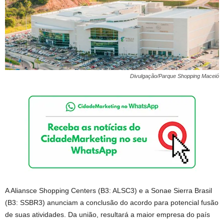
Divulgação/Parque Shopping Maceió
A Aliansce Shopping Centers (B3: ALSC3) e a Sonae Sierra Brasil
(B3: SSBR3) anunciam a conclusão do acordo para potencial fusão
de suas atividades. Da união, resultará a maior empresa do país