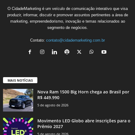
O CidadeMarketing é um veículo de comunicação interativo que visa
produzir, informar, discutir e promover assuntos pertinentes a área de
marketing, empreendedorismo, inovação e temas relacionados ao
segmento de negócios.
Contato:
contato@cidademarketing.com.br
MAIS NOTÍCIAS
Nova Ram 1500 Big Horn chega ao Brasil por
R$ 449.990
5 de agosto de 2026
Movimento LED Globo abre inscrições para o
Prêmio 2027
5 de agosto de 2026