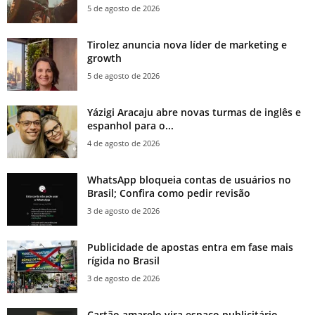
5 de agosto de 2026
Tirolez anuncia nova líder de marketing e
growth
5 de agosto de 2026
Yázigi Aracaju abre novas turmas de inglês e
espanhol para o...
4 de agosto de 2026
WhatsApp bloqueia contas de usuários no
Brasil; Confira como pedir revisão
3 de agosto de 2026
Publicidade de apostas entra em fase mais
rígida no Brasil
3 de agosto de 2026
Cartão amarelo vira espaço publicitário