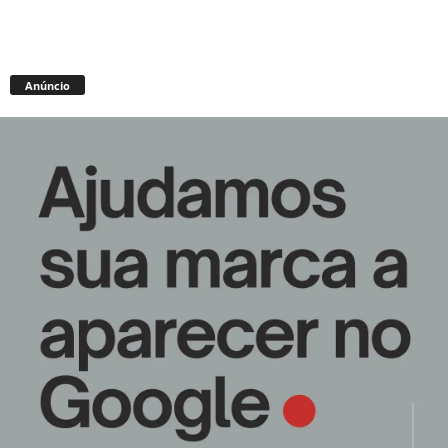
Anúncio