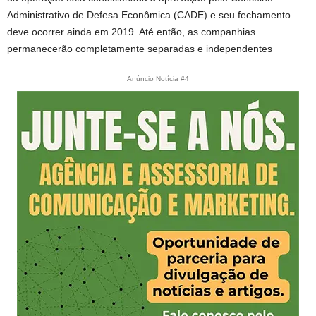
Administrativo de Defesa Econômica (CADE) e seu fechamento
deve ocorrer ainda em 2019. Até então, as companhias
permanecerão completamente separadas e independentes
Anúncio Notícia #4