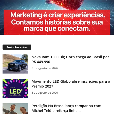
Posts Recentes
Nova Ram 1500 Big Horn chega ao Brasil por
R$ 449.990
5 de agosto de 2026
Movimento LED Globo abre inscrições para o
Prêmio 2027
5 de agosto de 2026
Perdigão Na Brasa lança campanha com
Michel Teló e reforça linha...