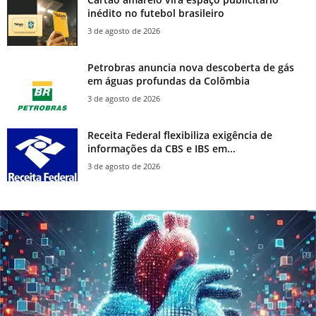
inédito no futebol brasileiro
3 de agosto de 2026
Petrobras anuncia nova descoberta de gás
em águas profundas da Colômbia
3 de agosto de 2026
Receita Federal flexibiliza exigência de
informações da CBS e IBS em...
3 de agosto de 2026