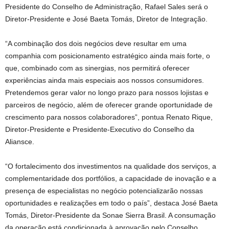
Presidente do Conselho de Administração, Rafael Sales será o
Diretor-Presidente e José Baeta Tomás, Diretor de Integração.
“A combinação dos dois negócios deve resultar em uma
companhia com posicionamento estratégico ainda mais forte, o
que, combinado com as sinergias, nos permitirá oferecer
experiências ainda mais especiais aos nossos consumidores.
Pretendemos gerar valor no longo prazo para nossos lojistas e
parceiros de negócio, além de oferecer grande oportunidade de
crescimento para nossos colaboradores”, pontua Renato Rique,
Diretor-Presidente e Presidente-Executivo do Conselho da
Aliansce.
“O fortalecimento dos investimentos na qualidade dos serviços, a
complementaridade dos portfólios, a capacidade de inovação e a
presença de especialistas no negócio potencializarão nossas
oportunidades e realizações em todo o país”, destaca José Baeta
Tomás, Diretor-Presidente da Sonae Sierra Brasil. A consumação
da operação está condicionada à aprovação pelo Conselho