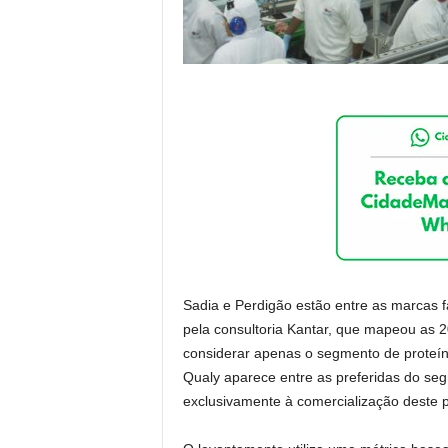
Sadia e Perdigão estão entre as marcas f
pela consultoria Kantar, que mapeou as 
considerar apenas o segmento de proteína
Qualy aparece entre as preferidas do se
exclusivamente à comercialização deste 