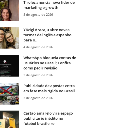
Tirolez anuncia nova líder de
marketing e growth
5 de agosto de 2026
Yázigi Aracaju abre novas
turmas de inglês e espanhol
para o...
4 de agosto de 2026
WhatsApp bloqueia contas de
usuários no Brasil; Confira
como pedir revisão
3 de agosto de 2026
Publicidade de apostas entra
em fase mais rígida no Brasil
3 de agosto de 2026
Cartão amarelo vira espaço
publicitário inédito no
futebol brasileiro