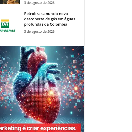
3 de agosto de 2026
Petrobras anuncia nova
descoberta de gás em águas
profundas da Colômbia
3 de agosto de 2026