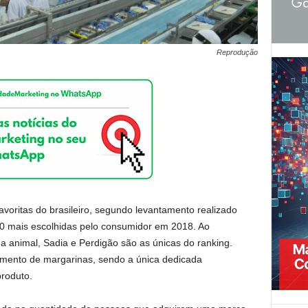
Reprodução
avoritas do brasileiro, segundo levantamento realizado
20 mais escolhidas pelo consumidor em 2018. Ao
 animal, Sadia e Perdigão são as únicas do ranking.
gmento de margarinas, sendo a única dedicada
produto.