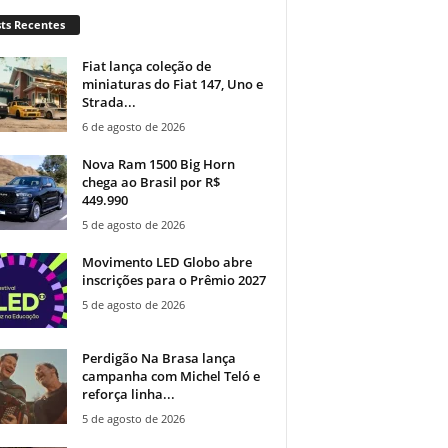
ts Recentes
Fiat lança coleção de
miniaturas do Fiat 147, Uno e
Strada...
6 de agosto de 2026
Nova Ram 1500 Big Horn
chega ao Brasil por R$
449.990
5 de agosto de 2026
Movimento LED Globo abre
inscrições para o Prêmio 2027
5 de agosto de 2026
Perdigão Na Brasa lança
campanha com Michel Teló e
reforça linha...
5 de agosto de 2026