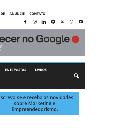
ADE
ANUNCIE
CONTATO
ENTREVISTAS
LIVROS
nscreva-se e receba as novidades
sobre Marketing e
Empreendedorismo.