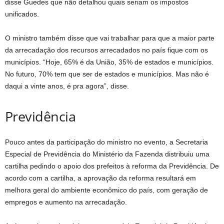
disse Guedes que não detalhou quais seriam os impostos
unificados.
O ministro também disse que vai trabalhar para que a maior parte
da arrecadação dos recursos arrecadados no país fique com os
municípios. “Hoje, 65% é da União, 35% de estados e municípios.
No futuro, 70% tem que ser de estados e municípios. Mas não é
daqui a vinte anos, é pra agora”, disse.
Previdência
Pouco antes da participação do ministro no evento, a Secretaria
Especial de Previdência do Ministério da Fazenda distribuiu uma
cartilha pedindo o apoio dos prefeitos à reforma da Previdência. De
acordo com a cartilha, a aprovação da reforma resultará em
melhora geral do ambiente econômico do país, com geração de
empregos e aumento na arrecadação.