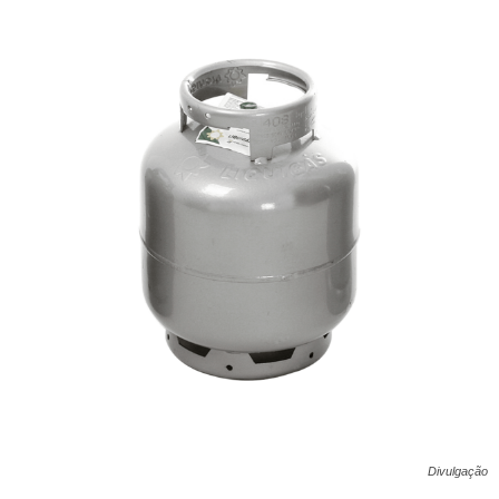
Divulgação