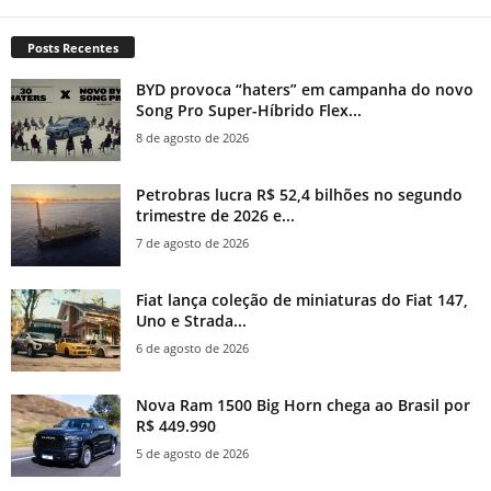
Posts Recentes
BYD provoca “haters” em campanha do novo
Song Pro Super-Híbrido Flex...
8 de agosto de 2026
Petrobras lucra R$ 52,4 bilhões no segundo
trimestre de 2026 e...
7 de agosto de 2026
Fiat lança coleção de miniaturas do Fiat 147,
Uno e Strada...
6 de agosto de 2026
Nova Ram 1500 Big Horn chega ao Brasil por
R$ 449.990
5 de agosto de 2026