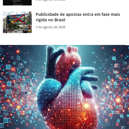
Publicidade de apostas entra em fase mais
rígida no Brasil
3 de agosto de 2026