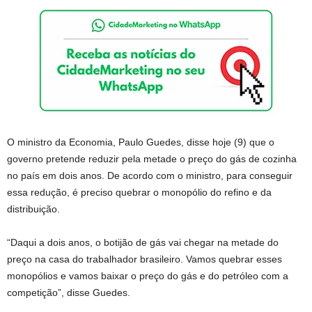
O ministro da Economia, Paulo Guedes, disse hoje (9) que o
governo pretende reduzir pela metade o preço do gás de cozinha
no país em dois anos. De acordo com o ministro, para conseguir
essa redução, é preciso quebrar o monopólio do refino e da
distribuição.
“Daqui a dois anos, o botijão de gás vai chegar na metade do
preço na casa do trabalhador brasileiro. Vamos quebrar esses
monopólios e vamos baixar o preço do gás e do petróleo com a
competição”, disse Guedes.