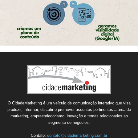
O CidadeMarketing é um veículo de comunicação interativo que visa
produzir, informar, discutir e promover assuntos pertinentes a área de
marketing, empreendedorismo, inovação e temas relacionados ao
segmento de negócios.
Contato:
contato@cidademarketing.com.br