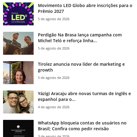
Movimento LED Globo abre inscrições para o
Prêmio 2027
5 de agosto de 2026
Perdigão Na Brasa lança campanha com
Michel Teló e reforça linha...
5 de agosto de 2026
Tirolez anuncia nova líder de marketing e
growth
5 de agosto de 2026
Yázigi Aracaju abre novas turmas de inglês e
espanhol para o...
4 de agosto de 2026
WhatsApp bloqueia contas de usuários no
Brasil; Confira como pedir revisão
3 de agosto de 2026