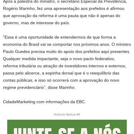
Após a palestra do ministro, o secretário Especial da Previdência,
Rogério Marinho, fez uma apresentação aos prefeitos é afirmou
que aprovação da reforma é uma pauta que não é apenas do
governo, mas de interesse do país.
“Essa é uma oportunidade de entendermos de que forma a
economia do Brasil vai se comportar nos próximos anos. O ministro
Paulo Guedes precisa muito do apoio dos prefeitos aqui presentes.
Qualquer medida impactante, seja o novo pacto federativo,
reforma tributária ou atração de investidores internos e externos,
passa pelo alicerce, a espinha dorsal que é o reequilíbrio das
contas públicas, e isso só ocorrerá com a aprovação do novo
regime previdenciário”, disse Marinho.
CidadeMarketing com informações da EBC.
Anúncio Notícia #4