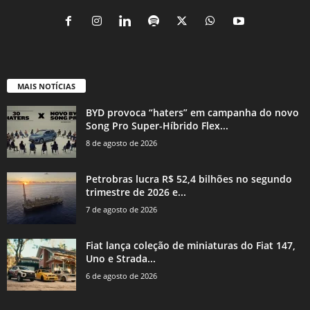
MAIS NOTÍCIAS
BYD provoca “haters” em campanha do novo
Song Pro Super-Híbrido Flex...
8 de agosto de 2026
Petrobras lucra R$ 52,4 bilhões no segundo
trimestre de 2026 e...
7 de agosto de 2026
Fiat lança coleção de miniaturas do Fiat 147,
Uno e Strada...
6 de agosto de 2026