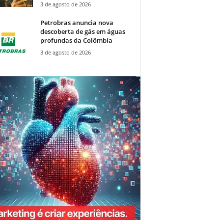
3 de agosto de 2026
Petrobras anuncia nova
descoberta de gás em águas
profundas da Colômbia
3 de agosto de 2026