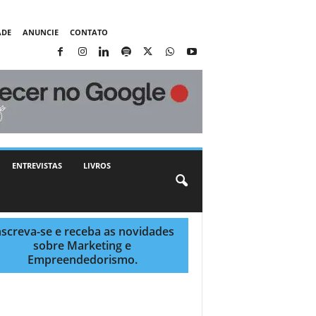
ADE
ANUNCIE
CONTATO
ENTREVISTAS
LIVROS
nscreva-se e receba as novidades
sobre Marketing e
Empreendedorismo.