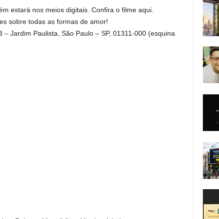
 estará nos meios digitais. Confira o filme aqui.
s sobre todas as formas de amor!
33 – Jardim Paulista, São Paulo – SP, 01311-000 (esquina