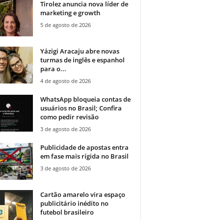
Tirolez anuncia nova líder de
marketing e growth
5 de agosto de 2026
Yázigi Aracaju abre novas
turmas de inglês e espanhol
para o...
4 de agosto de 2026
WhatsApp bloqueia contas de
usuários no Brasil; Confira
como pedir revisão
3 de agosto de 2026
Publicidade de apostas entra
em fase mais rígida no Brasil
3 de agosto de 2026
Cartão amarelo vira espaço
publicitário inédito no
futebol brasileiro