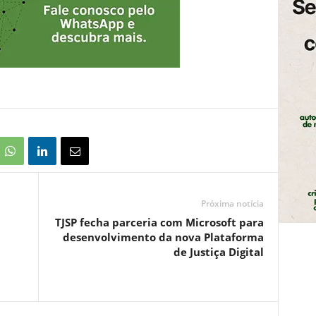
Próxima notícia
TJSP fecha parceria com Microsoft para
desenvolvimento da nova Plataforma
de Justiça Digital