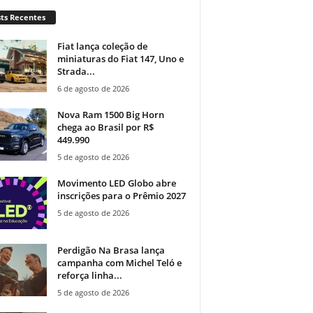
ts Recentes
Fiat lança coleção de
miniaturas do Fiat 147, Uno e
Strada...
6 de agosto de 2026
Nova Ram 1500 Big Horn
chega ao Brasil por R$
449.990
5 de agosto de 2026
Movimento LED Globo abre
inscrições para o Prêmio 2027
5 de agosto de 2026
Perdigão Na Brasa lança
campanha com Michel Teló e
reforça linha...
5 de agosto de 2026