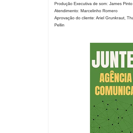
Produção Executiva de som: James Pinto
Atendimento: Marcelinho Romero
Aprovação do cliente: Ariel Grunkraut, Tha
Pellin