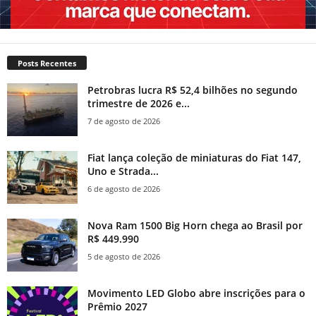
Posts Recentes
Petrobras lucra R$ 52,4 bilhões no segundo
trimestre de 2026 e...
7 de agosto de 2026
Fiat lança coleção de miniaturas do Fiat 147,
Uno e Strada...
6 de agosto de 2026
Nova Ram 1500 Big Horn chega ao Brasil por
R$ 449.990
5 de agosto de 2026
Movimento LED Globo abre inscrições para o
Prêmio 2027