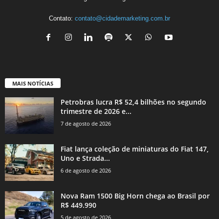
Contato:
contato@cidademarketing.com.br
MAIS NOTÍCIAS
Petrobras lucra R$ 52,4 bilhões no segundo
trimestre de 2026 e...
7 de agosto de 2026
Fiat lança coleção de miniaturas do Fiat 147,
Uno e Strada...
6 de agosto de 2026
Nova Ram 1500 Big Horn chega ao Brasil por
R$ 449.990
5 de agosto de 2026