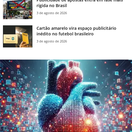
rígida no Brasil
3 de agosto de 2026
Cartão amarelo vira espaço publicitário
inédito no futebol brasileiro
3 de agosto de 2026