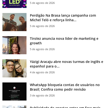
5 de agosto de 2026
Perdigão Na Brasa lança campanha com
Michel Teló e reforça linha...
5 de agosto de 2026
Tirolez anuncia nova líder de marketing e
growth
5 de agosto de 2026
Yázigi Aracaju abre novas turmas de inglês e
espanhol para o...
4 de agosto de 2026
WhatsApp bloqueia contas de usuários no
Brasil; Confira como pedir revisão
3 de agosto de 2026
Publicidade de apostas entra em fase mais