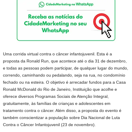
Uma corrida virtual contra o câncer infantojuvenil. Esta é a
proposta da Ronald Run, que acontece até o dia 31 de dezembro,
e todas as pessoas podem participar, de qualquer lugar do mundo,
correndo, caminhando ou pedalando, seja na rua, no condomínio
fechado ou na esteira. O objetivo é arrecadar fundos para a Casa
Ronald McDonald do Rio de Janeiro, Instituição que acolhe e
oferece diversos Programas Sociais de Atenção Integral,
gratuitamente, às famílias de crianças e adolescentes em
tratamento contra o câncer. Além disso, a proposta do evento é
também conscientizar a população sobre Dia Nacional de Luta
Contra o Câncer Infantojuvenil (23 de novembro).