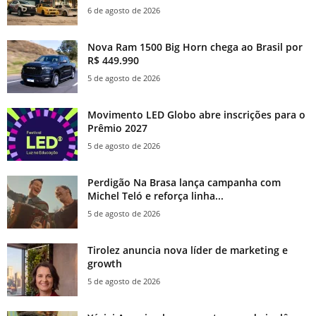
6 de agosto de 2026
Nova Ram 1500 Big Horn chega ao Brasil por
R$ 449.990
5 de agosto de 2026
Movimento LED Globo abre inscrições para o
Prêmio 2027
5 de agosto de 2026
Perdigão Na Brasa lança campanha com
Michel Teló e reforça linha...
5 de agosto de 2026
Tirolez anuncia nova líder de marketing e
growth
5 de agosto de 2026