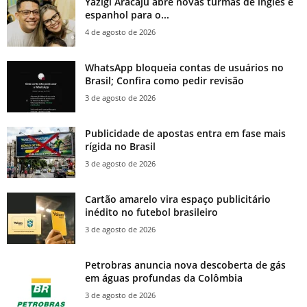
Yázigi Aracaju abre novas turmas de inglês e
espanhol para o...
4 de agosto de 2026
WhatsApp bloqueia contas de usuários no
Brasil; Confira como pedir revisão
3 de agosto de 2026
Publicidade de apostas entra em fase mais
rígida no Brasil
3 de agosto de 2026
Cartão amarelo vira espaço publicitário
inédito no futebol brasileiro
3 de agosto de 2026
Petrobras anuncia nova descoberta de gás
em águas profundas da Colômbia
3 de agosto de 2026