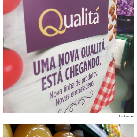
Divulgação