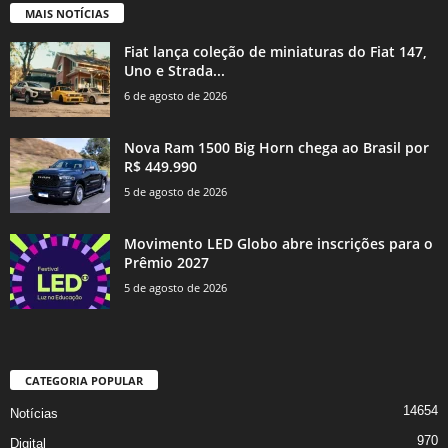
MAIS NOTÍCIAS
Fiat lança coleção de miniaturas do Fiat 147,
Uno e Strada...
6 de agosto de 2026
Nova Ram 1500 Big Horn chega ao Brasil por
R$ 449.990
5 de agosto de 2026
Movimento LED Globo abre inscrições para o
Prêmio 2027
5 de agosto de 2026
CATEGORIA POPULAR
14654
Notícias
970
Digital