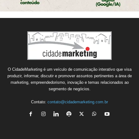
O CidadeMarketing é um veículo de comunicação interativo que visa
produzir, informar, discutir e promover assuntos pertinentes a área de
marketing, empreendedorismo, inovação e temas relacionados ao
segmento de negócios.
Contato:
contato@cidademarketing.com.br