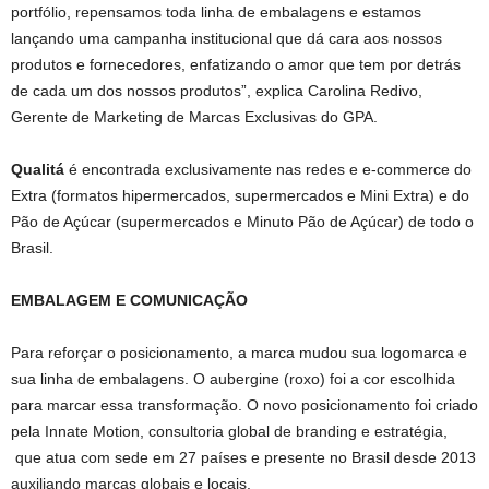
portfólio, repensamos toda linha de embalagens e estamos
lançando uma campanha institucional que dá cara aos nossos
produtos e fornecedores, enfatizando o amor que tem por detrás
de cada um dos nossos produtos”, explica Carolina Redivo,
Gerente de Marketing de Marcas Exclusivas do GPA.
Qualitá
é encontrada exclusivamente nas redes e e-commerce do
Extra (formatos hipermercados, supermercados e Mini Extra) e do
Pão de Açúcar (supermercados e Minuto Pão de Açúcar) de todo o
Brasil.
EMBALAGEM E COMUNICAÇÃO
Para reforçar o posicionamento, a marca mudou sua logomarca e
sua linha de embalagens. O aubergine (roxo) foi a cor escolhida
para marcar essa transformação. O novo posicionamento foi criado
pela Innate Motion, consultoria global de branding e estratégia,
que atua com sede em 27 países e presente no Brasil desde 2013
auxiliando marcas globais e locais.