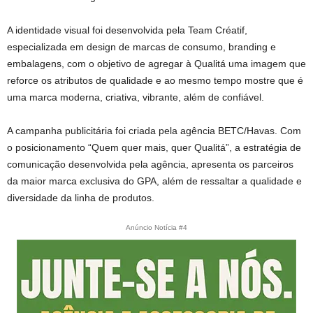
A identidade visual foi desenvolvida pela Team Créatif,
especializada em design de marcas de consumo, branding e
embalagens, com o objetivo de agregar à Qualitá uma imagem que
reforce os atributos de qualidade e ao mesmo tempo mostre que é
uma marca moderna, criativa, vibrante, além de confiável.
A campanha publicitária foi criada pela agência BETC/Havas. Com
o posicionamento “Quem quer mais, quer Qualitá”, a estratégia de
comunicação desenvolvida pela agência, apresenta os parceiros
da maior marca exclusiva do GPA, além de ressaltar a qualidade e
diversidade da linha de produtos.
Anúncio Notícia #4