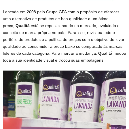
Lançada em 2008 pelo Grupo GPA com o propósito de oferecer
uma alternativa de produtos de boa qualidade a um ótimo
preço,
Qualitá
está se reposicionando no mercado, evoluindo o
conceito de marca própria no país. Para isso, revisitou todo o
portfólio de produtos e a política de preços com o objetivo de levar
qualidade ao consumidor a preço baixo se comparado às marcas
líderes de cada categoria. Para marcar a mudança,
Qualitá
mudou
toda a sua identidade visual e trocou suas embalagens.