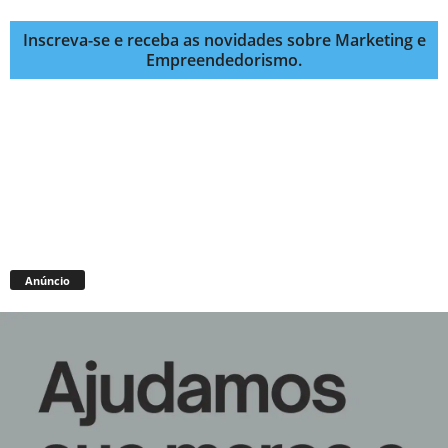
Inscreva-se e receba as novidades sobre Marketing e
Empreendedorismo.
Anúncio