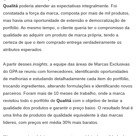
Qualitá
poderia atender as expectativas integralmente. Foi
constatada a força da marca, composta por mais de mil produtos,
mas havia uma oportunidade de extensão e democratização de
portfólio. Ao mesmo tempo, o cliente queria ter o compromisso da
qualidade ao adquirir um produto de marca própria, tendo a
certeza de que o item comprado entrega verdadeiramente os
atributos esperados.
A partir desses
insights
, a equipe das áreas de Marcas Exclusivas
do GPA se reuniu com fornecedores, identificando oportunidades
de melhorias e estudando detalhadamente cada item do portfólio,
trocando ingredientes, alterando formulações e identificando novos
parceiros. Foram mais de 10 meses de trabalho, onde a marca
revisitou todo o portfólio de
Qualitá
com o objetivo de testar a
qualidade dos produtos e garantir o preço baixo. O resultado final é
uma linha de produtos de qualidade equivalente à das marcas
líderes, com preços em média 30% mais baratos.