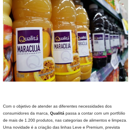
Com o objetivo de atender as diferentes necessidades dos
consumidores da marca,
Qualitá
passa a contar com um portfólio
de mais de
1.200 produtos, nas categorias de alimentos e limpeza.
Uma novidade é a criação das linhas Leve e Premium, prevista