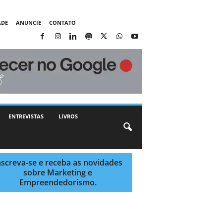
ADE
ANUNCIE
CONTATO
ENTREVISTAS
LIVROS
nscreva-se e receba as novidades
sobre Marketing e
Empreendedorismo.