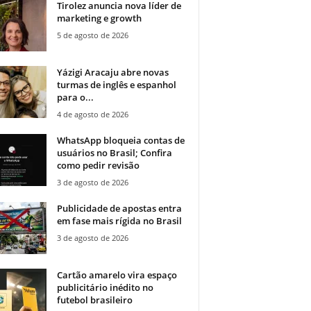
Tirolez anuncia nova líder de
marketing e growth
5 de agosto de 2026
Yázigi Aracaju abre novas
turmas de inglês e espanhol
para o...
4 de agosto de 2026
WhatsApp bloqueia contas de
usuários no Brasil; Confira
como pedir revisão
3 de agosto de 2026
Publicidade de apostas entra
em fase mais rígida no Brasil
3 de agosto de 2026
Cartão amarelo vira espaço
publicitário inédito no
futebol brasileiro