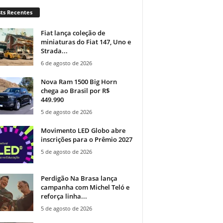
ts Recentes
Fiat lança coleção de
miniaturas do Fiat 147, Uno e
Strada...
6 de agosto de 2026
Nova Ram 1500 Big Horn
chega ao Brasil por R$
449.990
5 de agosto de 2026
Movimento LED Globo abre
inscrições para o Prêmio 2027
5 de agosto de 2026
Perdigão Na Brasa lança
campanha com Michel Teló e
reforça linha...
5 de agosto de 2026