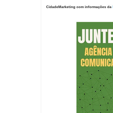
CidadeMarketing com informações da