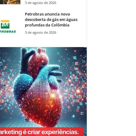
3 de agosto de 2026
Petrobras anuncia nova
descoberta de gás em águas
profundas da Colômbia
3 de agosto de 2026