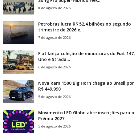
Song Pro Super-Híbrido Flex...
8 de agosto de 2026
Petrobras lucra R$ 52,4 bilhões no segundo
trimestre de 2026 e...
7 de agosto de 2026
Fiat lança coleção de miniaturas do Fiat 147,
Uno e Strada...
6 de agosto de 2026
Nova Ram 1500 Big Horn chega ao Brasil por
R$ 449.990
5 de agosto de 2026
Movimento LED Globo abre inscrições para o
Prêmio 2027
5 de agosto de 2026