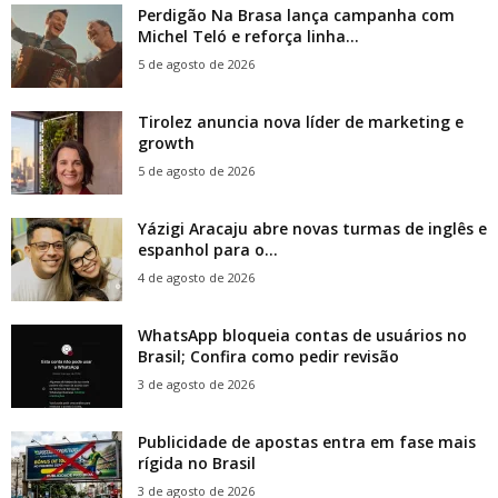
Perdigão Na Brasa lança campanha com
Michel Teló e reforça linha...
5 de agosto de 2026
Tirolez anuncia nova líder de marketing e
growth
5 de agosto de 2026
Yázigi Aracaju abre novas turmas de inglês e
espanhol para o...
4 de agosto de 2026
WhatsApp bloqueia contas de usuários no
Brasil; Confira como pedir revisão
3 de agosto de 2026
Publicidade de apostas entra em fase mais
rígida no Brasil
3 de agosto de 2026