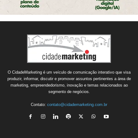
O CidadeMarketing é um veículo de comunicação interativo que visa
produzir, informar, discutir e promover assuntos pertinentes a área de
marketing, empreendedorismo, inovação e temas relacionados ao
segmento de negócios.
Contato:
contato@cidademarketing.com.br