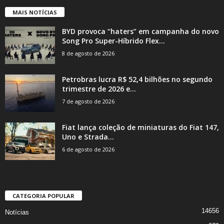
MAIS NOTÍCIAS
BYD provoca “haters” em campanha do novo
Song Pro Super-Híbrido Flex...
8 de agosto de 2026
Petrobras lucra R$ 52,4 bilhões no segundo
trimestre de 2026 e...
7 de agosto de 2026
Fiat lança coleção de miniaturas do Fiat 147,
Uno e Strada...
6 de agosto de 2026
CATEGORIA POPULAR
14656
Notícias