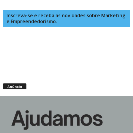
Inscreva-se e receba as novidades sobre Marketing
e Empreendedorismo.
Anúncio