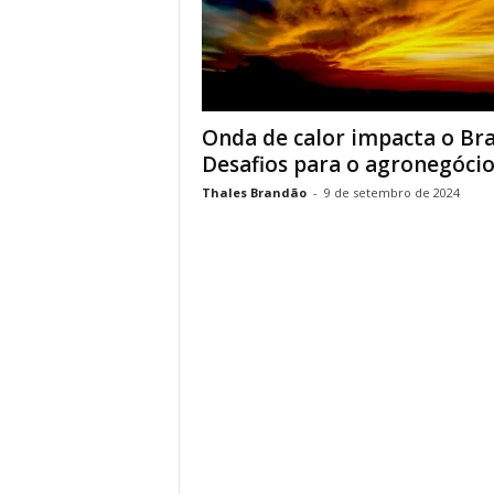
Onda de calor impacta o Bras
Desafios para o agronegócio 
Thales Brandão
-
9 de setembro de 2024