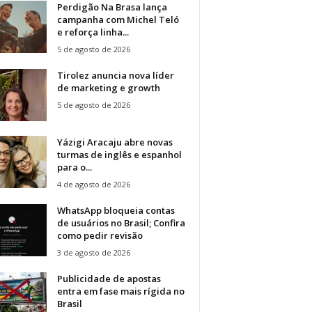
Perdigão Na Brasa lança
campanha com Michel Teló
e reforça linha...
5 de agosto de 2026
Tirolez anuncia nova líder
de marketing e growth
5 de agosto de 2026
Yázigi Aracaju abre novas
turmas de inglês e espanhol
para o...
4 de agosto de 2026
WhatsApp bloqueia contas
de usuários no Brasil; Confira
como pedir revisão
3 de agosto de 2026
Publicidade de apostas
entra em fase mais rígida no
Brasil