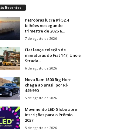
sts Recentes
Petrobras lucra R$ 52,4
bilhões no segundo
trimestre de 2026 e...
7 de agosto de 2026
Fiat lança coleção de
miniaturas do Fiat 147, Uno e
Strada...
6 de agosto de 2026
Nova Ram 1500 Big Horn
chega ao Brasil por R$
449.990
5 de agosto de 2026
Movimento LED Globo abre
inscrições para o Prêmio
2027
5 de agosto de 2026