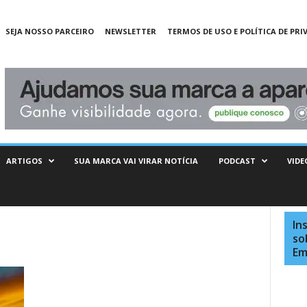
SEJA NOSSO PARCEIRO
NEWSLETTER
TERMOS DE USO E POLÍTICA DE PRI
ARTIGOS
SUA MARCA VAI VIRAR NOTÍCIA
PODCAST
VIDE
In
so
Em