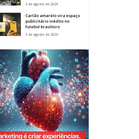
3 de agosto de 2026
Cartão amarelo vira espaço
publicitário inédito no
futebol brasileiro
3 de agosto de 2026