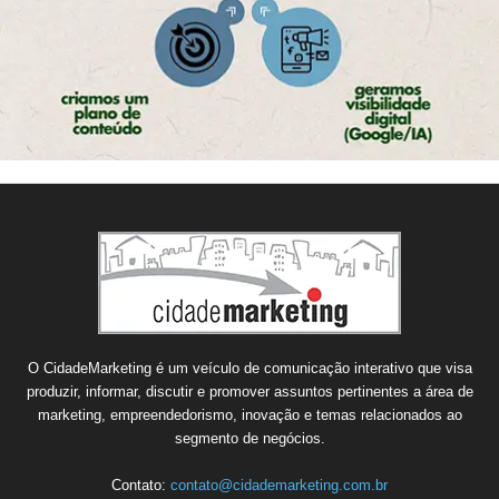
O CidadeMarketing é um veículo de comunicação interativo que visa
produzir, informar, discutir e promover assuntos pertinentes a área de
marketing, empreendedorismo, inovação e temas relacionados ao
segmento de negócios.
Contato:
contato@cidademarketing.com.br