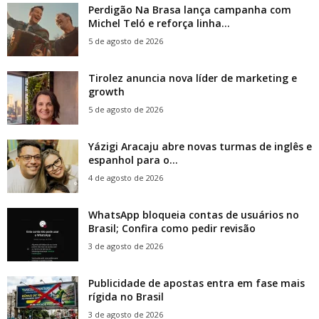
Perdigão Na Brasa lança campanha com
Michel Teló e reforça linha...
5 de agosto de 2026
Tirolez anuncia nova líder de marketing e
growth
5 de agosto de 2026
Yázigi Aracaju abre novas turmas de inglês e
espanhol para o...
4 de agosto de 2026
WhatsApp bloqueia contas de usuários no
Brasil; Confira como pedir revisão
3 de agosto de 2026
Publicidade de apostas entra em fase mais
rígida no Brasil
3 de agosto de 2026