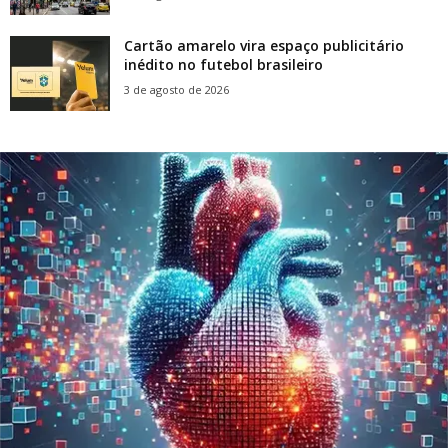
Cartão amarelo vira espaço publicitário
inédito no futebol brasileiro
3 de agosto de 2026