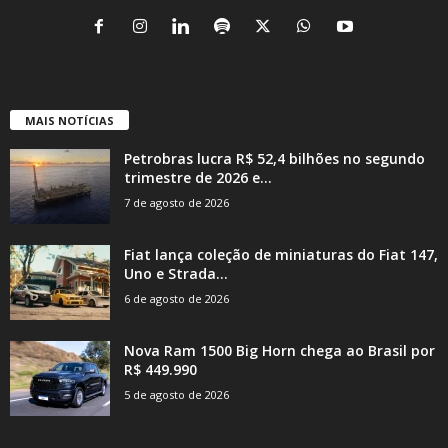
MAIS NOTÍCIAS
Petrobras lucra R$ 52,4 bilhões no segundo
trimestre de 2026 e...
7 de agosto de 2026
Fiat lança coleção de miniaturas do Fiat 147,
Uno e Strada...
6 de agosto de 2026
Nova Ram 1500 Big Horn chega ao Brasil por
R$ 449.990
5 de agosto de 2026