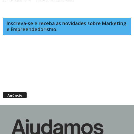
Inscreva-se e receba as novidades sobre Marketing
e Empreendedorismo.
Anúncio