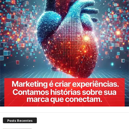
Posts Recentes