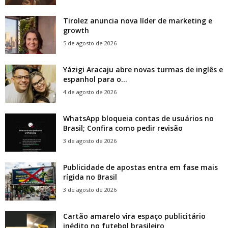
Tirolez anuncia nova líder de marketing e
growth
5 de agosto de 2026
Yázigi Aracaju abre novas turmas de inglês e
espanhol para o...
4 de agosto de 2026
WhatsApp bloqueia contas de usuários no
Brasil; Confira como pedir revisão
3 de agosto de 2026
Publicidade de apostas entra em fase mais
rígida no Brasil
3 de agosto de 2026
Cartão amarelo vira espaço publicitário
inédito no futebol brasileiro