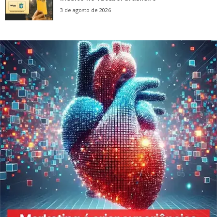
3 de agosto de 2026