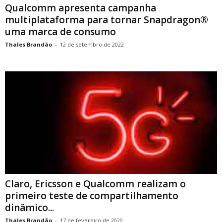
Qualcomm apresenta campanha
multiplataforma para tornar Snapdragon®
uma marca de consumo
Thales Brandão
-
12 de setembro de 2022
Claro, Ericsson e Qualcomm realizam o
primeiro teste de compartilhamento
dinâmico...
Thales Brandão
-
17 de fevereiro de 2020