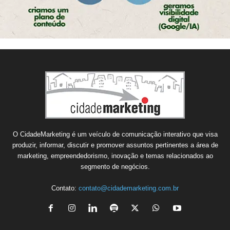
O CidadeMarketing é um veículo de comunicação interativo que visa
produzir, informar, discutir e promover assuntos pertinentes a área de
marketing, empreendedorismo, inovação e temas relacionados ao
segmento de negócios.
Contato:
contato@cidademarketing.com.br