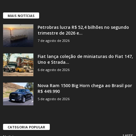
MAIS NOTÍCIAS
Petrobras lucra R$ 52,4 bilhões no segundo
trimestre de 2026 e...
7 de agosto de 2026
Fiat lança coleção de miniaturas do Fiat 147,
Uno e Strada...
6 de agosto de 2026
Nova Ram 1500 Big Horn chega ao Brasil por
R$ 449.990
5 de agosto de 2026
CATEGORIA POPULAR