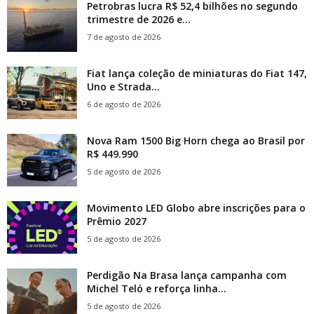
Petrobras lucra R$ 52,4 bilhões no segundo
trimestre de 2026 e...
7 de agosto de 2026
Fiat lança coleção de miniaturas do Fiat 147,
Uno e Strada...
6 de agosto de 2026
Nova Ram 1500 Big Horn chega ao Brasil por
R$ 449.990
5 de agosto de 2026
Movimento LED Globo abre inscrições para o
Prêmio 2027
5 de agosto de 2026
Perdigão Na Brasa lança campanha com
Michel Teló e reforça linha...
5 de agosto de 2026