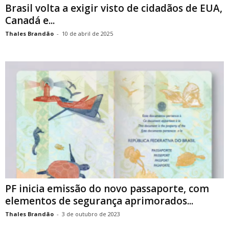
Brasil volta a exigir visto de cidadãos de EUA,
Canadá e...
Thales Brandão
-
10 de abril de 2025
PF inicia emissão do novo passaporte, com
elementos de segurança aprimorados...
Thales Brandão
-
3 de outubro de 2023