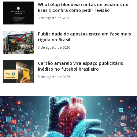
WhatsApp bloqueia contas de usuários no
Brasil; Confira como pedir revisão
3 de agosto de 2026
Publicidade de apostas entra em fase mais
rígida no Brasil
3 de agosto de 2026
Cartão amarelo vira espaço publicitário
inédito no futebol brasileiro
3 de agosto de 2026