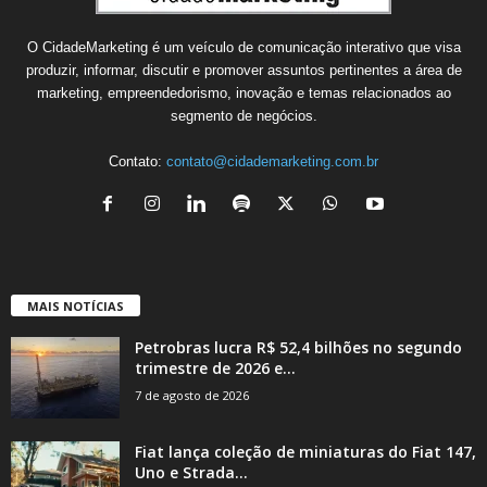
O CidadeMarketing é um veículo de comunicação interativo que visa
produzir, informar, discutir e promover assuntos pertinentes a área de
marketing, empreendedorismo, inovação e temas relacionados ao
segmento de negócios.
Contato:
contato@cidademarketing.com.br
MAIS NOTÍCIAS
Petrobras lucra R$ 52,4 bilhões no segundo
trimestre de 2026 e...
7 de agosto de 2026
Fiat lança coleção de miniaturas do Fiat 147,
Uno e Strada...