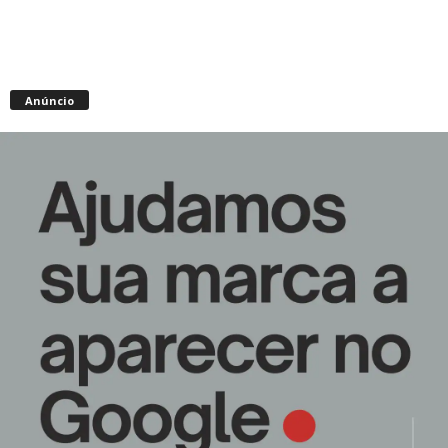
Anúncio