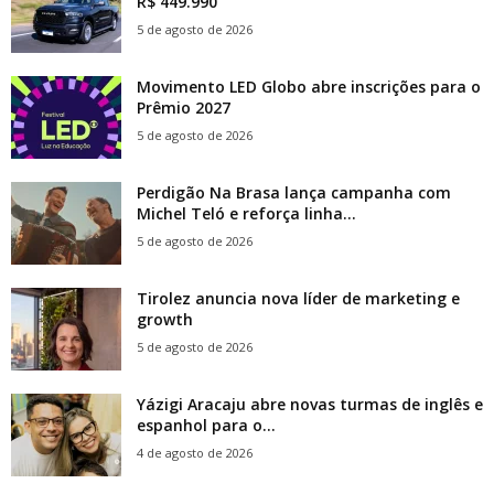
R$ 449.990
5 de agosto de 2026
Movimento LED Globo abre inscrições para o
Prêmio 2027
5 de agosto de 2026
Perdigão Na Brasa lança campanha com
Michel Teló e reforça linha...
5 de agosto de 2026
Tirolez anuncia nova líder de marketing e
growth
5 de agosto de 2026
Yázigi Aracaju abre novas turmas de inglês e
espanhol para o...
4 de agosto de 2026