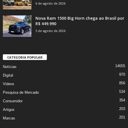
6 de agosto de 2026
Nova Ram 1500 Big Horn chega ao Brasil por
R$ 449.990
5 de agosto de 2026
CATEGORIA POPULAR
14655
Notícias
970
Digital
856
Videos
534
Pesquisa de Mercado
354
Consumidor
203
Artigos
201
Marcas