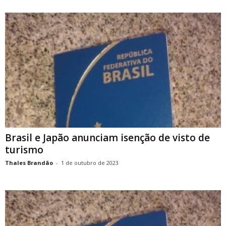
Brasil e Japão anunciam isenção de visto de
turismo
Thales Brandão
-
1 de outubro de 2023