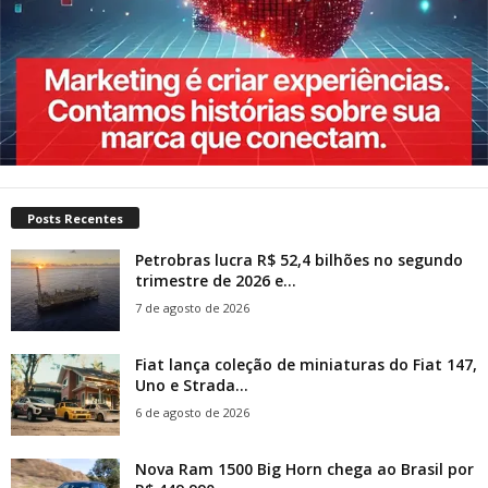
Posts Recentes
Petrobras lucra R$ 52,4 bilhões no segundo
trimestre de 2026 e...
7 de agosto de 2026
Fiat lança coleção de miniaturas do Fiat 147,
Uno e Strada...
6 de agosto de 2026
Nova Ram 1500 Big Horn chega ao Brasil por