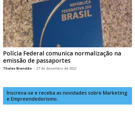
Polícia Federal comunica normalização na
emissão de passaportes
Thales Brandão
-
27 de dezembro de 2022
Inscreva-se e receba as novidades sobre Marketing
e Empreendedorismo.