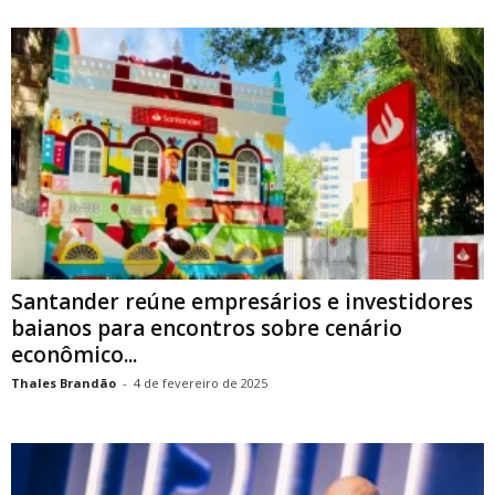
Santander reúne empresários e investidores
baianos para encontros sobre cenário
econômico...
Thales Brandão
-
4 de fevereiro de 2025