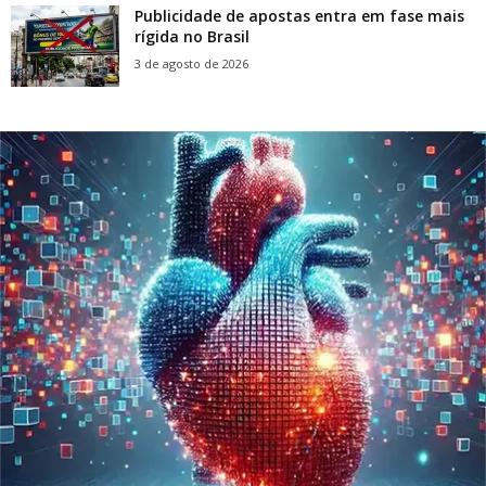
Publicidade de apostas entra em fase mais
rígida no Brasil
3 de agosto de 2026