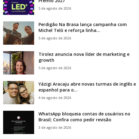
Prêmio 2027
5 de agosto de 2026
Perdigão Na Brasa lança campanha com
Michel Teló e reforça linha...
5 de agosto de 2026
Tirolez anuncia nova líder de marketing e
growth
5 de agosto de 2026
Yázigi Aracaju abre novas turmas de inglês e
espanhol para o...
4 de agosto de 2026
WhatsApp bloqueia contas de usuários no
Brasil; Confira como pedir revisão
3 de agosto de 2026