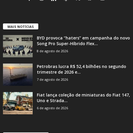
MAIS NOTÍCIAS
BYD provoca “haters” em campanha do novo
Song Pro Super-Híbrido Flex...
8 de agosto de 2026
Petrobras lucra R$ 52,4 bilhões no segundo
trimestre de 2026 e...
7 de agosto de 2026
Fiat lança coleção de miniaturas do Fiat 147,
Uno e Strada...
6 de agosto de 2026