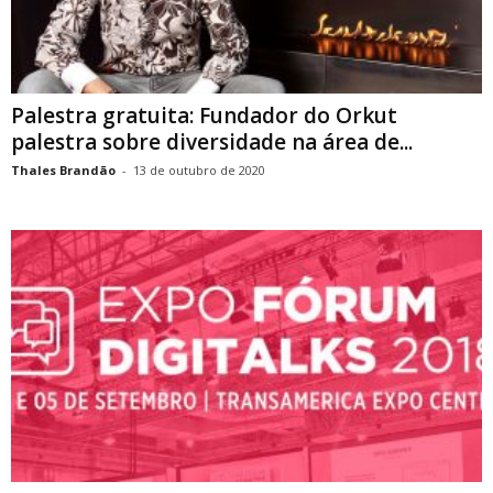
Palestra gratuita: Fundador do Orkut
palestra sobre diversidade na área de...
Thales Brandão
-
13 de outubro de 2020