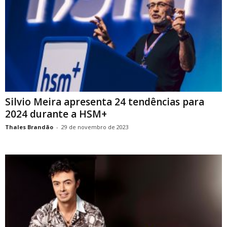
Silvio Meira apresenta 24 tendências para
2024 durante a HSM+
Thales Brandão
-
29 de novembro de 2023