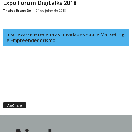
Expo Fórum Digitalks 2018
Thales Brandão
-
24 de julho de 2018
Inscreva-se e receba as novidades sobre Marketing
e Empreendedorismo.
Anúncio