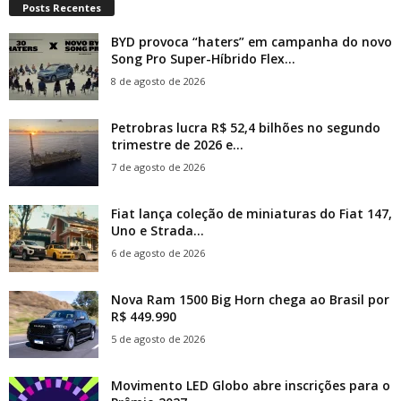
Posts Recentes
BYD provoca “haters” em campanha do novo
Song Pro Super-Híbrido Flex...
8 de agosto de 2026
Petrobras lucra R$ 52,4 bilhões no segundo
trimestre de 2026 e...
7 de agosto de 2026
Fiat lança coleção de miniaturas do Fiat 147,
Uno e Strada...
6 de agosto de 2026
Nova Ram 1500 Big Horn chega ao Brasil por
R$ 449.990
5 de agosto de 2026
Movimento LED Globo abre inscrições para o