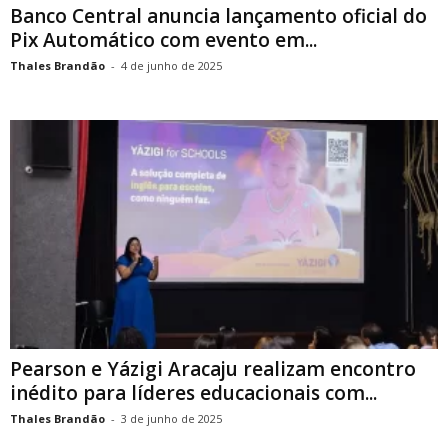
Banco Central anuncia lançamento oficial do
Pix Automático com evento em...
Thales Brandão
-
4 de junho de 2025
Pearson e Yázigi Aracaju realizam encontro
inédito para líderes educacionais com...
Thales Brandão
-
3 de junho de 2025