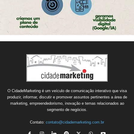
O CidadeMarketing é um veículo de comunicação interativo que visa
produzir, informar, discutir e promover assuntos pertinentes a área de
marketing, empreendedorismo, inovação e temas relacionados ao
segmento de negócios.
Contato:
contato@cidademarketing.com.br