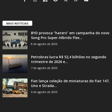
MAIS NOTÍCIAS
BYD provoca “haters” em campanha do novo
Song Pro Super-Híbrido Flex...
8 de agosto de 2026
Petrobras lucra R$ 52,4 bilhões no segundo
trimestre de 2026 e...
7 de agosto de 2026
Fiat lança coleção de miniaturas do Fiat 147,
Uno e Strada...
6 de agosto de 2026