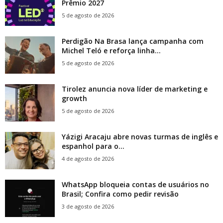
Prêmio 2027
5 de agosto de 2026
Perdigão Na Brasa lança campanha com
Michel Teló e reforça linha...
5 de agosto de 2026
Tirolez anuncia nova líder de marketing e
growth
5 de agosto de 2026
Yázigi Aracaju abre novas turmas de inglês e
espanhol para o...
4 de agosto de 2026
WhatsApp bloqueia contas de usuários no
Brasil; Confira como pedir revisão
3 de agosto de 2026