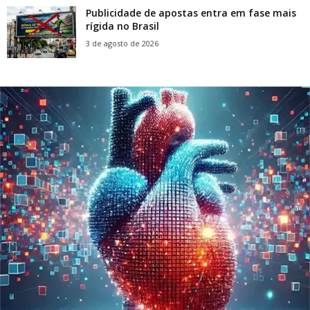
Publicidade de apostas entra em fase mais
rígida no Brasil
3 de agosto de 2026