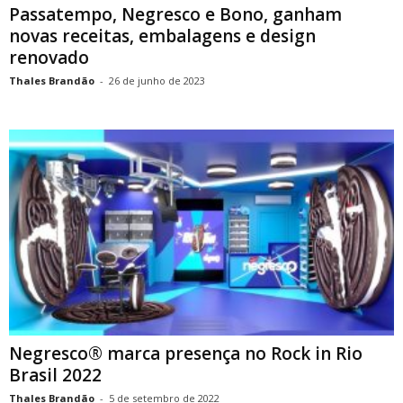
Passatempo, Negresco e Bono, ganham
novas receitas, embalagens e design
renovado
Thales Brandão
-
26 de junho de 2023
Negresco® marca presença no Rock in Rio
Brasil 2022
Thales Brandão
-
5 de setembro de 2022