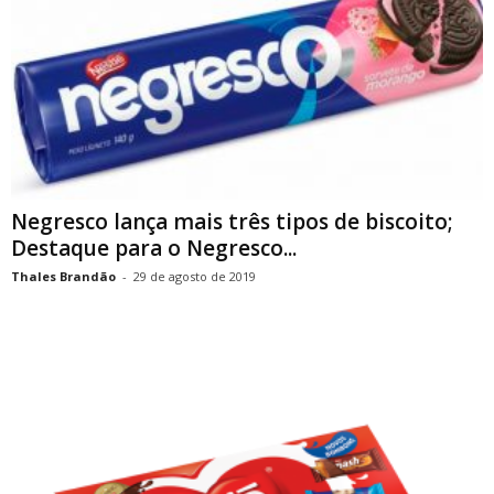
Negresco lança mais três tipos de biscoito;
Destaque para o Negresco...
Thales Brandão
-
29 de agosto de 2019