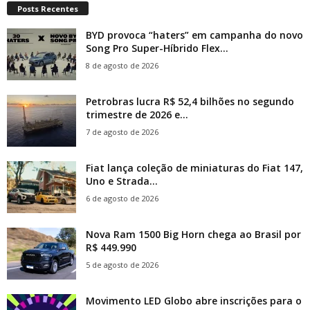
Posts Recentes
BYD provoca “haters” em campanha do novo
Song Pro Super-Híbrido Flex...
8 de agosto de 2026
Petrobras lucra R$ 52,4 bilhões no segundo
trimestre de 2026 e...
7 de agosto de 2026
Fiat lança coleção de miniaturas do Fiat 147,
Uno e Strada...
6 de agosto de 2026
Nova Ram 1500 Big Horn chega ao Brasil por
R$ 449.990
5 de agosto de 2026
Movimento LED Globo abre inscrições para o