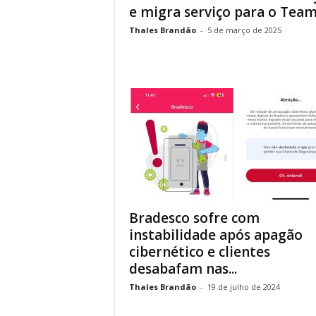
e migra serviço para o Tea
Thales Brandão
-
5 de março de 2025
Bradesco sofre com
instabilidade após apagão
cibernético e clientes
desabafam nas...
Thales Brandão
-
19 de julho de 2024