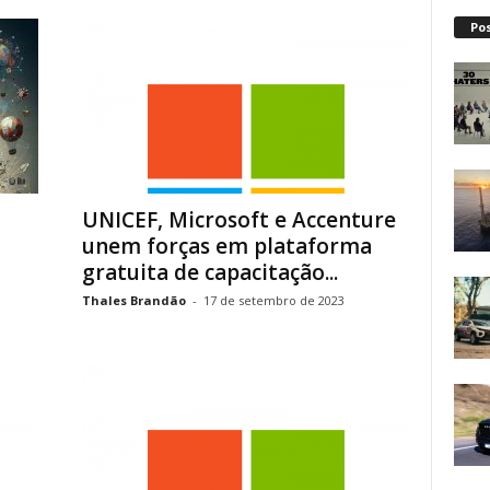
Po
UNICEF, Microsoft e Accenture
unem forças em plataforma
gratuita de capacitação...
Thales Brandão
-
17 de setembro de 2023