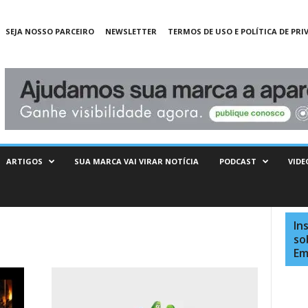
SEJA NOSSO PARCEIRO
NEWSLETTER
TERMOS DE USO E POLÍTICA DE PRI
ARTIGOS
SUA MARCA VAI VIRAR NOTÍCIA
PODCAST
VIDE
In
so
Em