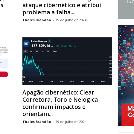
ms
ataque cibernético e atribui
problema a falha...
Thales Brandão
-
19 de julho de 2024
Apagão cibernético: Clear
Corretora, Toro e Nelogica
confirmam impactos e
orientam...
Thales Brandão
-
19 de julho de 2024