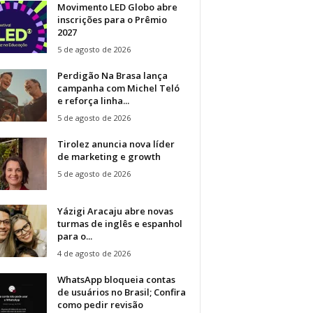
Movimento LED Globo abre
inscrições para o Prêmio
2027
5 de agosto de 2026
Perdigão Na Brasa lança
campanha com Michel Teló
e reforça linha...
5 de agosto de 2026
Tirolez anuncia nova líder
de marketing e growth
5 de agosto de 2026
Yázigi Aracaju abre novas
turmas de inglês e espanhol
para o...
4 de agosto de 2026
WhatsApp bloqueia contas
de usuários no Brasil; Confira
como pedir revisão