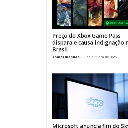
Preço do Xbox Game Pass
dispara e causa indignação 
Brasil
Thales Brandão
-
1 de outubro de 2025
Microsoft anuncia fim do Sk