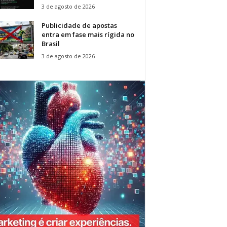
3 de agosto de 2026
Publicidade de apostas
entra em fase mais rígida no
Brasil
3 de agosto de 2026