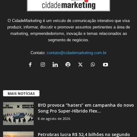
O CidadeMarketing é um veículo de comunicação interativo que visa
produzir, informar, discutir e promover assuntos pertinentes a área de
marketing, empreendedorismo, inovação e temas relacionados ao
segmento de negócios.
Contato:
contato@cidademarketing.com.br
MAIS NOTÍCIAS
BYD provoca “haters” em campanha do novo
Song Pro Super-Híbrido Flex...
8 de agosto de 2026
Petrobras lucra R$ 52,4 bilhões no segundo