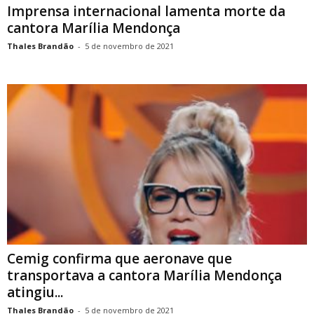
Imprensa internacional lamenta morte da
cantora Marília Mendonça
Thales Brandão
-
5 de novembro de 2021
Cemig confirma que aeronave que
transportava a cantora Marília Mendonça
atingiu...
Thales Brandão
-
5 de novembro de 2021