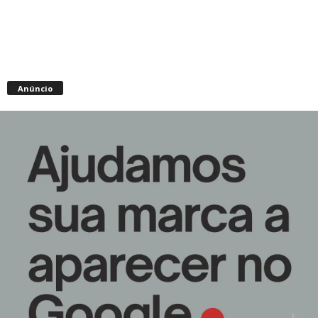
Anúncio