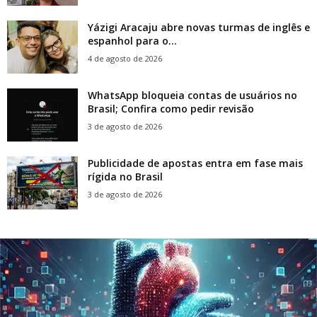
Yázigi Aracaju abre novas turmas de inglês e
espanhol para o...
4 de agosto de 2026
WhatsApp bloqueia contas de usuários no
Brasil; Confira como pedir revisão
3 de agosto de 2026
Publicidade de apostas entra em fase mais
rígida no Brasil
3 de agosto de 2026