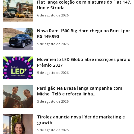
Fiat lança coleção de miniaturas do Fiat 147,
Uno e Strada...
6 de agosto de 2026
Nova Ram 1500 Big Horn chega ao Brasil por
R$ 449.990
5 de agosto de 2026
Movimento LED Globo abre inscrições para o
Prêmio 2027
5 de agosto de 2026
Perdigão Na Brasa lança campanha com
Michel Teló e reforça linha...
5 de agosto de 2026
Tirolez anuncia nova líder de marketing e
growth
5 de agosto de 2026