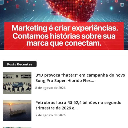
Posts Recentes
BYD provoca “haters” em campanha do novo
Song Pro Super-Híbrido Flex...
8 de agosto de 2026
Petrobras lucra R$ 52,4 bilhões no segundo
trimestre de 2026 e...
7 de agosto de 2026