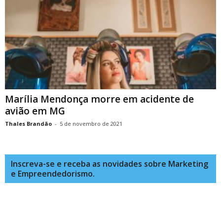
Marília Mendonça morre em acidente de
avião em MG
Thales Brandão
-
5 de novembro de 2021
Inscreva-se e receba as novidades sobre Marketing
e Empreendedorismo.