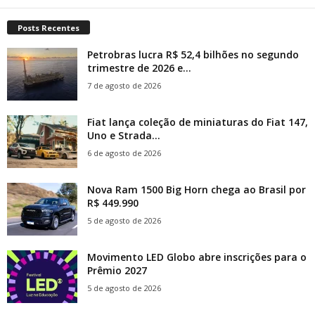
Posts Recentes
Petrobras lucra R$ 52,4 bilhões no segundo
trimestre de 2026 e...
7 de agosto de 2026
Fiat lança coleção de miniaturas do Fiat 147,
Uno e Strada...
6 de agosto de 2026
Nova Ram 1500 Big Horn chega ao Brasil por
R$ 449.990
5 de agosto de 2026
Movimento LED Globo abre inscrições para o
Prêmio 2027
5 de agosto de 2026