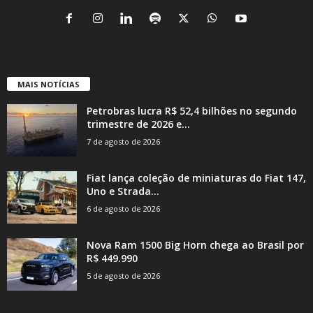
MAIS NOTÍCIAS
Petrobras lucra R$ 52,4 bilhões no segundo
trimestre de 2026 e...
7 de agosto de 2026
Fiat lança coleção de miniaturas do Fiat 147,
Uno e Strada...
6 de agosto de 2026
Nova Ram 1500 Big Horn chega ao Brasil por
R$ 449.990
5 de agosto de 2026