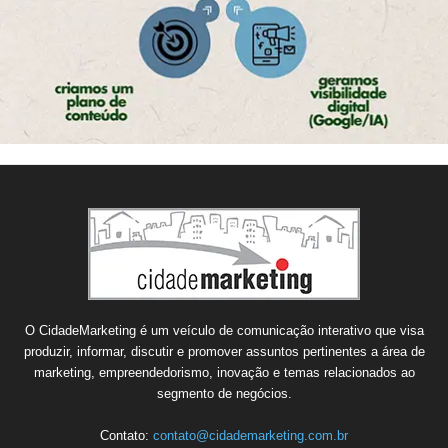
O CidadeMarketing é um veículo de comunicação interativo que visa
produzir, informar, discutir e promover assuntos pertinentes a área de
marketing, empreendedorismo, inovação e temas relacionados ao
segmento de negócios.
Contato:
contato@cidademarketing.com.br