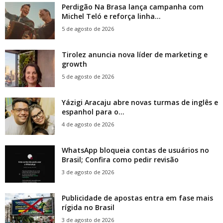
Perdigão Na Brasa lança campanha com
Michel Teló e reforça linha...
5 de agosto de 2026
Tirolez anuncia nova líder de marketing e
growth
5 de agosto de 2026
Yázigi Aracaju abre novas turmas de inglês e
espanhol para o...
4 de agosto de 2026
WhatsApp bloqueia contas de usuários no
Brasil; Confira como pedir revisão
3 de agosto de 2026
Publicidade de apostas entra em fase mais
rígida no Brasil
3 de agosto de 2026