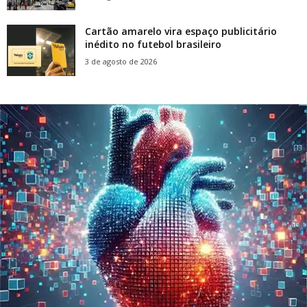
Cartão amarelo vira espaço publicitário
inédito no futebol brasileiro
3 de agosto de 2026