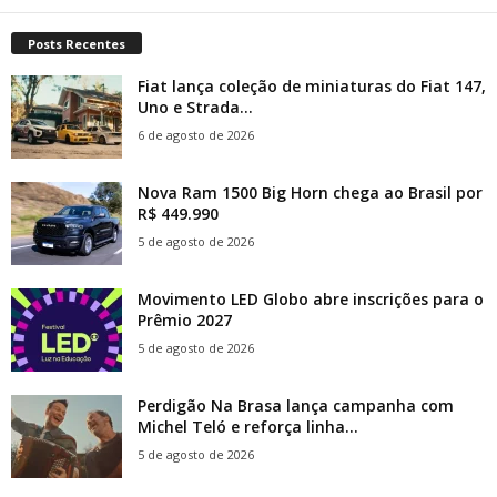
Posts Recentes
Fiat lança coleção de miniaturas do Fiat 147,
Uno e Strada...
6 de agosto de 2026
Nova Ram 1500 Big Horn chega ao Brasil por
R$ 449.990
5 de agosto de 2026
Movimento LED Globo abre inscrições para o
Prêmio 2027
5 de agosto de 2026
Perdigão Na Brasa lança campanha com
Michel Teló e reforça linha...
5 de agosto de 2026