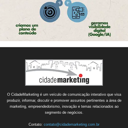
O CidadeMarketing é um veículo de comunicação interativo que visa
produzir, informar, discutir e promover assuntos pertinentes a área de
marketing, empreendedorismo, inovação e temas relacionados ao
segmento de negócios.
Contato:
contato@cidademarketing.com.br