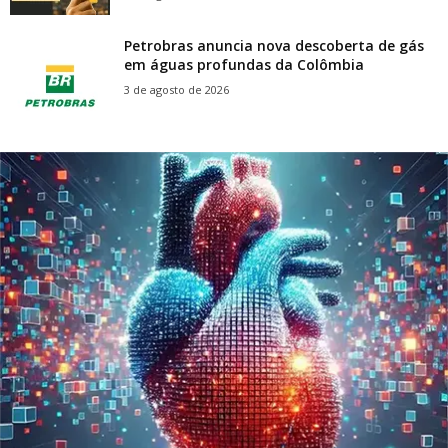
Petrobras anuncia nova descoberta de gás
em águas profundas da Colômbia
3 de agosto de 2026