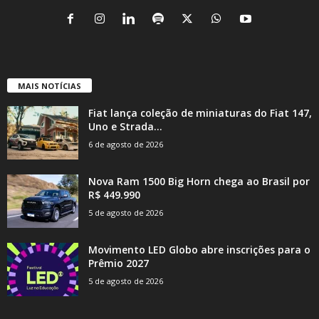
MAIS NOTÍCIAS
Fiat lança coleção de miniaturas do Fiat 147,
Uno e Strada...
6 de agosto de 2026
Nova Ram 1500 Big Horn chega ao Brasil por
R$ 449.990
5 de agosto de 2026
Movimento LED Globo abre inscrições para o
Prêmio 2027
5 de agosto de 2026