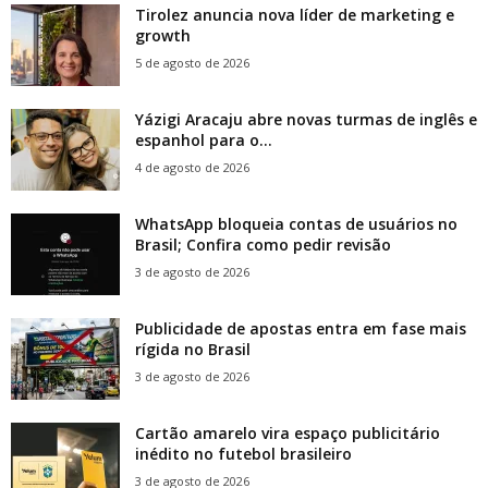
Tirolez anuncia nova líder de marketing e
growth
5 de agosto de 2026
Yázigi Aracaju abre novas turmas de inglês e
espanhol para o...
4 de agosto de 2026
WhatsApp bloqueia contas de usuários no
Brasil; Confira como pedir revisão
3 de agosto de 2026
Publicidade de apostas entra em fase mais
rígida no Brasil
3 de agosto de 2026
Cartão amarelo vira espaço publicitário
inédito no futebol brasileiro
3 de agosto de 2026