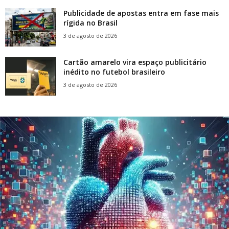
Publicidade de apostas entra em fase mais
rígida no Brasil
3 de agosto de 2026
Cartão amarelo vira espaço publicitário
inédito no futebol brasileiro
3 de agosto de 2026