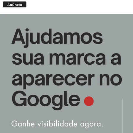
Anúncio