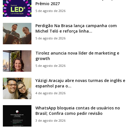
Prêmio 2027
5 de agosto de 2026
Perdigão Na Brasa lança campanha com
Michel Teló e reforça linha...
5 de agosto de 2026
Tirolez anuncia nova líder de marketing e
growth
5 de agosto de 2026
Yázigi Aracaju abre novas turmas de inglês e
espanhol para o...
4 de agosto de 2026
WhatsApp bloqueia contas de usuários no
Brasil; Confira como pedir revisão
3 de agosto de 2026