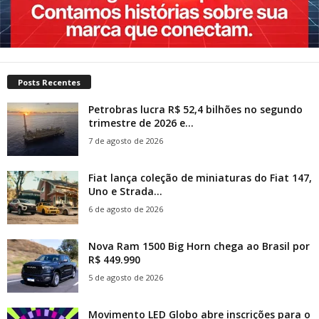
Posts Recentes
Petrobras lucra R$ 52,4 bilhões no segundo
trimestre de 2026 e...
7 de agosto de 2026
Fiat lança coleção de miniaturas do Fiat 147,
Uno e Strada...
6 de agosto de 2026
Nova Ram 1500 Big Horn chega ao Brasil por
R$ 449.990
5 de agosto de 2026
Movimento LED Globo abre inscrições para o