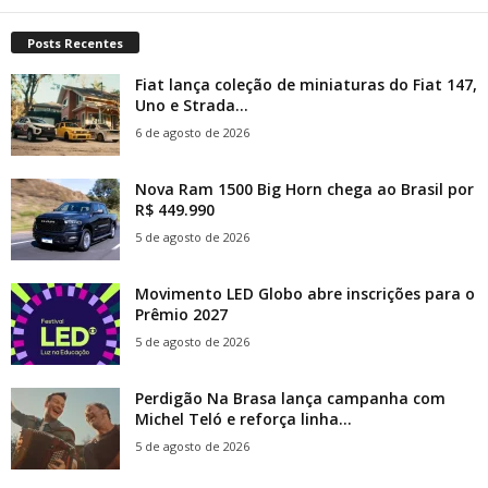
Posts Recentes
Fiat lança coleção de miniaturas do Fiat 147,
Uno e Strada...
6 de agosto de 2026
Nova Ram 1500 Big Horn chega ao Brasil por
R$ 449.990
5 de agosto de 2026
Movimento LED Globo abre inscrições para o
Prêmio 2027
5 de agosto de 2026
Perdigão Na Brasa lança campanha com
Michel Teló e reforça linha...
5 de agosto de 2026