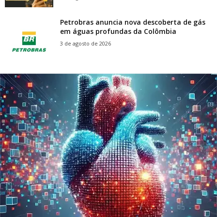
Petrobras anuncia nova descoberta de gás
em águas profundas da Colômbia
3 de agosto de 2026