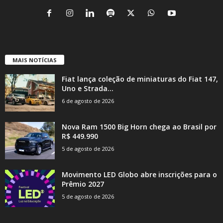
MAIS NOTÍCIAS
Fiat lança coleção de miniaturas do Fiat 147,
Uno e Strada...
6 de agosto de 2026
Nova Ram 1500 Big Horn chega ao Brasil por
R$ 449.990
5 de agosto de 2026
Movimento LED Globo abre inscrições para o
Prêmio 2027
5 de agosto de 2026