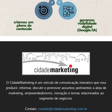
O CidadeMarketing é um veículo de comunicação interativo que visa
produzir, informar, discutir e promover assuntos pertinentes a área de
marketing, empreendedorismo, inovação e temas relacionados ao
segmento de negócios.
Contato:
contato@cidademarketing.com.br