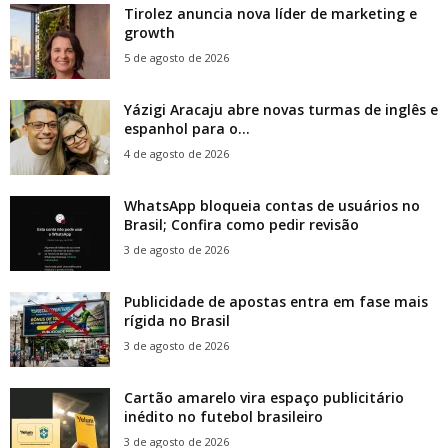
Tirolez anuncia nova líder de marketing e
growth
5 de agosto de 2026
Yázigi Aracaju abre novas turmas de inglês e
espanhol para o...
4 de agosto de 2026
WhatsApp bloqueia contas de usuários no
Brasil; Confira como pedir revisão
3 de agosto de 2026
Publicidade de apostas entra em fase mais
rígida no Brasil
3 de agosto de 2026
Cartão amarelo vira espaço publicitário
inédito no futebol brasileiro
3 de agosto de 2026