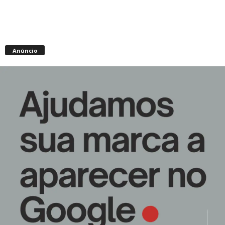
Anúncio