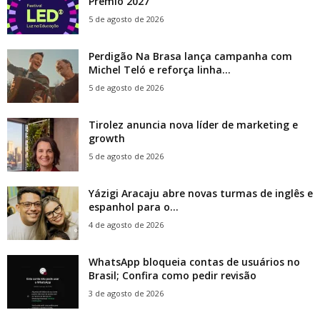
Prêmio 2027
5 de agosto de 2026
Perdigão Na Brasa lança campanha com
Michel Teló e reforça linha...
5 de agosto de 2026
Tirolez anuncia nova líder de marketing e
growth
5 de agosto de 2026
Yázigi Aracaju abre novas turmas de inglês e
espanhol para o...
4 de agosto de 2026
WhatsApp bloqueia contas de usuários no
Brasil; Confira como pedir revisão
3 de agosto de 2026