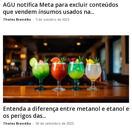
AGU notifica Meta para excluir conteúdos
que vendem insumos usados na...
Thales Brandão
-
5 de outubro de 2025
Entenda a diferença entre metanol e etanol e
os perigos das...
Thales Brandão
-
30 de setembro de 2025