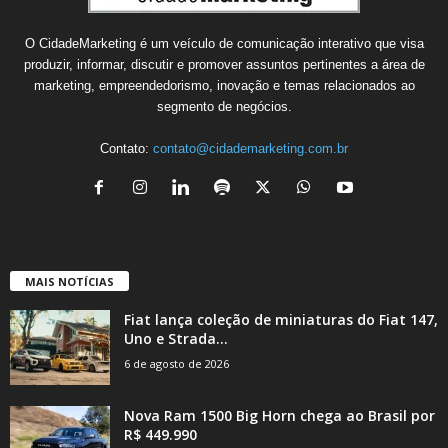
O CidadeMarketing é um veículo de comunicação interativo que visa
produzir, informar, discutir e promover assuntos pertinentes a área de
marketing, empreendedorismo, inovação e temas relacionados ao
segmento de negócios.
Contato:
contato@cidademarketing.com.br
MAIS NOTÍCIAS
Fiat lança coleção de miniaturas do Fiat 147,
Uno e Strada...
6 de agosto de 2026
Nova Ram 1500 Big Horn chega ao Brasil por
R$ 449.990