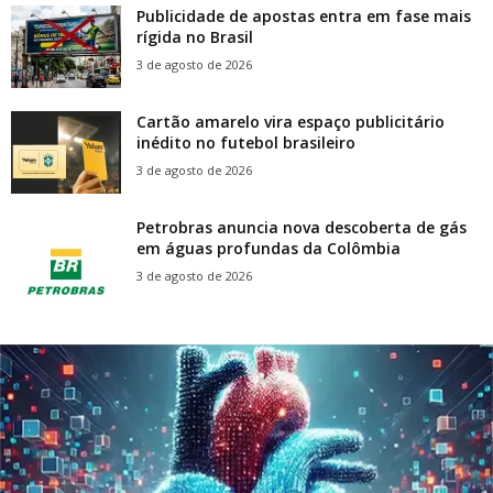
Publicidade de apostas entra em fase mais
rígida no Brasil
3 de agosto de 2026
Cartão amarelo vira espaço publicitário
inédito no futebol brasileiro
3 de agosto de 2026
Petrobras anuncia nova descoberta de gás
em águas profundas da Colômbia
3 de agosto de 2026