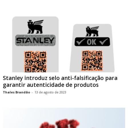
Stanley introduz selo anti-falsificação para
garantir autenticidade de produtos
Thales Brandão
-
13 de agosto de 2023