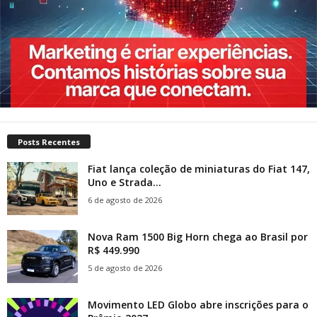
Posts Recentes
Fiat lança coleção de miniaturas do Fiat 147,
Uno e Strada...
6 de agosto de 2026
Nova Ram 1500 Big Horn chega ao Brasil por
R$ 449.990
5 de agosto de 2026
Movimento LED Globo abre inscrições para o