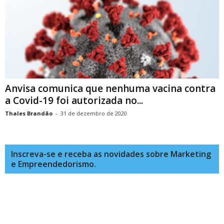
Anvisa comunica que nenhuma vacina contra
a Covid-19 foi autorizada no...
Thales Brandão
-
31 de dezembro de 2020
Inscreva-se e receba as novidades sobre Marketing
e Empreendedorismo.