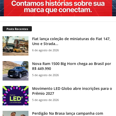
Posts Recentes
Fiat lança coleção de miniaturas do Fiat 147,
Uno e Strada...
6 de agosto de 2026
Nova Ram 1500 Big Horn chega ao Brasil por
R$ 449.990
5 de agosto de 2026
Movimento LED Globo abre inscrições para o
Prêmio 2027
5 de agosto de 2026
Perdigão Na Brasa lança campanha com