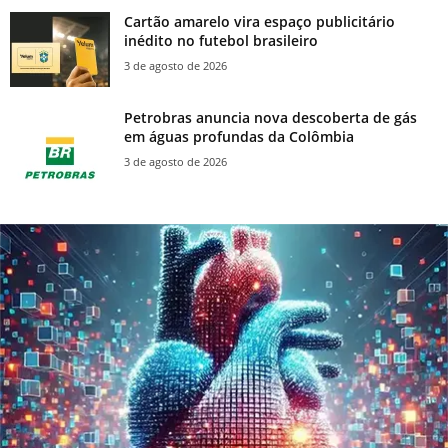
Cartão amarelo vira espaço publicitário
inédito no futebol brasileiro
3 de agosto de 2026
Petrobras anuncia nova descoberta de gás
em águas profundas da Colômbia
3 de agosto de 2026