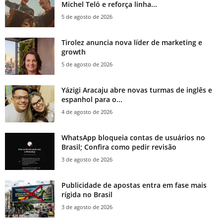
Michel Teló e reforça linha...
5 de agosto de 2026
Tirolez anuncia nova líder de marketing e
growth
5 de agosto de 2026
Yázigi Aracaju abre novas turmas de inglês e
espanhol para o...
4 de agosto de 2026
WhatsApp bloqueia contas de usuários no
Brasil; Confira como pedir revisão
3 de agosto de 2026
Publicidade de apostas entra em fase mais
rígida no Brasil
3 de agosto de 2026