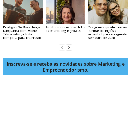
Perdigão Na Brasa lança
Tirolez anuncia nova líder
Yázigi Aracaju abre novas
campanha com Michel
de marketing e growth
turmas de inglês e
Teló e reforça linha
espanhol para o segundo
completa para churrasco
semestre de 2026
Inscreva-se e receba as novidades sobre Marketing e
Empreendedorismo.