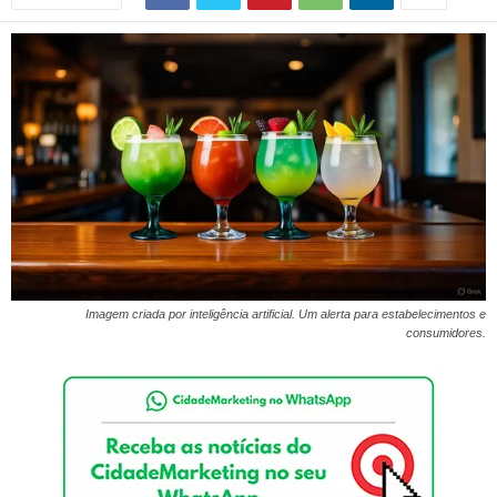
Imagem criada por inteligência artificial. Um alerta para estabelecimentos e
consumidores.