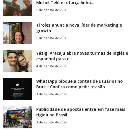
Michel Teló e reforça linha...
5 de agosto de 2026
Tirolez anuncia nova líder de marketing e
growth
5 de agosto de 2026
Yázigi Aracaju abre novas turmas de inglês e
espanhol para o...
4 de agosto de 2026
WhatsApp bloqueia contas de usuários no
Brasil; Confira como pedir revisão
3 de agosto de 2026
Publicidade de apostas entra em fase mais
rígida no Brasil
3 de agosto de 2026