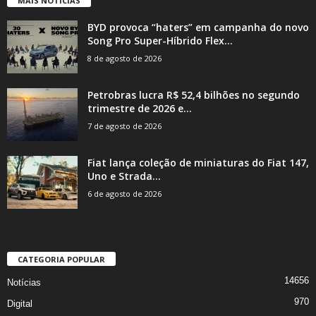
MAIS NOTÍCIAS
BYD provoca “haters” em campanha do novo
Song Pro Super-Híbrido Flex...
8 de agosto de 2026
Petrobras lucra R$ 52,4 bilhões no segundo
trimestre de 2026 e...
7 de agosto de 2026
Fiat lança coleção de miniaturas do Fiat 147,
Uno e Strada...
6 de agosto de 2026
CATEGORIA POPULAR
14656
Notícias
970
Digital