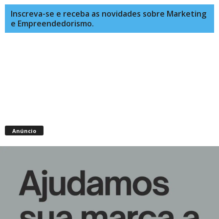
Inscreva-se e receba as novidades sobre Marketing
e Empreendedorismo.
Anúncio