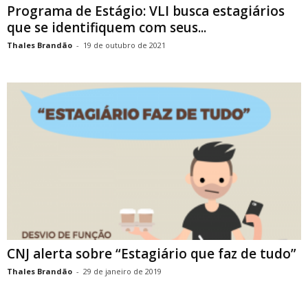
Programa de Estágio: VLI busca estagiários
que se identifiquem com seus...
Thales Brandão
-
19 de outubro de 2021
CNJ alerta sobre “Estagiário que faz de tudo”
Thales Brandão
-
29 de janeiro de 2019