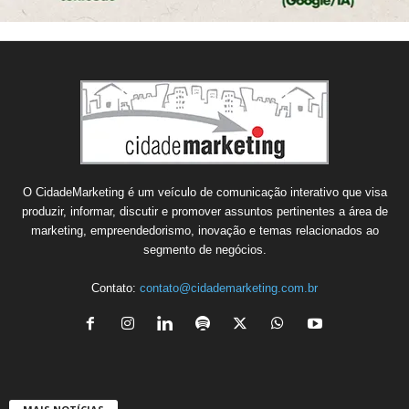
O CidadeMarketing é um veículo de comunicação interativo que visa
produzir, informar, discutir e promover assuntos pertinentes a área de
marketing, empreendedorismo, inovação e temas relacionados ao
segmento de negócios.
Contato:
contato@cidademarketing.com.br