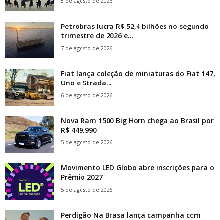
8 de agosto de 2026
Petrobras lucra R$ 52,4 bilhões no segundo
trimestre de 2026 e...
7 de agosto de 2026
Fiat lança coleção de miniaturas do Fiat 147,
Uno e Strada...
6 de agosto de 2026
Nova Ram 1500 Big Horn chega ao Brasil por
R$ 449.990
5 de agosto de 2026
Movimento LED Globo abre inscrições para o
Prêmio 2027
5 de agosto de 2026
Perdigão Na Brasa lança campanha com