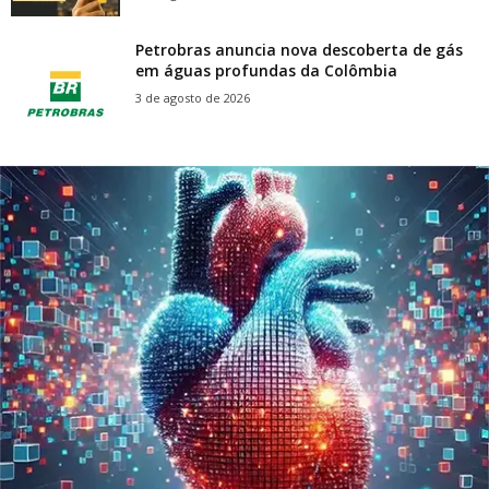
Petrobras anuncia nova descoberta de gás
em águas profundas da Colômbia
3 de agosto de 2026