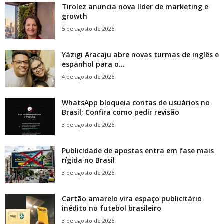
Tirolez anuncia nova líder de marketing e
growth
5 de agosto de 2026
Yázigi Aracaju abre novas turmas de inglês e
espanhol para o...
4 de agosto de 2026
WhatsApp bloqueia contas de usuários no
Brasil; Confira como pedir revisão
3 de agosto de 2026
Publicidade de apostas entra em fase mais
rígida no Brasil
3 de agosto de 2026
Cartão amarelo vira espaço publicitário
inédito no futebol brasileiro
3 de agosto de 2026