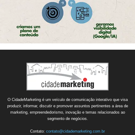
O CidadeMarketing é um veículo de comunicação interativo que visa
produzir, informar, discutir e promover assuntos pertinentes a área de
marketing, empreendedorismo, inovação e temas relacionados ao
segmento de negócios.
Contato:
contato@cidademarketing.com.br