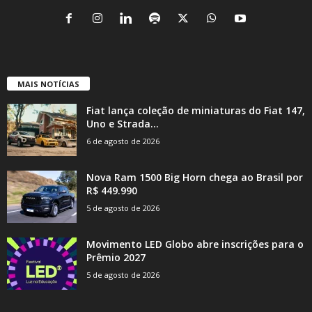
MAIS NOTÍCIAS
Fiat lança coleção de miniaturas do Fiat 147,
Uno e Strada...
6 de agosto de 2026
Nova Ram 1500 Big Horn chega ao Brasil por
R$ 449.990
5 de agosto de 2026
Movimento LED Globo abre inscrições para o
Prêmio 2027
5 de agosto de 2026