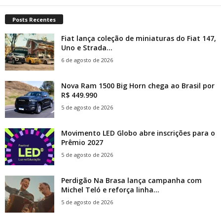
Posts Recentes
Fiat lança coleção de miniaturas do Fiat 147,
Uno e Strada...
6 de agosto de 2026
Nova Ram 1500 Big Horn chega ao Brasil por
R$ 449.990
5 de agosto de 2026
Movimento LED Globo abre inscrições para o
Prêmio 2027
5 de agosto de 2026
Perdigão Na Brasa lança campanha com
Michel Teló e reforça linha...
5 de agosto de 2026