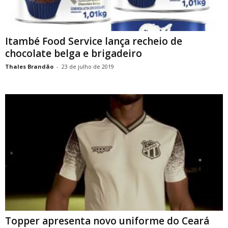
Itambé Food Service lança recheio de
chocolate belga e brigadeiro
Thales Brandão
-
23 de julho de 2019
Topper apresenta novo uniforme do Ceará