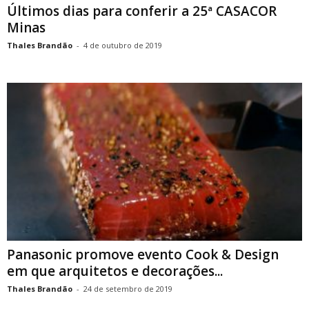
Últimos dias para conferir a 25ª CASACOR
Minas
Thales Brandão
-
4 de outubro de 2019
Panasonic promove evento Cook & Design
em que arquitetos e decorações...
Thales Brandão
-
24 de setembro de 2019