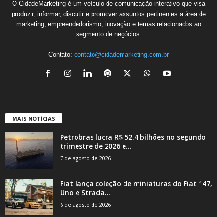
O CidadeMarketing é um veículo de comunicação interativo que visa
produzir, informar, discutir e promover assuntos pertinentes a área de
marketing, empreendedorismo, inovação e temas relacionados ao
segmento de negócios.
Contato:
contato@cidademarketing.com.br
MAIS NOTÍCIAS
Petrobras lucra R$ 52,4 bilhões no segundo
trimestre de 2026 e...
7 de agosto de 2026
Fiat lança coleção de miniaturas do Fiat 147,
Uno e Strada...
6 de agosto de 2026