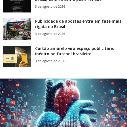
3 de agosto de 2026
Publicidade de apostas entra em fase mais
rígida no Brasil
3 de agosto de 2026
Cartão amarelo vira espaço publicitário
inédito no futebol brasileiro
3 de agosto de 2026