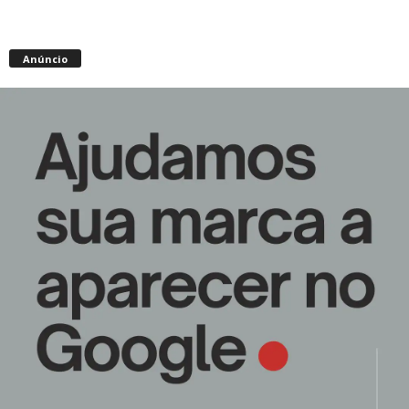
Anúncio