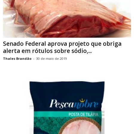
Senado Federal aprova projeto que obriga
alerta em rótulos sobre sódio,...
Thales Brandão
-
30 de maio de 2019