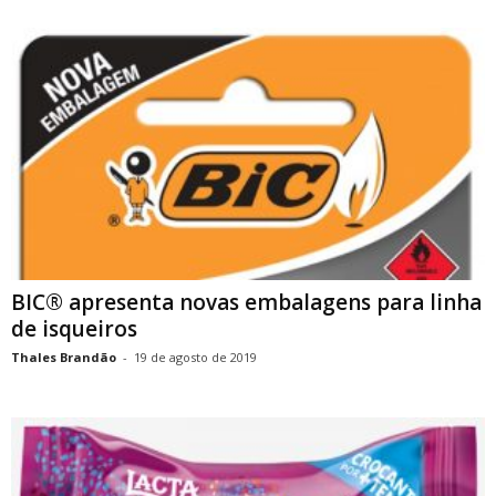
BIC® apresenta novas embalagens para linha
de isqueiros
Thales Brandão
-
19 de agosto de 2019