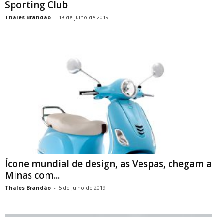
Sporting Club
Thales Brandão
-
19 de julho de 2019
Ícone mundial de design, as Vespas, chegam a
Minas com...
Thales Brandão
-
5 de julho de 2019