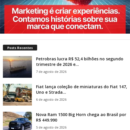
Posts Recentes
Petrobras lucra R$ 52,4 bilhões no segundo
trimestre de 2026 e...
7 de agosto de 2026
Fiat lança coleção de miniaturas do Fiat 147,
Uno e Strada...
6 de agosto de 2026
Nova Ram 1500 Big Horn chega ao Brasil por
R$ 449.990
5 de agosto de 2026