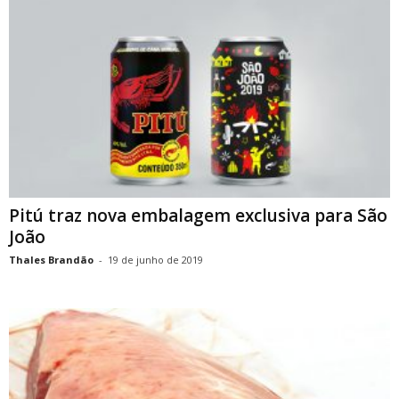
Pitú traz nova embalagem exclusiva para São
João
Thales Brandão
-
19 de junho de 2019