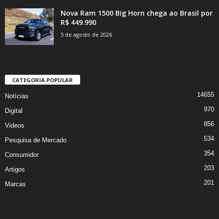
Nova Ram 1500 Big Horn chega ao Brasil por
R$ 449.990
5 de agosto de 2026
CATEGORIA POPULAR
14655
Notícias
970
Digital
856
Videos
534
Pesquisa de Mercado
354
Consumidor
203
Artigos
201
Marcas