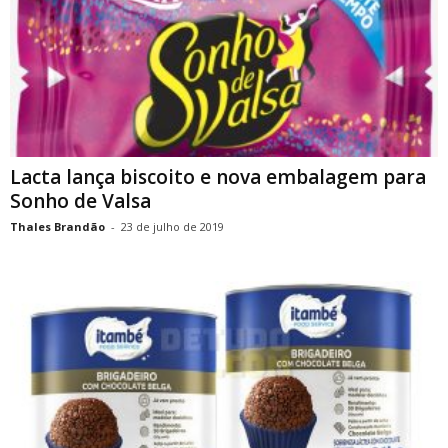
Lacta lança biscoito e nova embalagem para
Sonho de Valsa
Thales Brandão
-
23 de julho de 2019