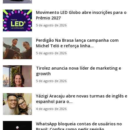
Movimento LED Globo abre inscrições para o
Prêmio 2027
5 de agosto de 2026
Perdigão Na Brasa lança campanha com
Michel Teló e reforça linha...
5 de agosto de 2026
Tirolez anuncia nova líder de marketing e
growth
5 de agosto de 2026
Yázigi Aracaju abre novas turmas de inglês e
espanhol para o...
4 de agosto de 2026
WhatsApp bloqueia contas de usuários no
Brasil; Confira como pedir revisão