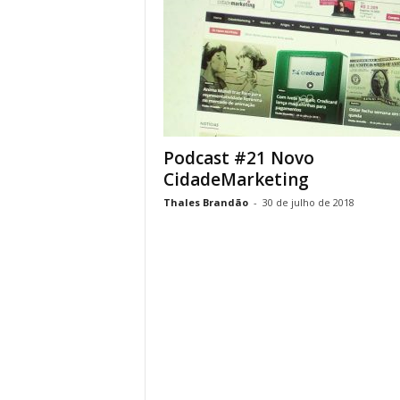
Podcast #21 Novo
CidadeMarketing
Thales Brandão
-
30 de julho de 2018