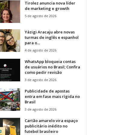
Tirolez anuncia nova líder
de marketing e growth
5 de agosto de 2026
Yázigi Aracaju abre novas
turmas de inglês e espanhol
para o...
4 de agosto de 2026
WhatsApp bloqueia contas
de usuários no Brasil; Confira
como pedir revisão
3 de agosto de 2026
Publicidade de apostas
entra em fase mais rígida no
Brasil
3 de agosto de 2026
Cartão amarelo vira espaço
publicitário inédito no
futebol brasileiro