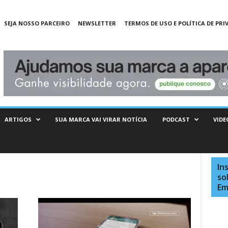
SEJA NOSSO PARCEIRO
NEWSLETTER
TERMOS DE USO E POLÍTICA DE PRI
ARTIGOS
SUA MARCA VAI VIRAR NOTÍCIA
PODCAST
VIDE
In
so
Em