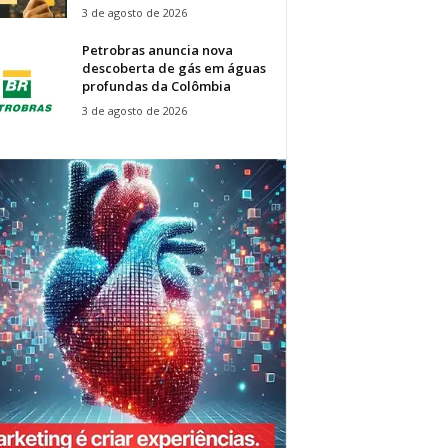
3 de agosto de 2026
Petrobras anuncia nova
descoberta de gás em águas
profundas da Colômbia
3 de agosto de 2026