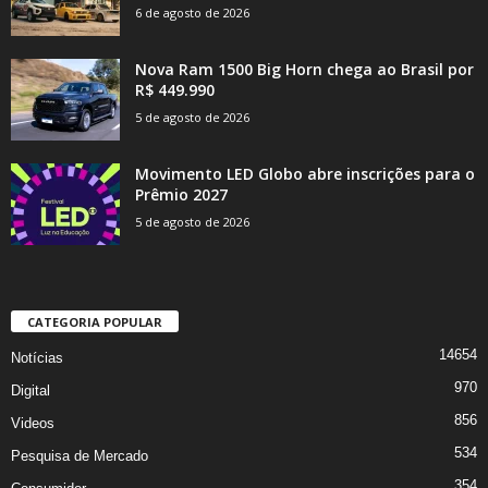
6 de agosto de 2026
Nova Ram 1500 Big Horn chega ao Brasil por
R$ 449.990
5 de agosto de 2026
Movimento LED Globo abre inscrições para o
Prêmio 2027
5 de agosto de 2026
CATEGORIA POPULAR
14654
Notícias
970
Digital
856
Videos
534
Pesquisa de Mercado
354