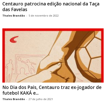
Centauro patrocina edição nacional da Taça
das Favelas
Thales Brandão
-
5 de novembro de 2022
No Dia dos Pais, Centauro traz ex-jogador de
futebol KAKÁ e...
Thales Brandão
-
27 de julho de 2021