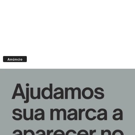
Anúncio