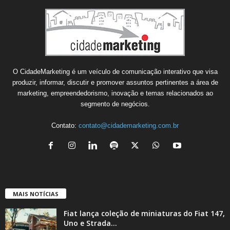
O CidadeMarketing é um veículo de comunicação interativo que visa
produzir, informar, discutir e promover assuntos pertinentes a área de
marketing, empreendedorismo, inovação e temas relacionados ao
segmento de negócios.
Contato:
contato@cidademarketing.com.br
MAIS NOTÍCIAS
Fiat lança coleção de miniaturas do Fiat 147,
Uno e Strada...