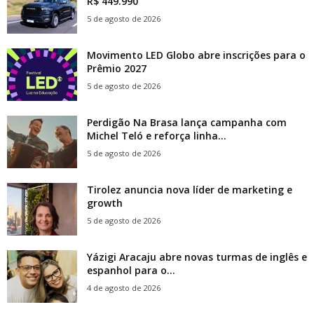
R$ 449.990
5 de agosto de 2026
Movimento LED Globo abre inscrições para o
Prêmio 2027
5 de agosto de 2026
Perdigão Na Brasa lança campanha com
Michel Teló e reforça linha...
5 de agosto de 2026
Tirolez anuncia nova líder de marketing e
growth
5 de agosto de 2026
Yázigi Aracaju abre novas turmas de inglês e
espanhol para o...
4 de agosto de 2026