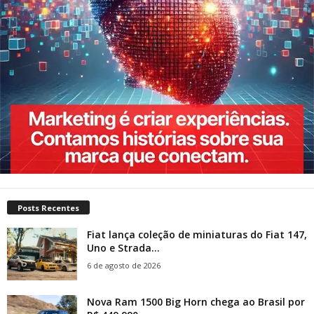
Posts Recentes
Fiat lança coleção de miniaturas do Fiat 147,
Uno e Strada...
6 de agosto de 2026
Nova Ram 1500 Big Horn chega ao Brasil por