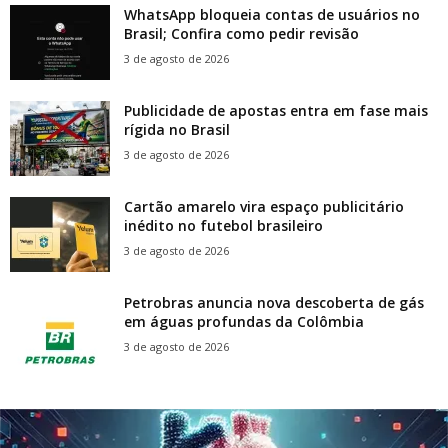
WhatsApp bloqueia contas de usuários no
Brasil; Confira como pedir revisão
3 de agosto de 2026
Publicidade de apostas entra em fase mais
rígida no Brasil
3 de agosto de 2026
Cartão amarelo vira espaço publicitário
inédito no futebol brasileiro
3 de agosto de 2026
Petrobras anuncia nova descoberta de gás
em águas profundas da Colômbia
3 de agosto de 2026