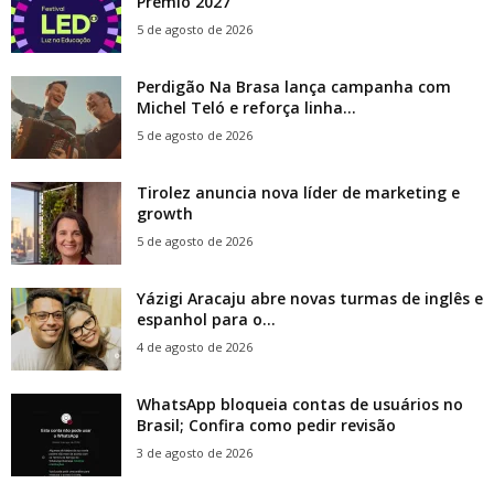
Prêmio 2027
5 de agosto de 2026
Perdigão Na Brasa lança campanha com
Michel Teló e reforça linha...
5 de agosto de 2026
Tirolez anuncia nova líder de marketing e
growth
5 de agosto de 2026
Yázigi Aracaju abre novas turmas de inglês e
espanhol para o...
4 de agosto de 2026
WhatsApp bloqueia contas de usuários no
Brasil; Confira como pedir revisão
3 de agosto de 2026