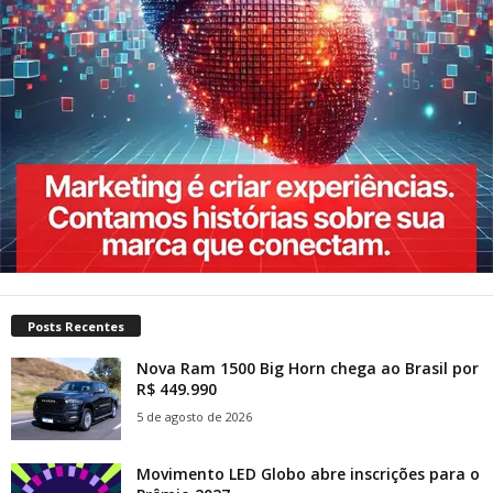
Posts Recentes
Nova Ram 1500 Big Horn chega ao Brasil por
R$ 449.990
5 de agosto de 2026
Movimento LED Globo abre inscrições para o