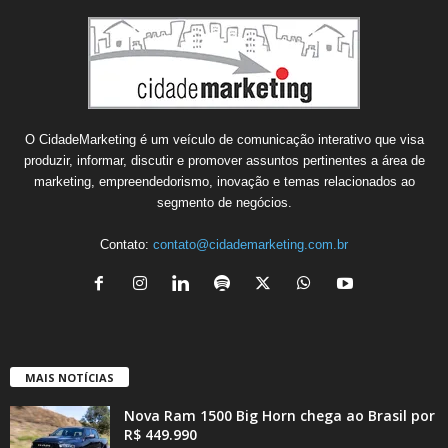
O CidadeMarketing é um veículo de comunicação interativo que visa
produzir, informar, discutir e promover assuntos pertinentes a área de
marketing, empreendedorismo, inovação e temas relacionados ao
segmento de negócios.
Contato:
contato@cidademarketing.com.br
MAIS NOTÍCIAS
Nova Ram 1500 Big Horn chega ao Brasil por
R$ 449.990