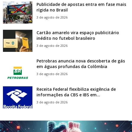
Publicidade de apostas entra em fase mais
rígida no Brasil
3 de agosto de 2026
Cartão amarelo vira espaço publicitário
inédito no futebol brasileiro
3 de agosto de 2026
Petrobras anuncia nova descoberta de gás
em águas profundas da Colômbia
3 de agosto de 2026
Receita Federal flexibiliza exigência de
informações da CBS e IBS em...
3 de agosto de 2026