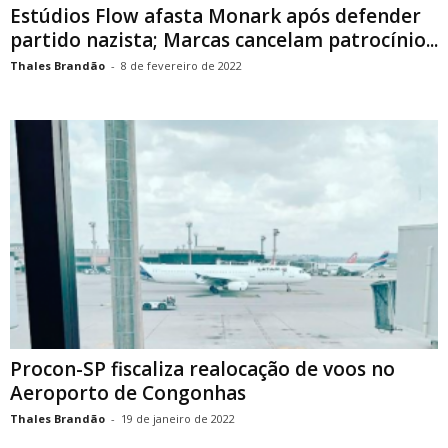
Estúdios Flow afasta Monark após defender
partido nazista; Marcas cancelam patrocínio...
Thales Brandão
-
8 de fevereiro de 2022
Procon-SP fiscaliza realocação de voos no
Aeroporto de Congonhas
Thales Brandão
-
19 de janeiro de 2022