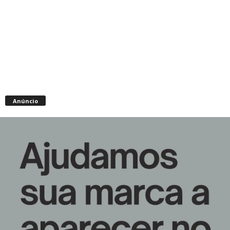
Anúncio