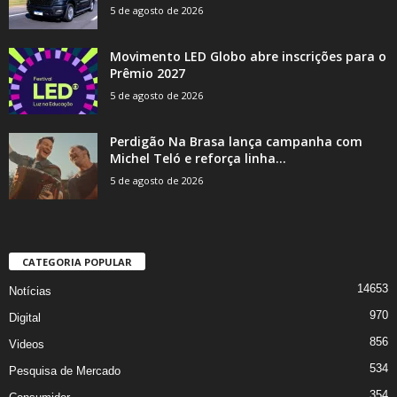
5 de agosto de 2026
Movimento LED Globo abre inscrições para o
Prêmio 2027
5 de agosto de 2026
Perdigão Na Brasa lança campanha com
Michel Teló e reforça linha...
5 de agosto de 2026
CATEGORIA POPULAR
14653
Notícias
970
Digital
856
Videos
534
Pesquisa de Mercado
354