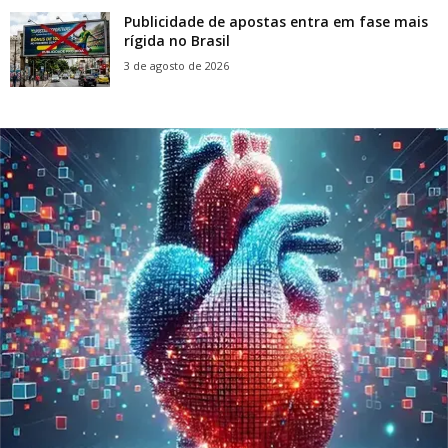
Publicidade de apostas entra em fase mais
rígida no Brasil
3 de agosto de 2026