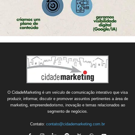
O CidadeMarketing é um veículo de comunicação interativo que visa
produzir, informar, discutir e promover assuntos pertinentes a área de
marketing, empreendedorismo, inovação e temas relacionados ao
segmento de negócios.
Contato:
contato@cidademarketing.com.br