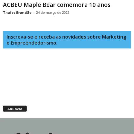
ACBEU Maple Bear comemora 10 anos
Thales Brandão
-
24 de março de 2022
Inscreva-se e receba as novidades sobre Marketing
e Empreendedorismo.
Anúncio