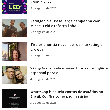
Prêmio 2027
5 de agosto de 2026
Perdigão Na Brasa lança campanha com
Michel Teló e reforça linha...
5 de agosto de 2026
Tirolez anuncia nova líder de marketing e
growth
5 de agosto de 2026
Yázigi Aracaju abre novas turmas de inglês e
espanhol para o...
4 de agosto de 2026
WhatsApp bloqueia contas de usuários no
Brasil; Confira como pedir revisão
3 de agosto de 2026