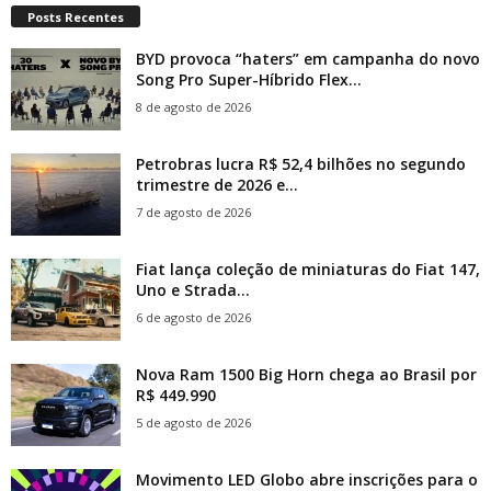
Posts Recentes
BYD provoca “haters” em campanha do novo
Song Pro Super-Híbrido Flex...
8 de agosto de 2026
Petrobras lucra R$ 52,4 bilhões no segundo
trimestre de 2026 e...
7 de agosto de 2026
Fiat lança coleção de miniaturas do Fiat 147,
Uno e Strada...
6 de agosto de 2026
Nova Ram 1500 Big Horn chega ao Brasil por
R$ 449.990
5 de agosto de 2026
Movimento LED Globo abre inscrições para o