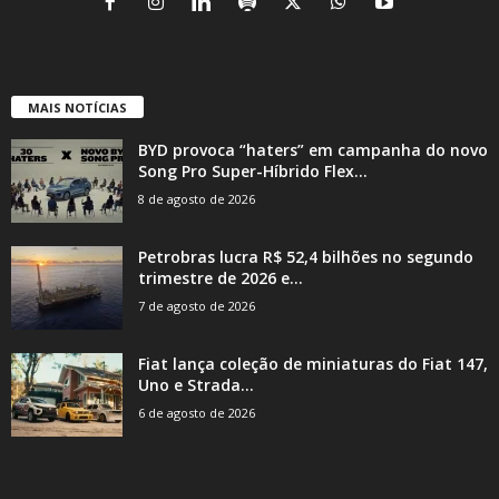
MAIS NOTÍCIAS
BYD provoca “haters” em campanha do novo
Song Pro Super-Híbrido Flex...
8 de agosto de 2026
Petrobras lucra R$ 52,4 bilhões no segundo
trimestre de 2026 e...
7 de agosto de 2026
Fiat lança coleção de miniaturas do Fiat 147,
Uno e Strada...
6 de agosto de 2026