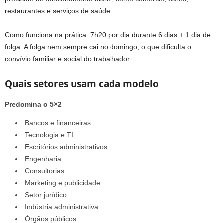
restaurantes e serviços de saúde.
Como funciona na prática: 7h20 por dia durante 6 dias + 1 dia de
folga. A folga nem sempre cai no domingo, o que dificulta o
convívio familiar e social do trabalhador.
Quais setores usam cada modelo
Predomina o 5×2
Bancos e financeiras
Tecnologia e TI
Escritórios administrativos
Engenharia
Consultorias
Marketing e publicidade
Setor jurídico
Indústria administrativa
Órgãos públicos