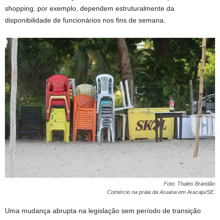
shopping, por exemplo, dependem estruturalmente da
disponibilidade de funcionários nos fins de semana.
Foto: Thales Brandão
Comércio na praia da Aruana em Aracaju/SE.
Uma mudança abrupta na legislação sem período de transição