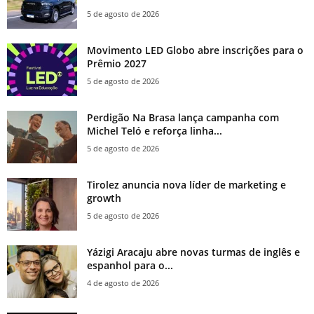
5 de agosto de 2026
Movimento LED Globo abre inscrições para o
Prêmio 2027
5 de agosto de 2026
Perdigão Na Brasa lança campanha com
Michel Teló e reforça linha...
5 de agosto de 2026
Tirolez anuncia nova líder de marketing e
growth
5 de agosto de 2026
Yázigi Aracaju abre novas turmas de inglês e
espanhol para o...
4 de agosto de 2026