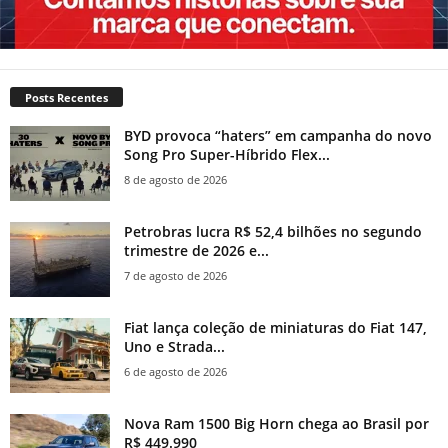
Posts Recentes
BYD provoca “haters” em campanha do novo
Song Pro Super-Híbrido Flex...
8 de agosto de 2026
Petrobras lucra R$ 52,4 bilhões no segundo
trimestre de 2026 e...
7 de agosto de 2026
Fiat lança coleção de miniaturas do Fiat 147,
Uno e Strada...
6 de agosto de 2026
Nova Ram 1500 Big Horn chega ao Brasil por
R$ 449.990