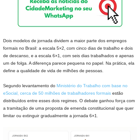
Dois modelos de jornada dividem a maior parte dos empregos
formais no Brasil: a escala 5×2, com cinco dias de trabalho e dois
de descanso, e a escala 6×1, com seis dias trabalhados e apenas
um de folga. A diferença parece pequena no papel. Na prática, ela
define a qualidade de vida de milhões de pessoas.
Segundo levantamento do
Ministério do Trabalho com base no
eSocial, cerca de 50 milhões de trabalhadores formais
estão
distribuídos entre esses dois regimes. O debate ganhou força com
a tramitação de uma proposta de emenda constitucional que quer
limitar ou extinguir gradualmente a jornada 6×1.