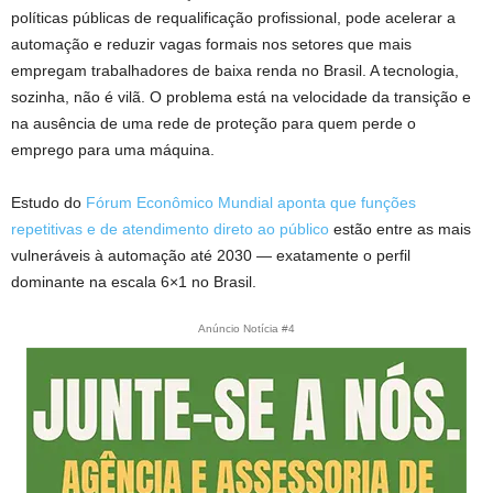
políticas públicas de requalificação profissional, pode acelerar a
automação e reduzir vagas formais nos setores que mais
empregam trabalhadores de baixa renda no Brasil. A tecnologia,
sozinha, não é vilã. O problema está na velocidade da transição e
na ausência de uma rede de proteção para quem perde o
emprego para uma máquina.
Estudo do
Fórum Econômico Mundial aponta que funções
repetitivas e de atendimento direto ao público
estão entre as mais
vulneráveis à automação até 2030 — exatamente o perfil
dominante na escala 6×1 no Brasil.
Anúncio Notícia #4