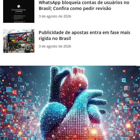
WhatsApp bloqueia contas de usuários no
Brasil; Confira como pedir revisão
3 de agosto de 2026
Publicidade de apostas entra em fase mais
rígida no Brasil
3 de agosto de 2026