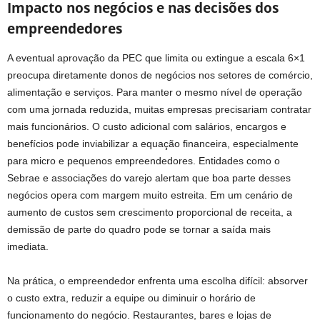
Impacto nos negócios e nas decisões dos
empreendedores
A eventual aprovação da PEC que limita ou extingue a escala 6×1
preocupa diretamente donos de negócios nos setores de comércio,
alimentação e serviços. Para manter o mesmo nível de operação
com uma jornada reduzida, muitas empresas precisariam contratar
mais funcionários. O custo adicional com salários, encargos e
benefícios pode inviabilizar a equação financeira, especialmente
para micro e pequenos empreendedores. Entidades como o
Sebrae e associações do varejo alertam que boa parte desses
negócios opera com margem muito estreita. Em um cenário de
aumento de custos sem crescimento proporcional de receita, a
demissão de parte do quadro pode se tornar a saída mais
imediata.
Na prática, o empreendedor enfrenta uma escolha difícil: absorver
o custo extra, reduzir a equipe ou diminuir o horário de
funcionamento do negócio. Restaurantes, bares e lojas de