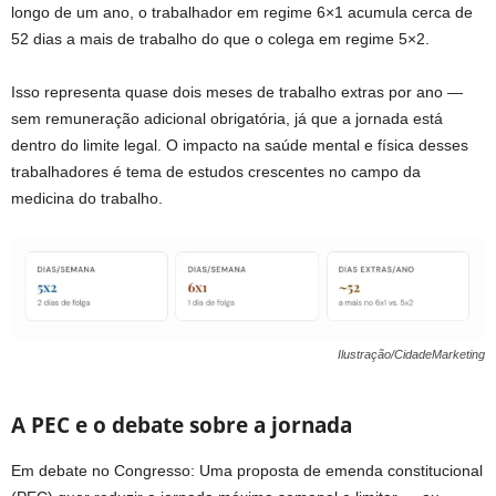
longo de um ano, o trabalhador em regime 6×1 acumula cerca de
52 dias a mais de trabalho do que o colega em regime 5×2.
Isso representa quase dois meses de trabalho extras por ano —
sem remuneração adicional obrigatória, já que a jornada está
dentro do limite legal. O impacto na saúde mental e física desses
trabalhadores é tema de estudos crescentes no campo da
medicina do trabalho.
Ilustração/CidadeMarketing
A PEC e o debate sobre a jornada
Em debate no Congresso: Uma proposta de emenda constitucional