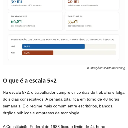
Ilustração/CidadeMarketing
O que é a escala 5×2
Na escala 5×2, o trabalhador cumpre cinco dias de trabalho e folga
dois dias consecutivos. A jornada total fica em torno de 40 horas
semanais. É o regime mais comum entre escritórios, bancos,
órgãos públicos e empresas de tecnologia.
A Constituição Federal de 1988 fixou o limite de 44 horas