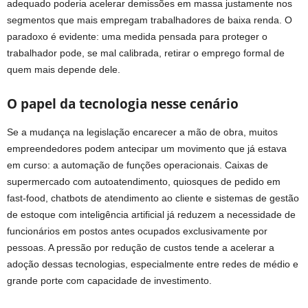
adequado poderia acelerar demissões em massa justamente nos
segmentos que mais empregam trabalhadores de baixa renda. O
paradoxo é evidente: uma medida pensada para proteger o
trabalhador pode, se mal calibrada, retirar o emprego formal de
quem mais depende dele.
O papel da tecnologia nesse cenário
Se a mudança na legislação encarecer a mão de obra, muitos
empreendedores podem antecipar um movimento que já estava
em curso: a automação de funções operacionais. Caixas de
supermercado com autoatendimento, quiosques de pedido em
fast-food, chatbots de atendimento ao cliente e sistemas de gestão
de estoque com inteligência artificial já reduzem a necessidade de
funcionários em postos antes ocupados exclusivamente por
pessoas. A pressão por redução de custos tende a acelerar a
adoção dessas tecnologias, especialmente entre redes de médio e
grande porte com capacidade de investimento.