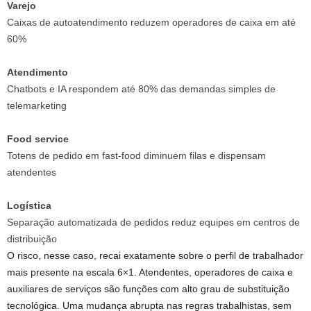
Varejo
Caixas de autoatendimento reduzem operadores de caixa em até
60%
Atendimento
Chatbots e IA respondem até 80% das demandas simples de
telemarketing
Food service
Totens de pedido em fast-food diminuem filas e dispensam
atendentes
Logística
Separação automatizada de pedidos reduz equipes em centros de
distribuição
O risco, nesse caso, recai exatamente sobre o perfil de trabalhador
mais presente na escala 6×1. Atendentes, operadores de caixa e
auxiliares de serviços são funções com alto grau de substituição
tecnológica. Uma mudança abrupta nas regras trabalhistas, sem