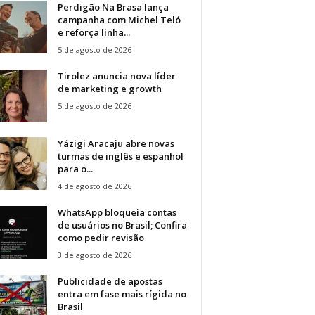
Perdigão Na Brasa lança
campanha com Michel Teló
e reforça linha...
5 de agosto de 2026
Tirolez anuncia nova líder
de marketing e growth
5 de agosto de 2026
Yázigi Aracaju abre novas
turmas de inglês e espanhol
para o...
4 de agosto de 2026
WhatsApp bloqueia contas
de usuários no Brasil; Confira
como pedir revisão
3 de agosto de 2026
Publicidade de apostas
entra em fase mais rígida no
Brasil