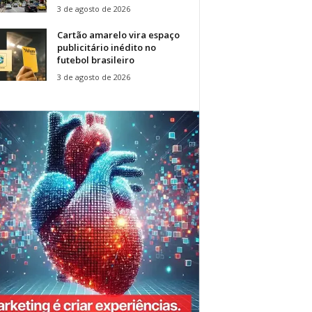
3 de agosto de 2026
Cartão amarelo vira espaço
publicitário inédito no
futebol brasileiro
3 de agosto de 2026