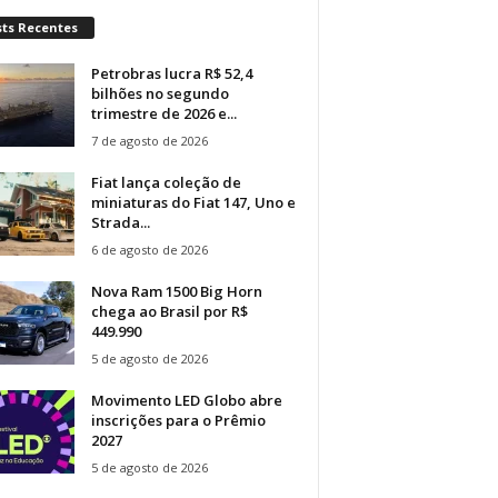
sts Recentes
Petrobras lucra R$ 52,4
bilhões no segundo
trimestre de 2026 e...
7 de agosto de 2026
Fiat lança coleção de
miniaturas do Fiat 147, Uno e
Strada...
6 de agosto de 2026
Nova Ram 1500 Big Horn
chega ao Brasil por R$
449.990
5 de agosto de 2026
Movimento LED Globo abre
inscrições para o Prêmio
2027
5 de agosto de 2026