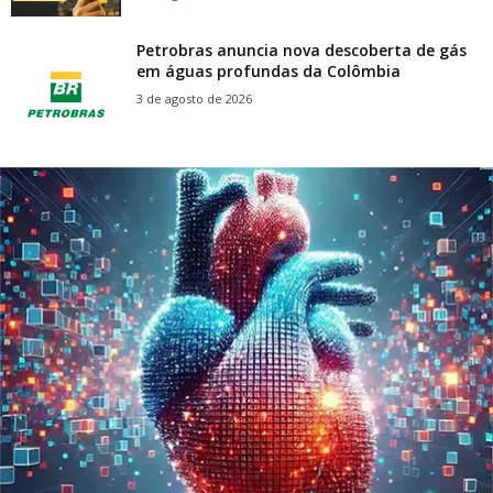
Petrobras anuncia nova descoberta de gás
em águas profundas da Colômbia
3 de agosto de 2026