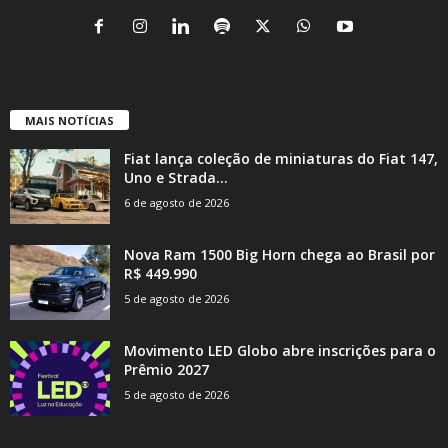
MAIS NOTÍCIAS
Fiat lança coleção de miniaturas do Fiat 147,
Uno e Strada...
6 de agosto de 2026
Nova Ram 1500 Big Horn chega ao Brasil por
R$ 449.990
5 de agosto de 2026
Movimento LED Globo abre inscrições para o
Prêmio 2027
5 de agosto de 2026