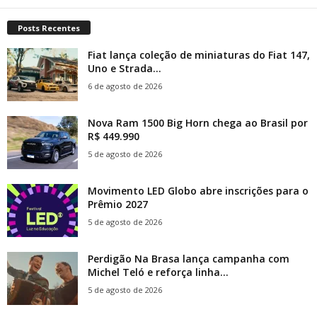
Posts Recentes
Fiat lança coleção de miniaturas do Fiat 147,
Uno e Strada...
6 de agosto de 2026
Nova Ram 1500 Big Horn chega ao Brasil por
R$ 449.990
5 de agosto de 2026
Movimento LED Globo abre inscrições para o
Prêmio 2027
5 de agosto de 2026
Perdigão Na Brasa lança campanha com
Michel Teló e reforça linha...
5 de agosto de 2026