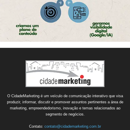
O CidadeMarketing é um veículo de comunicação interativo que visa
produzir, informar, discutir e promover assuntos pertinentes a área de
marketing, empreendedorismo, inovação e temas relacionados ao
segmento de negócios.
Contato:
contato@cidademarketing.com.br