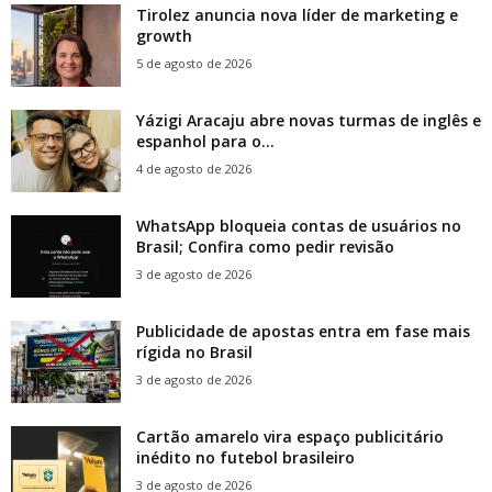
Tirolez anuncia nova líder de marketing e
growth
5 de agosto de 2026
Yázigi Aracaju abre novas turmas de inglês e
espanhol para o...
4 de agosto de 2026
WhatsApp bloqueia contas de usuários no
Brasil; Confira como pedir revisão
3 de agosto de 2026
Publicidade de apostas entra em fase mais
rígida no Brasil
3 de agosto de 2026
Cartão amarelo vira espaço publicitário
inédito no futebol brasileiro
3 de agosto de 2026