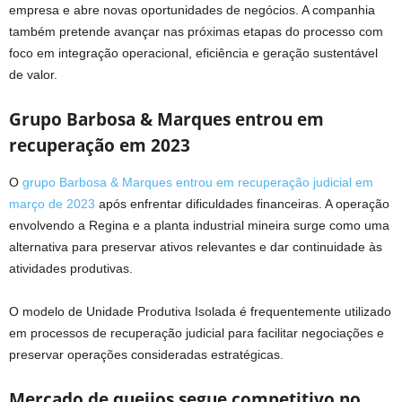
empresa e abre novas oportunidades de negócios. A companhia
também pretende avançar nas próximas etapas do processo com
foco em integração operacional, eficiência e geração sustentável
de valor.
Grupo Barbosa & Marques entrou em
recuperação em 2023
O
grupo Barbosa & Marques entrou em recuperação judicial em
março de 2023
após enfrentar dificuldades financeiras. A operação
envolvendo a Regina e a planta industrial mineira surge como uma
alternativa para preservar ativos relevantes e dar continuidade às
atividades produtivas.
O modelo de Unidade Produtiva Isolada é frequentemente utilizado
em processos de recuperação judicial para facilitar negociações e
preservar operações consideradas estratégicas.
Mercado de queijos segue competitivo no