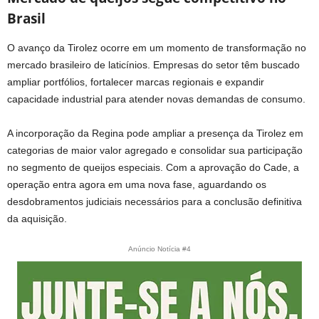
Brasil
O avanço da Tirolez ocorre em um momento de transformação no
mercado brasileiro de laticínios. Empresas do setor têm buscado
ampliar portfólios, fortalecer marcas regionais e expandir
capacidade industrial para atender novas demandas de consumo.
A incorporação da Regina pode ampliar a presença da Tirolez em
categorias de maior valor agregado e consolidar sua participação
no segmento de queijos especiais. Com a aprovação do Cade, a
operação entra agora em uma nova fase, aguardando os
desdobramentos judiciais necessários para a conclusão definitiva
da aquisição.
Anúncio Notícia #4