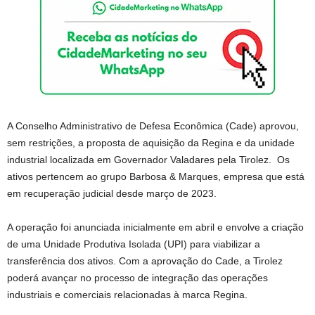
A Conselho Administrativo de Defesa Econômica (Cade) aprovou,
sem restrições, a proposta de aquisição da Regina e da unidade
industrial localizada em Governador Valadares pela Tirolez. Os
ativos pertencem ao grupo Barbosa & Marques, empresa que está
em recuperação judicial desde março de 2023.
A operação foi anunciada inicialmente em abril e envolve a criação
de uma Unidade Produtiva Isolada (UPI) para viabilizar a
transferência dos ativos. Com a aprovação do Cade, a Tirolez
poderá avançar no processo de integração das operações
industriais e comerciais relacionadas à marca Regina.