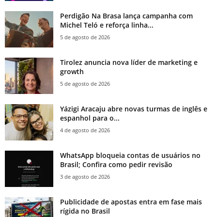
Perdigão Na Brasa lança campanha com
Michel Teló e reforça linha...
5 de agosto de 2026
Tirolez anuncia nova líder de marketing e
growth
5 de agosto de 2026
Yázigi Aracaju abre novas turmas de inglês e
espanhol para o...
4 de agosto de 2026
WhatsApp bloqueia contas de usuários no
Brasil; Confira como pedir revisão
3 de agosto de 2026
Publicidade de apostas entra em fase mais
rígida no Brasil