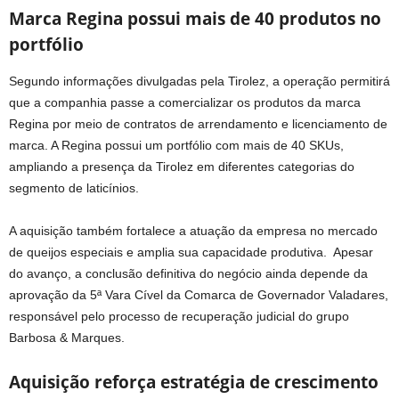
Marca Regina possui mais de 40 produtos no
portfólio
Segundo informações divulgadas pela Tirolez, a operação permitirá
que a companhia passe a comercializar os produtos da marca
Regina por meio de contratos de arrendamento e licenciamento de
marca. A Regina possui um portfólio com mais de 40 SKUs,
ampliando a presença da Tirolez em diferentes categorias do
segmento de laticínios.
A aquisição também fortalece a atuação da empresa no mercado
de queijos especiais e amplia sua capacidade produtiva. Apesar
do avanço, a conclusão definitiva do negócio ainda depende da
aprovação da 5ª Vara Cível da Comarca de Governador Valadares,
responsável pelo processo de recuperação judicial do grupo
Barbosa & Marques.
Aquisição reforça estratégia de crescimento