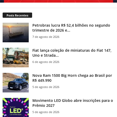
Posts Recentes
Petrobras lucra R$ 52,4 bilhões no segundo
trimestre de 2026 e...
7 de agosto de 2026
Fiat lança coleção de miniaturas do Fiat 147,
Uno e Strada...
6 de agosto de 2026
Nova Ram 1500 Big Horn chega ao Brasil por
R$ 449.990
5 de agosto de 2026
Movimento LED Globo abre inscrições para o
Prêmio 2027
5 de agosto de 2026