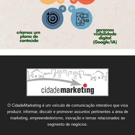
O CidadeMarketing é um veículo de comunicação interativo que visa
produzir, informar, discutir e promover assuntos pertinentes a área de
marketing, empreendedorismo, inovação e temas relacionados ao
segmento de negócios.