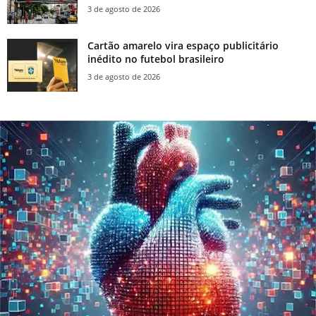
3 de agosto de 2026
Cartão amarelo vira espaço publicitário
inédito no futebol brasileiro
3 de agosto de 2026