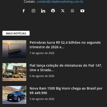
Contato:
contato@cidademarketing.com.br
MAIS NOTÍCIAS
Petrobras lucra R$ 52,4 bilhões no segundo
trimestre de 2026 e...
7 de agosto de 2026
Fiat lança coleção de miniaturas do Fiat 147,
Uno e Strada...
6 de agosto de 2026
Nova Ram 1500 Big Horn chega ao Brasil por
R$ 449.990
5 de agosto de 2026