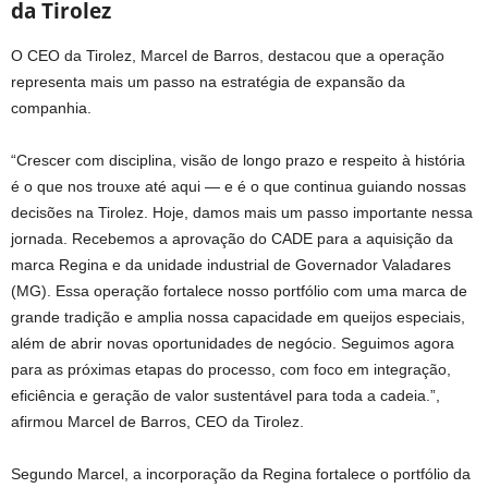
da Tirolez
O CEO da Tirolez, Marcel de Barros, destacou que a operação
representa mais um passo na estratégia de expansão da
companhia.
“Crescer com disciplina, visão de longo prazo e respeito à história
é o que nos trouxe até aqui — e é o que continua guiando nossas
decisões na Tirolez. Hoje, damos mais um passo importante nessa
jornada. Recebemos a aprovação do CADE para a aquisição da
marca Regina e da unidade industrial de Governador Valadares
(MG). Essa operação fortalece nosso portfólio com uma marca de
grande tradição e amplia nossa capacidade em queijos especiais,
além de abrir novas oportunidades de negócio. Seguimos agora
para as próximas etapas do processo, com foco em integração,
eficiência e geração de valor sustentável para toda a cadeia.”,
afirmou Marcel de Barros, CEO da Tirolez.
Segundo Marcel, a incorporação da Regina fortalece o portfólio da