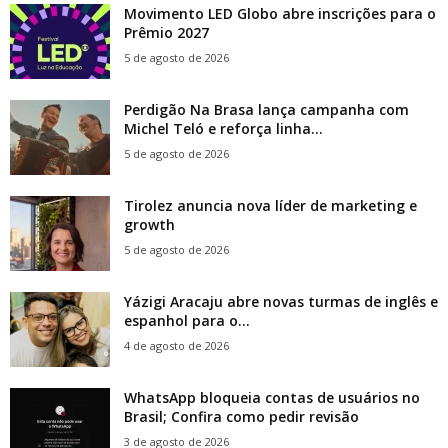
Movimento LED Globo abre inscrições para o
Prêmio 2027
5 de agosto de 2026
Perdigão Na Brasa lança campanha com
Michel Teló e reforça linha...
5 de agosto de 2026
Tirolez anuncia nova líder de marketing e
growth
5 de agosto de 2026
Yázigi Aracaju abre novas turmas de inglês e
espanhol para o...
4 de agosto de 2026
WhatsApp bloqueia contas de usuários no
Brasil; Confira como pedir revisão
3 de agosto de 2026