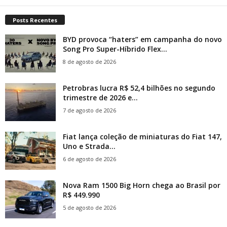
Posts Recentes
BYD provoca “haters” em campanha do novo
Song Pro Super-Híbrido Flex...
8 de agosto de 2026
Petrobras lucra R$ 52,4 bilhões no segundo
trimestre de 2026 e...
7 de agosto de 2026
Fiat lança coleção de miniaturas do Fiat 147,
Uno e Strada...
6 de agosto de 2026
Nova Ram 1500 Big Horn chega ao Brasil por
R$ 449.990
5 de agosto de 2026