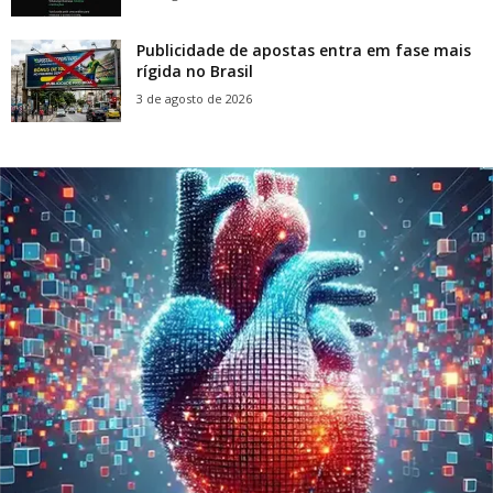
Publicidade de apostas entra em fase mais
rígida no Brasil
3 de agosto de 2026