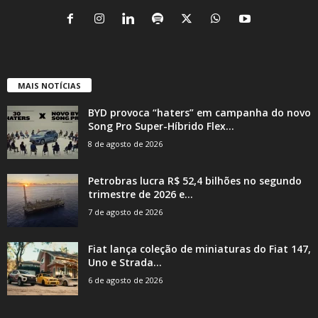
MAIS NOTÍCIAS
BYD provoca “haters” em campanha do novo
Song Pro Super-Híbrido Flex...
8 de agosto de 2026
Petrobras lucra R$ 52,4 bilhões no segundo
trimestre de 2026 e...
7 de agosto de 2026
Fiat lança coleção de miniaturas do Fiat 147,
Uno e Strada...
6 de agosto de 2026