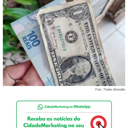
Foto: Thales Brandão