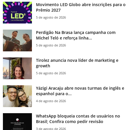
Movimento LED Globo abre inscrições para o
Prêmio 2027
5 de agosto de 2026
Perdigão Na Brasa lança campanha com
Michel Teló e reforça linha...
5 de agosto de 2026
Tirolez anuncia nova líder de marketing e
growth
5 de agosto de 2026
Yázigi Aracaju abre novas turmas de inglês e
espanhol para o...
4 de agosto de 2026
WhatsApp bloqueia contas de usuários no
Brasil; Confira como pedir revisão
3 de agosto de 2026