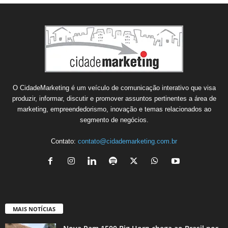
O CidadeMarketing é um veículo de comunicação interativo que visa
produzir, informar, discutir e promover assuntos pertinentes a área de
marketing, empreendedorismo, inovação e temas relacionados ao
segmento de negócios.
Contato:
contato@cidademarketing.com.br
MAIS NOTÍCIAS