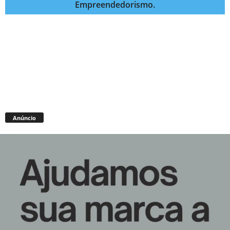
Empreendedorismo.
Anúncio