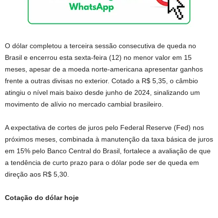
O dólar completou a terceira sessão consecutiva de queda no
Brasil e encerrou esta sexta-feira (12) no menor valor em 15
meses, apesar de a moeda norte-americana apresentar ganhos
frente a outras divisas no exterior. Cotado a R$ 5,35, o câmbio
atingiu o nível mais baixo desde junho de 2024, sinalizando um
movimento de alívio no mercado cambial brasileiro.
A expectativa de cortes de juros pelo
Federal Reserve
(Fed) nos
próximos meses, combinada à manutenção da taxa básica de juros
em 15% pelo
Banco Central do Brasil
, fortalece a avaliação de que
a tendência de curto prazo para o dólar pode ser de queda em
direção aos R$ 5,30.
Cotação do dólar hoje