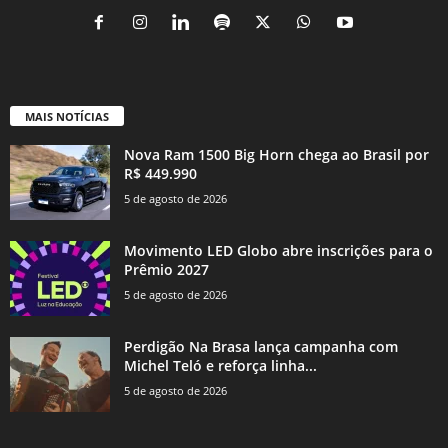
MAIS NOTÍCIAS
Nova Ram 1500 Big Horn chega ao Brasil por
R$ 449.990
5 de agosto de 2026
Movimento LED Globo abre inscrições para o
Prêmio 2027
5 de agosto de 2026
Perdigão Na Brasa lança campanha com
Michel Teló e reforça linha...
5 de agosto de 2026