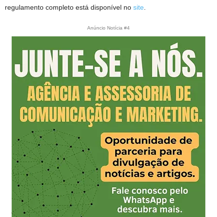
regulamento completo está disponível no
site
.
Anúncio Notícia #4