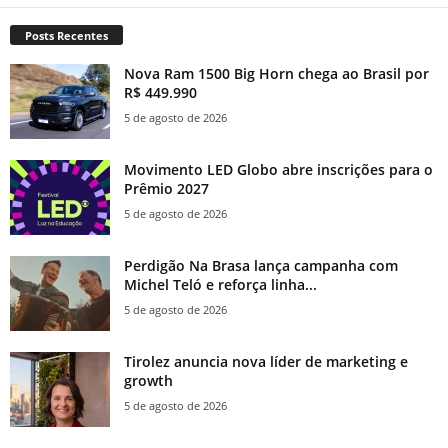
Posts Recentes
Nova Ram 1500 Big Horn chega ao Brasil por
R$ 449.990
5 de agosto de 2026
Movimento LED Globo abre inscrições para o
Prêmio 2027
5 de agosto de 2026
Perdigão Na Brasa lança campanha com
Michel Teló e reforça linha...
5 de agosto de 2026
Tirolez anuncia nova líder de marketing e
growth
5 de agosto de 2026