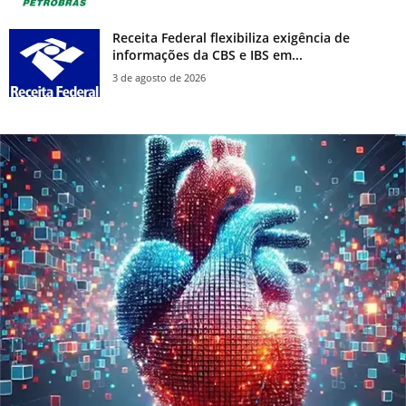
Receita Federal flexibiliza exigência de
informações da CBS e IBS em...
3 de agosto de 2026