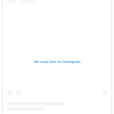
Ver essa foto no Instagram