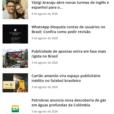
Yázigi Aracaju abre novas turmas de inglês e
espanhol para o...
4 de agosto de 2026
WhatsApp bloqueia contas de usuários no
Brasil; Confira como pedir revisão
3 de agosto de 2026
Publicidade de apostas entra em fase mais
rígida no Brasil
3 de agosto de 2026
Cartão amarelo vira espaço publicitário
inédito no futebol brasileiro
3 de agosto de 2026
Petrobras anuncia nova descoberta de gás
em águas profundas da Colômbia
3 de agosto de 2026