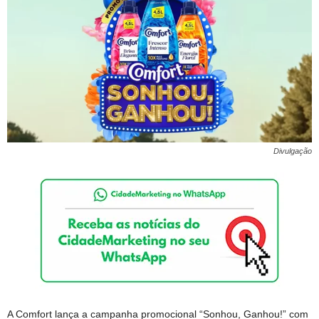
Divulgação
A Comfort lança a campanha promocional “Sonhou, Ganhou!” com