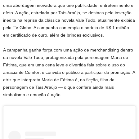
uma abordagem inovadora que une publicidade, entretenimento e
afeto. A ação, estrelada por Taís Araújo, se destaca pela inserção
inédita na reprise da clássica novela Vale Tudo, atualmente exibida
pela TV Globo. A campanha contempla o sorteio de R$ 1 milhão
em certificado de ouro, além de brindes exclusivos.
A campanha ganha força com uma ação de merchandising dentro
da novela Vale Tudo, protagonizada pela personagem Maria de
Fátima, que em uma cena leve e divertida fala sobre o uso do
amaciante Comfort e convida o público a participar da promoção. A
atriz que interpreta Maria de Fátima é, na ficção, filha da
personagem de Taís Araújo — o que confere ainda mais
simbolismo e emoção à ação.