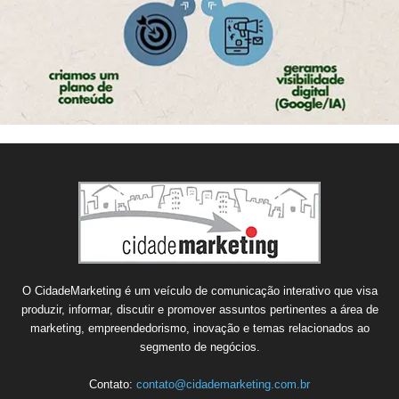
O CidadeMarketing é um veículo de comunicação interativo que visa
produzir, informar, discutir e promover assuntos pertinentes a área de
marketing, empreendedorismo, inovação e temas relacionados ao
segmento de negócios.
Contato:
contato@cidademarketing.com.br