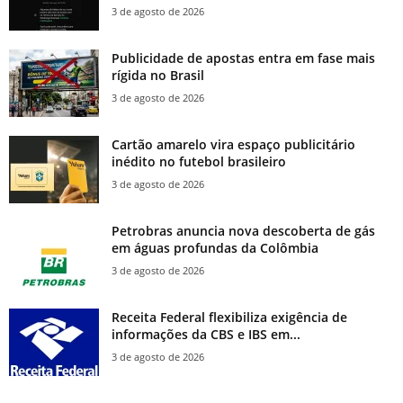
3 de agosto de 2026
Publicidade de apostas entra em fase mais
rígida no Brasil
3 de agosto de 2026
Cartão amarelo vira espaço publicitário
inédito no futebol brasileiro
3 de agosto de 2026
Petrobras anuncia nova descoberta de gás
em águas profundas da Colômbia
3 de agosto de 2026
Receita Federal flexibiliza exigência de
informações da CBS e IBS em...
3 de agosto de 2026