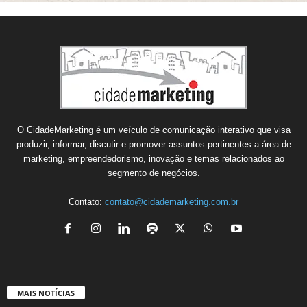
O CidadeMarketing é um veículo de comunicação interativo que visa
produzir, informar, discutir e promover assuntos pertinentes a área de
marketing, empreendedorismo, inovação e temas relacionados ao
segmento de negócios.
Contato:
contato@cidademarketing.com.br
MAIS NOTÍCIAS