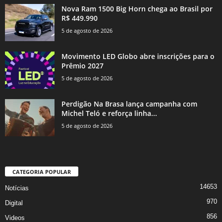
Nova Ram 1500 Big Horn chega ao Brasil por
R$ 449.990
5 de agosto de 2026
Movimento LED Globo abre inscrições para o
Prêmio 2027
5 de agosto de 2026
Perdigão Na Brasa lança campanha com
Michel Teló e reforça linha...
5 de agosto de 2026
CATEGORIA POPULAR
14653
Notícias
970
Digital
856
Videos