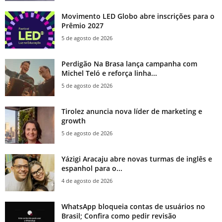
Movimento LED Globo abre inscrições para o
Prêmio 2027
5 de agosto de 2026
Perdigão Na Brasa lança campanha com
Michel Teló e reforça linha...
5 de agosto de 2026
Tirolez anuncia nova líder de marketing e
growth
5 de agosto de 2026
Yázigi Aracaju abre novas turmas de inglês e
espanhol para o...
4 de agosto de 2026
WhatsApp bloqueia contas de usuários no
Brasil; Confira como pedir revisão