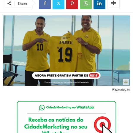
Share
Reprodução