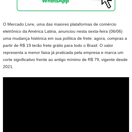
O Mercado Livre, uma das maiores plataformas de comércio
eletrônico da América Latina, anunciou nesta sexta-feira (06/06)
uma mudança histórica em sua política de frete: agora, compras a
partir de R$ 19 terão frete grátis para todo o Brasil. O valor
representa a menor faixa já praticada pela empresa e marca um
corte significativo frente ao antigo mínimo de R$ 79, vigente desde
2021.