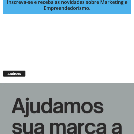
Inscreva-se e receba as novidades sobre Marketing e
Empreendedorismo.
Anúncio