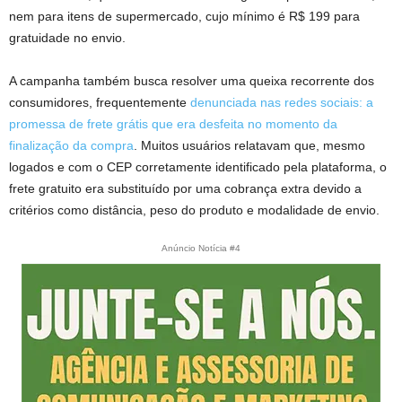
nem para itens de supermercado, cujo mínimo é R$ 199 para
gratuidade no envio.
A campanha também busca resolver uma queixa recorrente dos
consumidores, frequentemente
denunciada nas redes sociais: a
promessa de frete grátis que era desfeita no momento da
finalização da compra
. Muitos usuários relatavam que, mesmo
logados e com o CEP corretamente identificado pela plataforma, o
frete gratuito era substituído por uma cobrança extra devido a
critérios como distância, peso do produto e modalidade de envio.
Anúncio Notícia #4