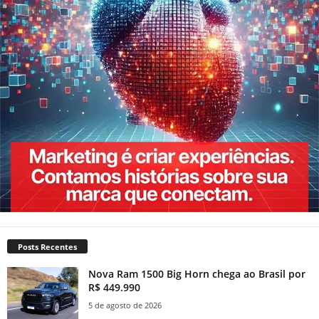
Posts Recentes
Nova Ram 1500 Big Horn chega ao Brasil por
R$ 449.990
5 de agosto de 2026