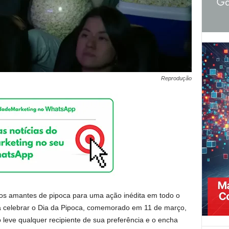
Reprodução
os amantes de pipoca para uma ação inédita em todo o
a celebrar o Dia da Pipoca, comemorado em 11 de março,
 leve qualquer recipiente de sua preferência e o encha