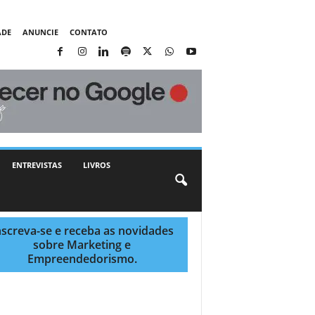
ADE
ANUNCIE
CONTATO
ENTREVISTAS
LIVROS
nscreva-se e receba as novidades
sobre Marketing e
Empreendedorismo.