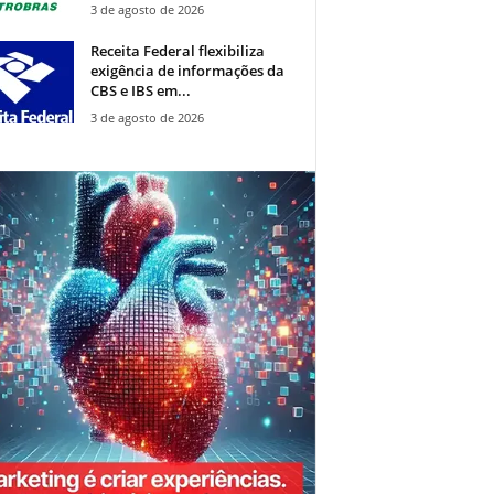
3 de agosto de 2026
Receita Federal flexibiliza
exigência de informações da
CBS e IBS em...
3 de agosto de 2026