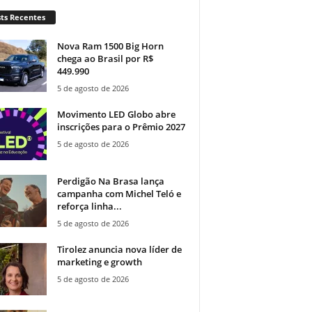
ts Recentes
Nova Ram 1500 Big Horn
chega ao Brasil por R$
449.990
5 de agosto de 2026
Movimento LED Globo abre
inscrições para o Prêmio 2027
5 de agosto de 2026
Perdigão Na Brasa lança
campanha com Michel Teló e
reforça linha...
5 de agosto de 2026
Tirolez anuncia nova líder de
marketing e growth
5 de agosto de 2026