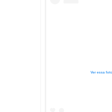
Ver essa fot