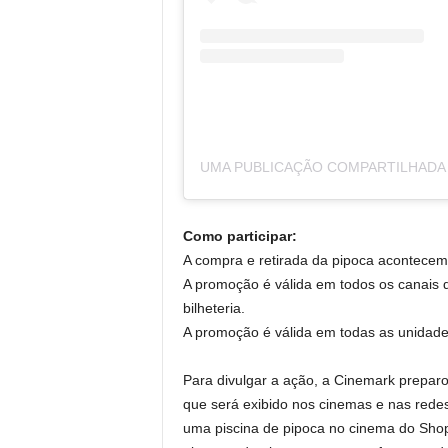
Como participar:
A compra e retirada da pipoca acontecem
A promoção é válida em todos os canais da
bilheteria.
A promoção é válida em todas as unidade
Para divulgar a ação, a Cinemark preparo
que será exibido nos cinemas e nas redes
uma piscina de pipoca no cinema do Sho