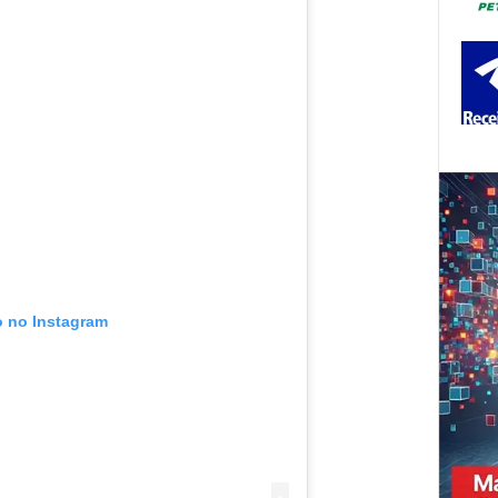
o no Instagram