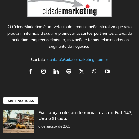
O CidadeMarketing é um veículo de comunicação interativo que visa
produzir, informar, discutir e promover assuntos pertinentes a área de
marketing, empreendedorismo, inovação e temas relacionados ao
segmento de negócios.
Contato:
contato@cidademarketing.com.br
MAIS NOTÍCIAS
Fiat lança coleção de miniaturas do Fiat 147,
Uno e Strada...
6 de agosto de 2026