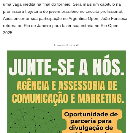
uma vaga inédita na final do torneio. Será mais um capítulo na
promissora trajetória do jovem brasileiro no circuito profissional.
Após encerrar sua participação no Argentina Open, João Fonseca
retorna ao Rio de Janeiro para fazer sua estreia no Rio Open
2025.
Anúncio Notícia #4