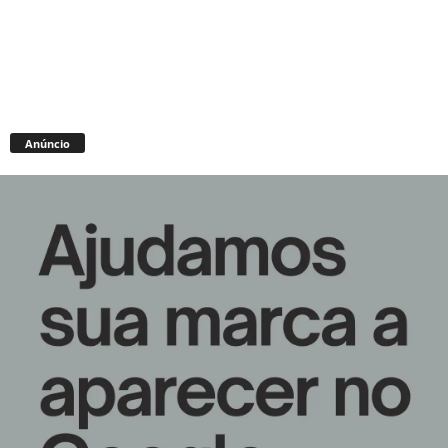
Anúncio