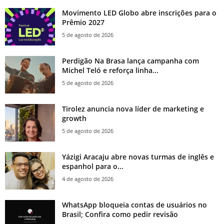
Movimento LED Globo abre inscrições para o
Prêmio 2027
5 de agosto de 2026
Perdigão Na Brasa lança campanha com
Michel Teló e reforça linha...
5 de agosto de 2026
Tirolez anuncia nova líder de marketing e
growth
5 de agosto de 2026
Yázigi Aracaju abre novas turmas de inglês e
espanhol para o...
4 de agosto de 2026
WhatsApp bloqueia contas de usuários no
Brasil; Confira como pedir revisão