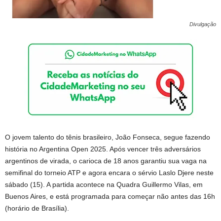
Divulgação
O jovem talento do tênis brasileiro, João Fonseca, segue fazendo
história no Argentina Open 2025. Após vencer três adversários
argentinos de virada, o carioca de 18 anos garantiu sua vaga na
semifinal do torneio ATP e agora encara o sérvio Laslo Djere neste
sábado (15). A partida acontece na Quadra Guillermo Vilas, em
Buenos Aires, e está programada para começar não antes das 16h
(horário de Brasília).