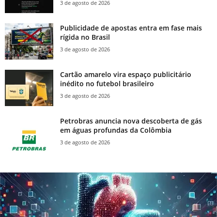
3 de agosto de 2026
Publicidade de apostas entra em fase mais
rígida no Brasil
3 de agosto de 2026
Cartão amarelo vira espaço publicitário
inédito no futebol brasileiro
3 de agosto de 2026
Petrobras anuncia nova descoberta de gás
em águas profundas da Colômbia
3 de agosto de 2026