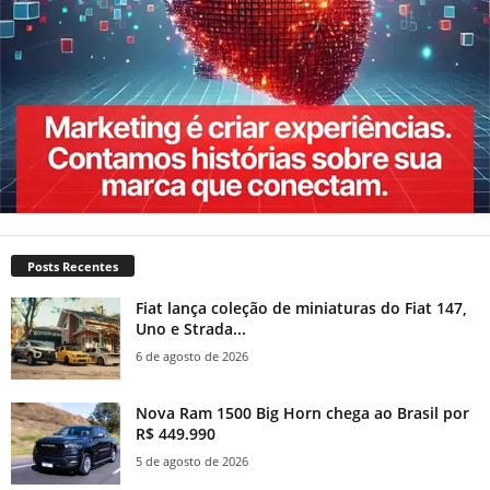
Posts Recentes
Fiat lança coleção de miniaturas do Fiat 147,
Uno e Strada...
6 de agosto de 2026
Nova Ram 1500 Big Horn chega ao Brasil por
R$ 449.990
5 de agosto de 2026