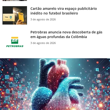
Cartão amarelo vira espaço publicitário
inédito no futebol brasileiro
3 de agosto de 2026
Petrobras anuncia nova descoberta de gás
em águas profundas da Colômbia
3 de agosto de 2026