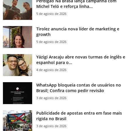
Perdigão Na Brasa lança campanha com
Michel Teló e reforça linha...
5 de agosto de 2026
Tirolez anuncia nova líder de marketing e
growth
5 de agosto de 2026
Yázigi Aracaju abre novas turmas de inglês e
espanhol para o...
4 de agosto de 2026
WhatsApp bloqueia contas de usuários no
Brasil; Confira como pedir revisão
3 de agosto de 2026
Publicidade de apostas entra em fase mais
rígida no Brasil
3 de agosto de 2026