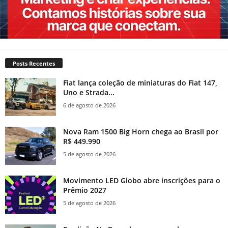
Posts Recentes
Fiat lança coleção de miniaturas do Fiat 147,
Uno e Strada...
6 de agosto de 2026
Nova Ram 1500 Big Horn chega ao Brasil por
R$ 449.990
5 de agosto de 2026
Movimento LED Globo abre inscrições para o
Prêmio 2027
5 de agosto de 2026