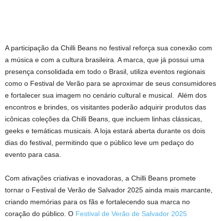
A participação da Chilli Beans no festival reforça sua conexão com
a música e com a cultura brasileira. A marca, que já possui uma
presença consolidada em todo o Brasil, utiliza eventos regionais
como o Festival de Verão para se aproximar de seus consumidores
e fortalecer sua imagem no cenário cultural e musical. Além dos
encontros e brindes, os visitantes poderão adquirir produtos das
icônicas coleções da Chilli Beans, que incluem linhas clássicas,
geeks e temáticas musicais. A loja estará aberta durante os dois
dias do festival, permitindo que o público leve um pedaço do
evento para casa.
Com ativações criativas e inovadoras, a Chilli Beans promete
tornar o Festival de Verão de Salvador 2025 ainda mais marcante,
criando memórias para os fãs e fortalecendo sua marca no
coração do público. O
Festival de Verão de Salvador 2025