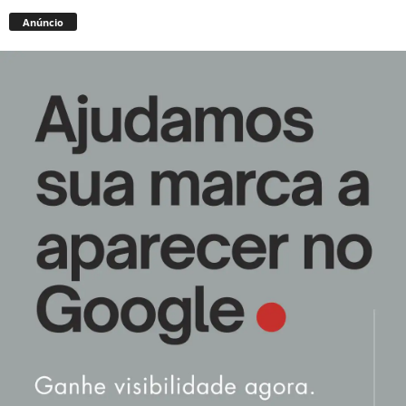
Anúncio