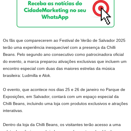
Os fãs que comparecerem ao Festival de Verão de Salvador 2025
terão uma experiência inesquecível com a presença da Chilli
Beans. Pelo segundo ano consecutivo como patrocinadora oficial
do evento, a marca preparou ativações exclusivas que incluem um
encontro especial com duas das maiores estrelas da música
brasileira: Ludmilla e Alok.
O evento, que acontece nos dias 25 e 26 de janeiro no Parque de
Exposições, em Salvador, contará com um espaço especial da
Chilli Beans, incluindo uma loja com produtos exclusivos e atrações
interativas.
Dentro da loja da Chilli Beans, os visitantes terão acesso a uma