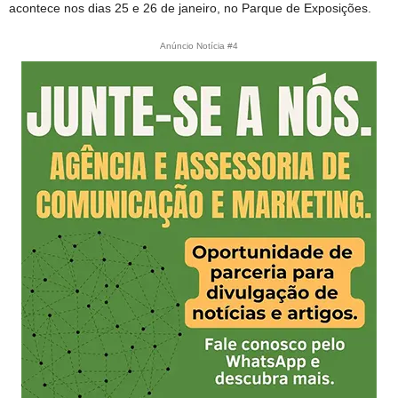
acontece nos dias 25 e 26 de janeiro, no Parque de Exposições.
Anúncio Notícia #4