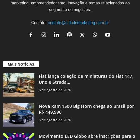
marketing, empreendedorismo, inovação e temas relacionados ao
segmento de negócios.
Contato:
contato@cidademarketing.com.br
MAIS NOTÍCIAS
Fiat lança coleção de miniaturas do Fiat 147,
Uno e Strada...
6 de agosto de 2026
Nova Ram 1500 Big Horn chega ao Brasil por
R$ 449.990
5 de agosto de 2026
Movimento LED Globo abre inscrições para o