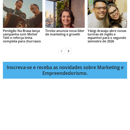
Perdigão Na Brasa lança
Tirolez anuncia nova líder
Yázigi Aracaju abre novas
campanha com Michel
de marketing e growth
turmas de inglês e
Teló e reforça linha
espanhol para o segundo
completa para churrasco
semestre de 2026
Inscreva-se e receba as novidades sobre Marketing e
Empreendedorismo.