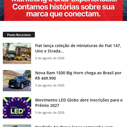
Posts Recentes
Fiat lança coleção de miniaturas do Fiat 147,
Uno e Strada...
6 de agosto de 2026
Nova Ram 1500 Big Horn chega ao Brasil por
R$ 449.990
5 de agosto de 2026
Movimento LED Globo abre inscrições para o
Prêmio 2027
5 de agosto de 2026