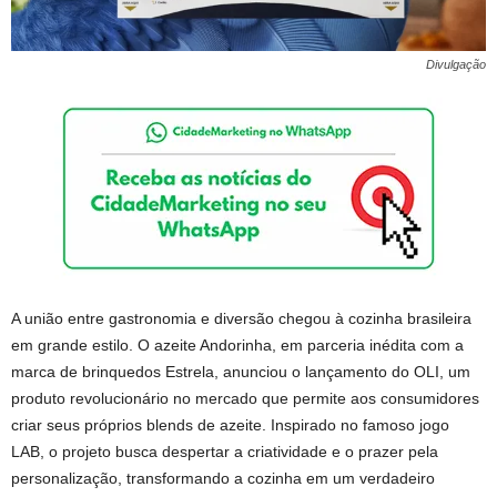
Divulgação
A união entre gastronomia e diversão chegou à cozinha brasileira
em grande estilo. O azeite Andorinha, em parceria inédita com a
marca de brinquedos Estrela, anunciou o lançamento do OLI, um
produto revolucionário no mercado que permite aos consumidores
criar seus próprios blends de azeite. Inspirado no famoso jogo
LAB, o projeto busca despertar a criatividade e o prazer pela
personalização, transformando a cozinha em um verdadeiro