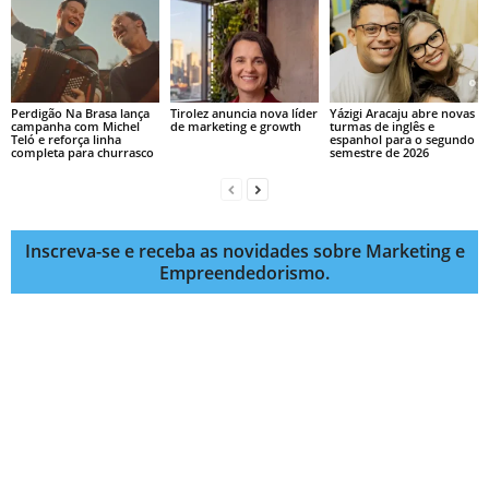
Perdigão Na Brasa lança
Tirolez anuncia nova líder
Yázigi Aracaju abre novas
campanha com Michel
de marketing e growth
turmas de inglês e
Teló e reforça linha
espanhol para o segundo
completa para churrasco
semestre de 2026
Inscreva-se e receba as novidades sobre Marketing e
Empreendedorismo.