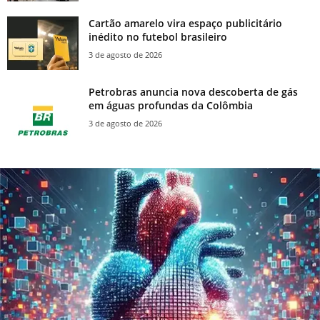
Cartão amarelo vira espaço publicitário
inédito no futebol brasileiro
3 de agosto de 2026
Petrobras anuncia nova descoberta de gás
em águas profundas da Colômbia
3 de agosto de 2026