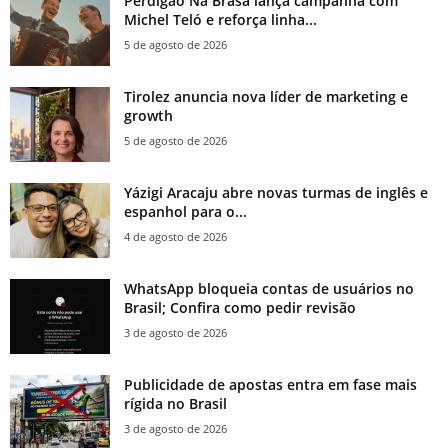
Perdigão Na Brasa lança campanha com
Michel Teló e reforça linha...
5 de agosto de 2026
Tirolez anuncia nova líder de marketing e
growth
5 de agosto de 2026
Yázigi Aracaju abre novas turmas de inglês e
espanhol para o...
4 de agosto de 2026
WhatsApp bloqueia contas de usuários no
Brasil; Confira como pedir revisão
3 de agosto de 2026
Publicidade de apostas entra em fase mais
rígida no Brasil
3 de agosto de 2026