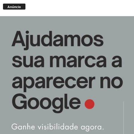
Anúncio