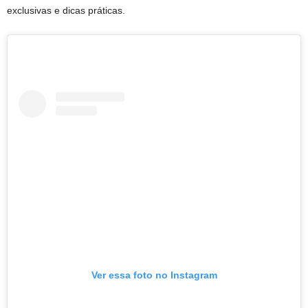
exclusivas e dicas práticas.
Ver essa foto no Instagram