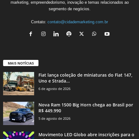
marketing, empreendedorismo, inovação e temas relacionados ao
segmento de negócios.
Contato:
contato@cidademarketing.com.br
MAIS NOTÍCIAS
Fiat lança coleção de miniaturas do Fiat 147,
Uno e Strada...
6 de agosto de 2026
Nova Ram 1500 Big Horn chega ao Brasil por
R$ 449.990
5 de agosto de 2026
Movimento LED Globo abre inscrições para o