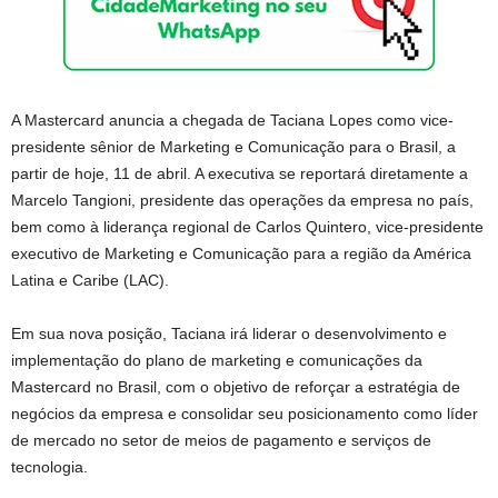
A Mastercard anuncia a chegada de Taciana Lopes como vice-
presidente sênior de Marketing e Comunicação para o Brasil, a
partir de hoje, 11 de abril. A executiva se reportará diretamente a
Marcelo Tangioni, presidente das operações da empresa no país,
bem como à liderança regional de Carlos Quintero, vice-presidente
executivo de Marketing e Comunicação para a região da América
Latina e Caribe (LAC).
Em sua nova posição, Taciana irá liderar o desenvolvimento e
implementação do plano de marketing e comunicações da
Mastercard no Brasil, com o objetivo de reforçar a estratégia de
negócios da empresa e consolidar seu posicionamento como líder
de mercado no setor de meios de pagamento e serviços de
tecnologia.