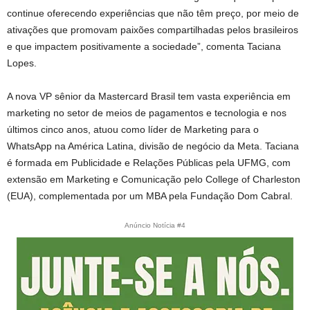
continue oferecendo experiências que não têm preço, por meio de
ativações que promovam paixões compartilhadas pelos brasileiros
e que impactem positivamente a sociedade”, comenta Taciana
Lopes.
A nova VP sênior da Mastercard Brasil tem vasta experiência em
marketing no setor de meios de pagamentos e tecnologia e nos
últimos cinco anos, atuou como líder de Marketing para o
WhatsApp na América Latina, divisão de negócio da Meta. Taciana
é formada em Publicidade e Relações Públicas pela UFMG, com
extensão em Marketing e Comunicação pelo College of Charleston
(EUA), complementada por um MBA pela Fundação Dom Cabral.
Anúncio Notícia #4