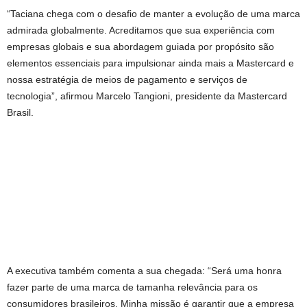
“Taciana chega com o desafio de manter a evolução de uma marca
admirada globalmente. Acreditamos que sua experiência com
empresas globais e sua abordagem guiada por propósito são
elementos essenciais para impulsionar ainda mais a Mastercard e
nossa estratégia de meios de pagamento e serviços de
tecnologia”, afirmou Marcelo Tangioni, presidente da Mastercard
Brasil.
A executiva também comenta a sua chegada: “Será uma honra
fazer parte de uma marca de tamanha relevância para os
consumidores brasileiros. Minha missão é garantir que a empresa