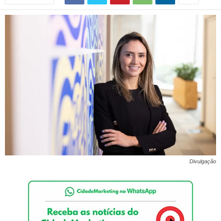
Divulgação